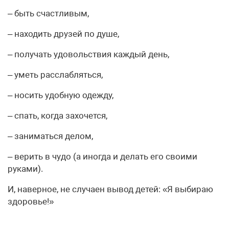
– быть счастливым,
– находить друзей по душе,
– получать удовольствия каждый день,
– уметь расслабляться,
– носить удобную одежду,
– спать, когда захочется,
– заниматься делом,
– верить в чудо (а иногда и делать его своими
руками).
И, наверное, не случаен вывод детей: «Я выбираю
здоровье!»