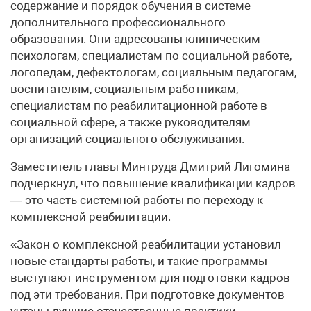
содержание и порядок обучения в системе
дополнительного профессионального
образования. Они адресованы клиническим
психологам, специалистам по социальной работе,
логопедам, дефектологам, социальным педагогам,
воспитателям, социальным работникам,
специалистам по реабилитационной работе в
социальной сфере, а также руководителям
организаций социального обслуживания.
Заместитель главы Минтруда Дмитрий Лигомина
подчеркнул, что повышение квалификации кадров
— это часть системной работы по переходу к
комплексной реабилитации.
«Закон о комплексной реабилитации установил
новые стандарты работы, и такие программы
выступают инструментом для подготовки кадров
под эти требования. При подготовке документов
учтены лучшие отечественные практики