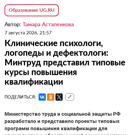
Образование UG.RU
Автор:
Тамара Астапенкова
7 августа 2026, 21:57
Клинические психологи,
логопеды и дефектологи:
Минтруд представил типовые
курсы повышения
квалификации
ПОДЕЛИТЬСЯ:
🔗
Министерство труда и социальной защиты РФ
разработало и представило проекты типовых
программ повышения квалификации для