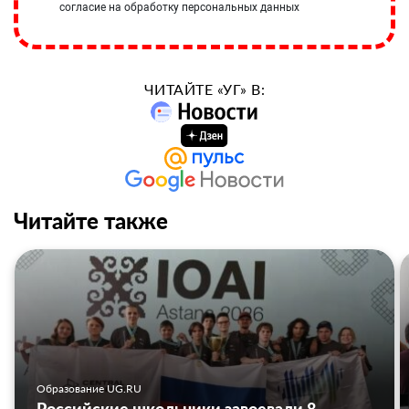
согласие на обработку персональных данных
ЧИТАЙТЕ «УГ» В:
Читайте также
Образование UG.RU