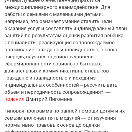
междисциплинарного взаимодействия. Для
работы с семьями c маленькими детьми,
например, это означает умение ставить цели
оказания услуг и составлять индивидуальный план
занятий по результатам оценки развития ребёнка.
Специалисты, реализующие сопровождаемое
проживание граждан с инвалидностью, в свою
очередь, научатся оценивать уровень
сформированности социально-бытовых,
двигательных и коммуникативных навыков
граждан с инвалидностью и исходя из
индивидуальных особенностей – рассчитывать
объем и периодичность сопровождения», —
пояснил
Дмитрий Лигомина.
Типовая программа по ранней помощи детям и их
семьям включает пять модулей — от изучения
нормативно-правовых основ до оценки
эффективности оказанных услуг. По итогам