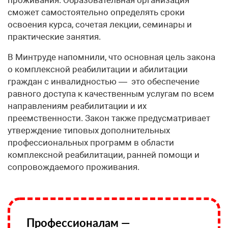
сможет самостоятельно определять сроки
освоения курса, сочетая лекции, семинары и
практические занятия.
В Минтруде напомнили, что основная цель закона
о комплексной реабилитации и абилитации
граждан с инвалидностью — это обеспечение
равного доступа к качественным услугам по всем
направлениям реабилитации и их
преемственности. Закон также предусматривает
утверждение типовых дополнительных
профессиональных программ в области
комплексной реабилитации, ранней помощи и
сопровождаемого проживания.
Профессионалам —