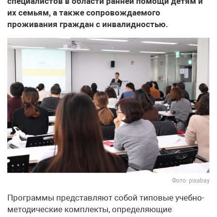
специалистов в области ранней помощи детям и
их семьям, а также сопровождаемого
проживания граждан с инвалидностью.
Фото: pixabay
Программы представляют собой типовые учебно-
методические комплекты, определяющие