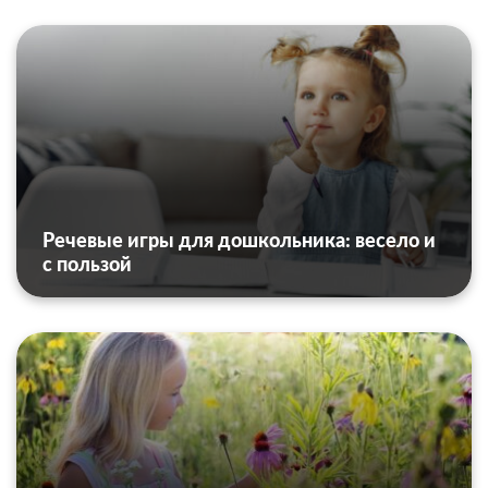
Речевые игры для дошкольника: весело и
с пользой