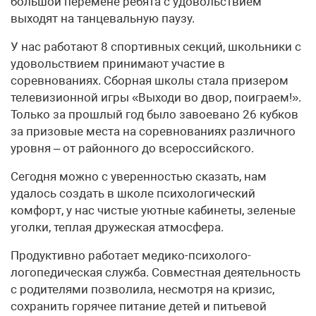
большой перемене ребята с удовольствием
выходят на танцевальную паузу.
У нас работают 8 спортивных секций, школьники с
удовольствием принимают участие в
соревнованиях. Сборная школы стала призером
телевизионной игры «Выходи во двор, поиграем!».
Только за прошлый год было завоевано 26 кубков
за призовые места на соревнованиях различного
уровня – от районного до всероссийского.
Сегодня можно с уверенностью сказать, нам
удалось создать в школе психологический
комфорт, у нас чистые уютные кабинеты, зеленые
уголки, теплая дружеская атмосфера.
Продуктивно работает медико-психолого-
логопедическая служба. Совместная деятельность
с родителями позволила, несмотря на кризис,
сохранить горячее питание детей и питьевой