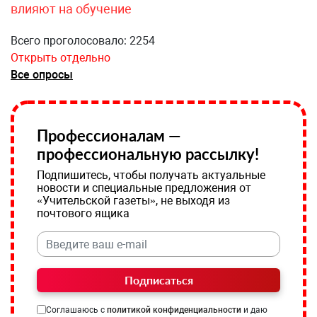
влияют на обучение
Всего проголосовало: 2254
Открыть отдельно
Все опросы
Профессионалам —
профессиональную рассылку!
Подпишитесь, чтобы получать актуальные
новости и специальные предложения от
«Учительской газеты», не выходя из
почтового ящика
Подписаться
Соглашаюсь с
политикой конфиденциальности
и даю