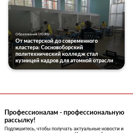
Образование UG.RU
От мастерской до современного
кластера: Сосновоборский
политехнический колледж стал
кузницей кадров для атомной отрасли
Профессионалам - профессиональную
рассылку!
Подпишитесь, чтобы получать актуальные новости и