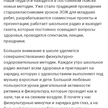
Наши педагоги находятся в постоянном поиске
новых методик. Уже стало традицией проведение
старшеклассниками уроков ЗОЖ для младших
ребят, разрабатываются совместные проекты и
презентации, работает школьное радио и выходит
газета, которые постоянно освещают вопросы
здоровья, проводятся спектакли, лекции,
праздники.
Большое внимание в школе уделяется
совершенствованию физкультурно-
оздоровительных методик. Каждое утро школьное
радио желает всем здоровья и приглашает на
зарядку, которую с удовольствием выполняют под
музыку взрослые и дети. Большой любовью
пользуются уроки двигательной активности:
ритмика и физкультура, которые проходят как в
зале, так и на свежем воздухе. В почете у нас
физкультурные минутки и зарядка для глаз, а на