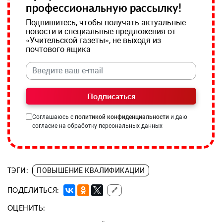
профессиональную рассылку!
Подпишитесь, чтобы получать актуальные
новости и специальные предложения от
«Учительской газеты», не выходя из
почтового ящика
Подписаться
Соглашаюсь с
политикой конфиденциальности
и даю
согласие на обработку персональных данных
ТЭГИ:
ПОВЫШЕНИЕ КВАЛИФИКАЦИИ
ПОДЕЛИТЬСЯ:
🔗
ОЦЕНИТЬ: