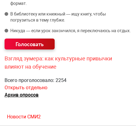
формат.
В библиотеку или книжный — ищу книгу, чтобы
погрузиться в тему глубже.
Никуда — если урок закончился, я переключаюсь на отдых.
Взгляд зумера: как культурные привычки
влияют на обучение
Всего проголосовало: 2254
Открыть отдельно
Архив опросов
Новости СМИ2