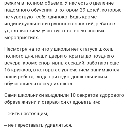
режим в полном объеме. У нас есть отделение
надомного обучения, в котором 29 детей, которые
не чувствуют себя одиноко. Ведь кроме
индивидуальных и групповых занятий, ребята с
удовольствием участвуют во внеклассных
мероприятиях.
Несмотря на то что у школы нет статуса школы
полного дня, наши двери открыты до позднего
вечера: кроме спортивных секций, работают еще
16 кружков, в которых с увлечением занимаются
наши ребята, сюда приходят дошкольники и
обучающиеся соседних школ.
Сами школьники выделили 10 секретов здорового
образа жизни и стараются следовать им:
– жить настоящим,
– не переставать удивляться,