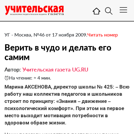
УГ - Москва, №46 от 17 ноября 2009.
Читать номер
Верить в чудо и делать его
самим
Автор:
Учительская газета UG.RU
На чтение: ≈ 4 мин.
Марина АКСЕНОВА, директор школы № 425: – Всю
работу наш коллектив педагогов и школьников
строит по принципу: «Знания – движение –
психологический комфорт». При этом на первое
место выходит мотивация потребности в
здоровом образе жизни.