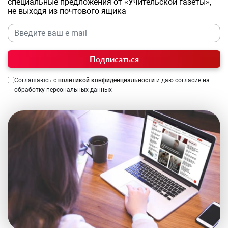
специальные предложения от «Учительской газеты»,
не выходя из почтового ящика
Подписаться
Соглашаюсь с
политикой конфиденциальности
и даю согласие на
обработку персональных данных