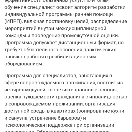
обучения специалист освоит алгоритм разработки
индивидуальной программы ранней помощи
(ИПРП), включая постановку целей, распределение
мероприятий внутри междисциплинарной
команды и проведение промежуточной оценки.
Программа допускает дистанционный формат, но
требует обязательного освоения практических
навыков работы с реабилитационным
оборудованием.
Программа для специалистов, работающих в
сфере сопровождаемого проживания, состоит из
четырёх модулей: теоретико-правовые основы,
оценка нуждаемости гражданина с инвалидностью
в сопровождаемом проживании, организация
доступной среды в квартирах (зонирование кухни
и санузла, устранение барьеров) и
психологическая поддержка при организации
проживания. Образовательная организация