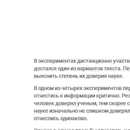
В экспериментах дистанционно участв
достался один из вариантов текста. П
выяснить степень их доверия науке.
В одном из четырех экспериментов пе
отнестись к информации критично. Р
человек доверял ученым, тем скорее с
науке изначально не слишком доверял
отнеслись одинаково.