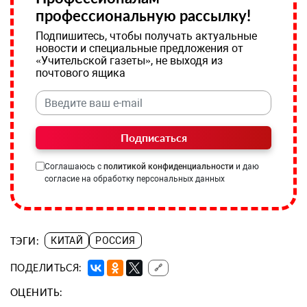
профессиональную рассылку!
Подпишитесь, чтобы получать актуальные
новости и специальные предложения от
«Учительской газеты», не выходя из
почтового ящика
Подписаться
Соглашаюсь с
политикой конфиденциальности
и даю
согласие на обработку персональных данных
ТЭГИ:
КИТАЙ
РОССИЯ
ПОДЕЛИТЬСЯ:
🔗
ОЦЕНИТЬ: