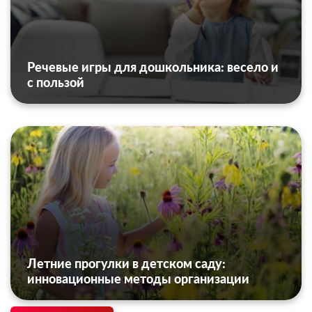
Речевые игры для дошкольника: весело и
с пользой
Летние прогулки в детском саду:
инновационные методы организации