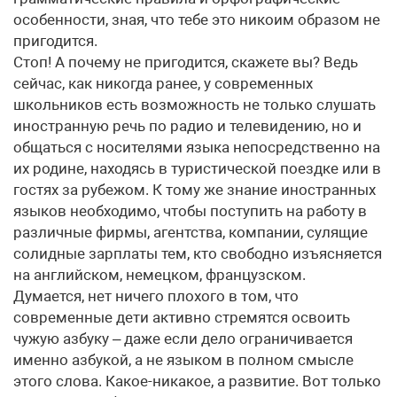
особенности, зная, что тебе это никоим образом не
пригодится.
Стоп! А почему не пригодится, скажете вы? Ведь
сейчас, как никогда ранее, у современных
школьников есть возможность не только слушать
иностранную речь по радио и телевидению, но и
общаться с носителями языка непосредственно на
их родине, находясь в туристической поездке или в
гостях за рубежом. К тому же знание иностранных
языков необходимо, чтобы поступить на работу в
различные фирмы, агентства, компании, сулящие
солидные зарплаты тем, кто свободно изъясняется
на английском, немецком, французском.
Думается, нет ничего плохого в том, что
современные дети активно стремятся освоить
чужую азбуку – даже если дело ограничивается
именно азбукой, а не языком в полном смысле
этого слова. Какое-никакое, а развитие. Вот только