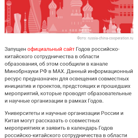
Фото: russia-china-cooperation.ru
Запущен
официальный сайт
Годов российско-
китайского сотрудничества в области
образования, об этом сообщили в канале
Минобрнауки РФ в МАХ. Данный информационный
ресурс предназначен для освещения совместных
инициатив и проектов, предстоящих и прошедших
мероприятий, которые проводят образовательные
и научные организации в рамках Годов.
Университеты и научные организации России и
Китая могут рассказать о совместных
мероприятиях и заявить в календарь Годов
российско-китайского сотрудничества в области