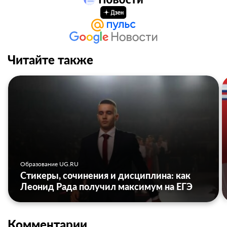
Читайте также
Образование UG.RU
Стикеры, сочинения и дисциплина: как
Леонид Рада получил максимум на ЕГЭ
Комментарии