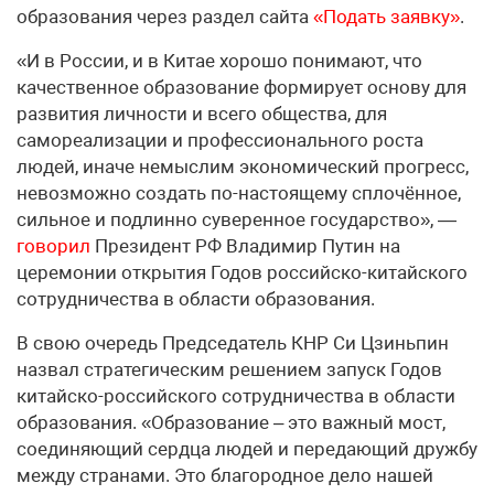
образования через раздел сайта
«Подать заявку»
.
«И в России, и в Китае хорошо понимают, что
качественное образование формирует основу для
развития личности и всего общества, для
самореализации и профессионального роста
людей, иначе немыслим экономический прогресс,
невозможно создать по-настоящему сплочённое,
сильное и подлинно суверенное государство», —
говорил
Президент РФ Владимир Путин на
церемонии открытия Годов российско-китайского
сотрудничества в области образования.
В свою очередь Председатель КНР Си Цзиньпин
назвал стратегическим решением запуск Годов
китайско-российского сотрудничества в области
образования. «Образование – это важный мост,
соединяющий сердца людей и передающий дружбу
между странами. Это благородное дело нашей