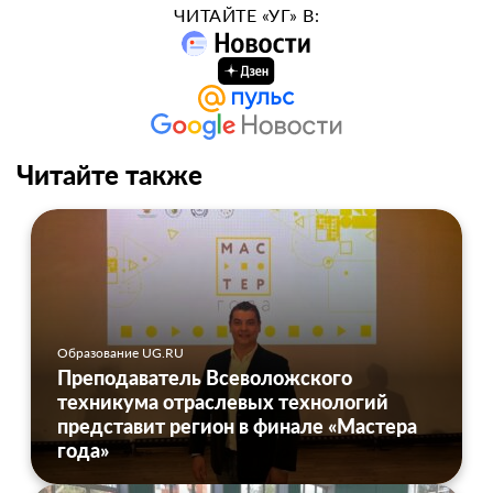
ЧИТАЙТЕ «УГ» В:
Читайте также
Образование UG.RU
Преподаватель Всеволожского
техникума отраслевых технологий
представит регион в финале «Мастера
года»