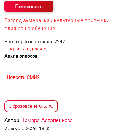
Взгляд зумера: как культурные привычки
влияют на обучение
Всего проголосовало: 2247
Открыть отдельно
Архив опросов
Новости СМИ2
Образование UG.RU
Автор:
Тамара Астапенкова
7 августа 2026, 18:32