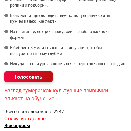
ролики и подборки.
В онлайн‑энциклопедии, научно‑популярные сайты —
нужны надёжные факты.
На выставки, лекции, экскурсии — люблю «живой»
формат.
В библиотеку или книжный — ищу книгу, чтобы
погрузиться в тему глубже.
Никуда — если урок закончился, я переключаюсь на отдых.
Взгляд зумера: как культурные привычки
влияют на обучение
Всего проголосовало: 2247
Открыть отдельно
Все опросы