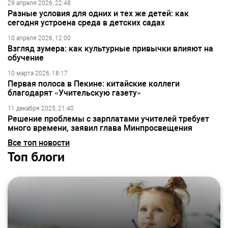
29 апреля 2026, 22:48
Разные условия для одних и тех же детей: как
сегодня устроена среда в детских садах
10 апреля 2026, 12:00
Взгляд зумера: как культурные привычки влияют на
обучение
10 марта 2026, 18:17
Первая полоса в Пекине: китайские коллеги
благодарят «Учительскую газету»
11 декабря 2025, 21:40
Решение проблемы с зарплатами учителей требует
много времени, заявил глава Минпросвещения
Все топ новости
Топ блоги