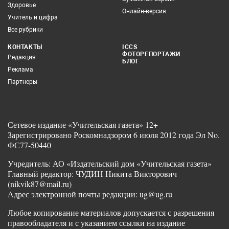
Здоровье
Онлайн-версия
Учитель и цифра
Все рубрики
КОНТАКТЫ
ICCS
ФОТОРЕПОРТАЖИ
Редакция
БЛОГ
Реклама
Партнеры
Сетевое издание «Учительская газета» 12+
Зарегистрировано Роскомнадзором 6 июля 2012 года Эл No.
ФС77-50440
Учредитель: АО «Издательский дом «Учительская газета»
Главный редактор: ЧУДИН Никита Викторович
(nikvik87@mail.ru)
Адрес электронной почты редакции: ug@ug.ru
Любое копирование материалов допускается с разрешения
правообладателя и с указанием ссылки на издание