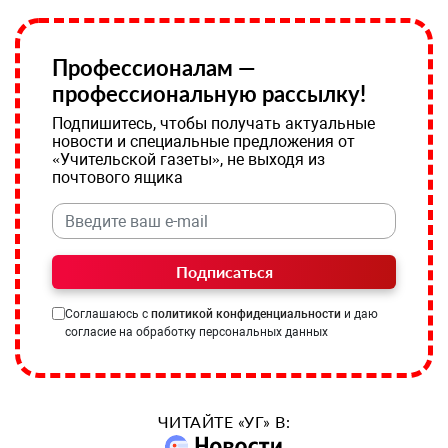
Профессионалам —
профессиональную рассылку!
Подпишитесь, чтобы получать актуальные
новости и специальные предложения от
«Учительской газеты», не выходя из
почтового ящика
Подписаться
Соглашаюсь с
политикой конфиденциальности
и даю
согласие на обработку персональных данных
ЧИТАЙТЕ «УГ» В: