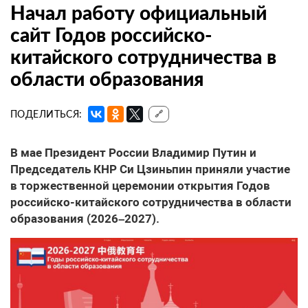
Начал работу официальный
сайт Годов российско-
китайского сотрудничества в
области образования
ПОДЕЛИТЬСЯ:
🔗
В мае Президент России Владимир Путин и
Председатель КНР Си Цзиньпин приняли участие
в торжественной церемонии открытия Годов
российско-китайского сотрудничества в области
образования (2026–2027).