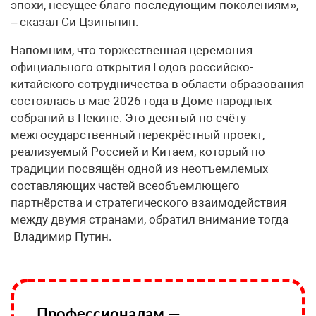
эпохи, несущее благо последующим поколениям»,
– сказал Си Цзиньпин.
Напомним, что торжественная церемония
официального открытия Годов российско-
китайского сотрудничества в области образования
состоялась в мае 2026 года в Доме народных
собраний в Пекине. Это десятый по счёту
межгосударственный перекрёстный проект,
реализуемый Россией и Китаем, который по
традиции посвящён одной из неотъемлемых
составляющих частей всеобъемлющего
партнёрства и стратегического взаимодействия
между двумя странами, обратил внимание тогда
Владимир Путин.
Профессионалам —