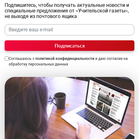
Подпишитесь, чтобы получать актуальные новости и
специальные предложения от «Учительской газеты»,
не выходя из почтового ящика
Подписаться
Соглашаюсь с
политикой конфиденциальности
и даю согласие на
обработку персональных данных