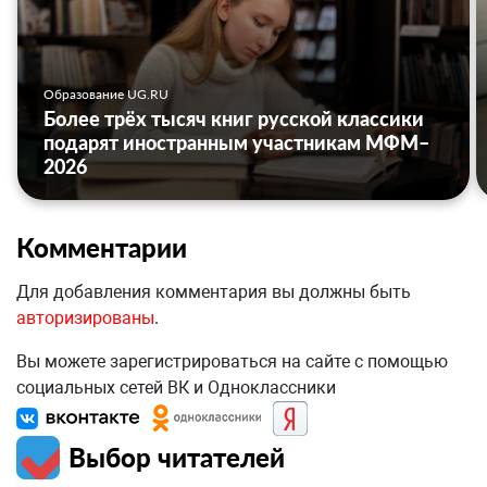
Образование UG.RU
Более трёх тысяч книг русской классики
подарят иностранным участникам МФМ–
2026
Комментарии
Для добавления комментария вы должны быть
авторизированы
.
Вы можете зарегистрироваться на сайте с помощью
социальных сетей ВК и Одноклассники
Выбор читателей