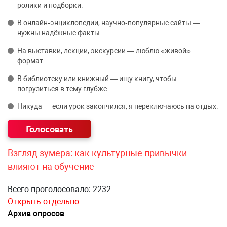
ролики и подборки.
В онлайн‑энциклопедии, научно‑популярные сайты —
нужны надёжные факты.
На выставки, лекции, экскурсии — люблю «живой»
формат.
В библиотеку или книжный — ищу книгу, чтобы
погрузиться в тему глубже.
Никуда — если урок закончился, я переключаюсь на отдых.
Взгляд зумера: как культурные привычки
влияют на обучение
Всего проголосовало: 2232
Открыть отдельно
Архив опросов