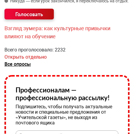
Никуда — если урок закончился, я переключаюсь на отдых.
Взгляд зумера: как культурные привычки
влияют на обучение
Всего проголосовало: 2232
Открыть отдельно
Все опросы
Профессионалам —
профессиональную рассылку!
Подпишитесь, чтобы получать актуальные
новости и специальные предложения от
«Учительской газеты», не выходя из
почтового ящика