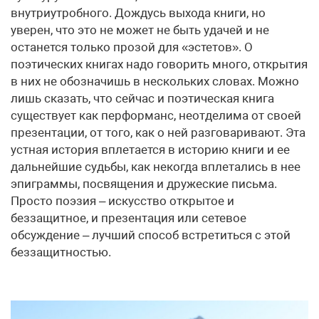
внутриутробного. Дождусь выхода книги, но
уверен, что это не может не быть удачей и не
останется только прозой для «эстетов». О
поэтических книгах надо говорить много, открытия
в них не обозначишь в нескольких словах. Можно
лишь сказать, что сейчас и поэтическая книга
существует как перформанс, неотделима от своей
презентации, от того, как о ней разговаривают. Эта
устная история вплетается в историю книги и ее
дальнейшие судьбы, как некогда вплетались в нее
эпиграммы, посвящения и дружеские письма.
Просто поэзия – искусство открытое и
беззащитное, и презентация или сетевое
обсуждение – лучший способ встретиться с этой
беззащитностью.