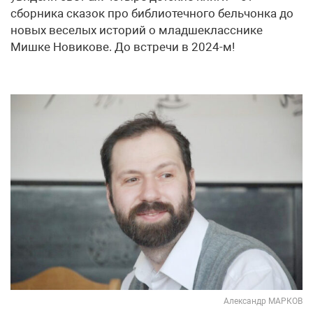
сборника сказок про библиотечного бельчонка до
новых веселых историй о младшекласснике
Мишке Новикове. До встречи в 2024-м!
Александр МАРКОВ