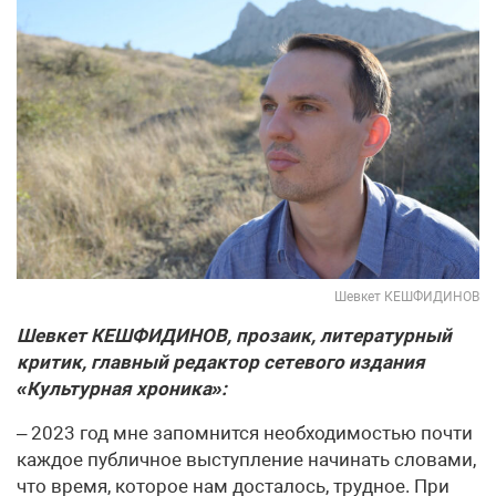
Шевкет КЕШФИДИНОВ
Шевкет КЕШФИДИНОВ, прозаик, литературный
критик, главный редактор сетевого издания
«Культурная хроника»:
– 2023 год мне запомнится необходимостью почти
каждое публичное выступление начинать словами,
что время, которое нам досталось, трудное. При