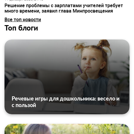
Решение проблемы с зарплатами учителей требует
много времени, заявил глава Минпросвещения
Все топ новости
Топ блоги
Речевые игры для дошкольника: весело и
с пользой