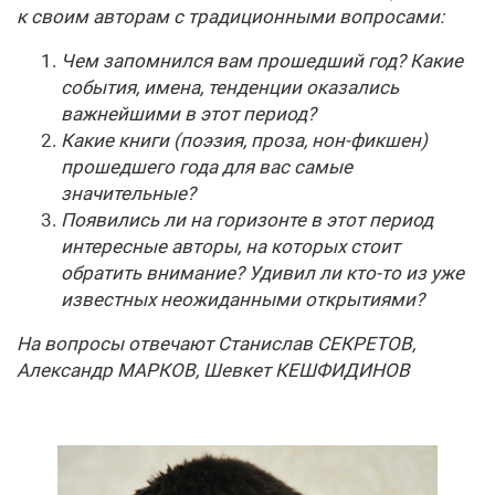
к своим авторам с традиционными вопросами:
Чем запомнился вам прошедший год? Какие
события, имена, тенденции оказались
важнейшими в этот период?
Какие книги (поэзия, проза, нон-фикшен)
прошедшего года для вас самые
значительные?
Появились ли на горизонте в этот период
интересные авторы, на которых стоит
обратить внимание? Удивил ли кто-то из уже
известных неожиданными открытиями?
На вопросы отвечают Станислав СЕКРЕТОВ,
Александр МАРКОВ, Шевкет КЕШФИДИНОВ