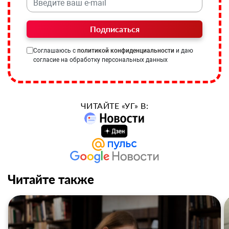
Подписаться
Соглашаюсь с
политикой конфиденциальности
и даю
согласие на обработку персональных данных
ЧИТАЙТЕ «УГ» В:
Читайте также