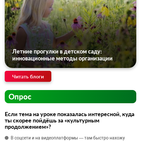
Летние прогулки в детском саду:
инновационные методы организации
Читать блоги
Опрос
Если тема на уроке показалась интересной, куда
ты скорее пойдёшь за «культурным
продолжением»?
В соцсети и на видеоплатформы — там быстро нахожу