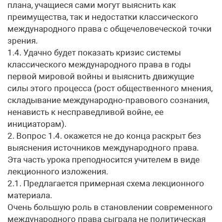
плана, учащиеся сами могут выяснить как
преимущества, так и недостатки классического
международного права с общечеловеческой точки
зрения.
1.4. Удачно будет показать кризис системы
классического международного права в годы
первой мировой войны и выяснить движущие
силы этого процесса (рост общественного мнения,
складывание международно-правового сознания,
ненависть к несправедливой войне, ее
инициаторам).
2. Вопрос 1.4. окажется не до конца раскрыт без
выяснения источников международного права.
Эта часть урока преподносится учителем в виде
лекционного изложения.
2.1. Предлагается примерная схема лекционного
материала.
Очень большую роль в становлении современного
международного права сыграла не политическая