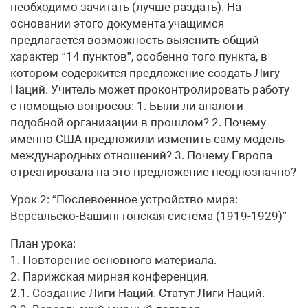
необходимо зачитать (лучше раздать). На
основании этого документа учащимся
предлагается возможность выяснить общий
характер “14 пунктов”, особенно того пункта, в
котором содержится предложение создать Лигу
Наций. Учитель может проконтролировать работу
с помощью вопросов: 1. Были ли аналоги
подобной организации в прошлом? 2. Почему
именно США предложили изменить саму модель
международных отношений? 3. Почему Европа
отреагировала на это предложение неоднозначно?
Урок 2: “Послевоенное устройство мира:
Версальско-Вашингтонская система (1919-1929)”
План урока:
1. Повторение основного материала.
2. Парижская мирная конференция.
2.1. Создание Лиги Наций. Статут Лиги Наций.