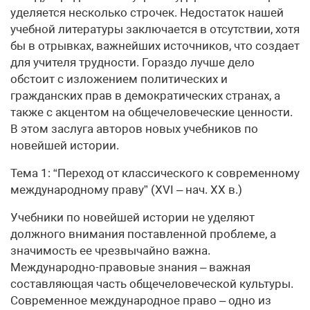
уделяется несколько строчек. Недостаток нашей
учебной литературы заключается в отсутствии, хотя
бы в отрывках, важнейших источников, что создает
для учителя трудности. Гораздо лучше дело
обстоит с изложением политических и
гражданских прав в демократических странах, а
также с акцентом на общечеловеческие ценности.
В этом заслуга авторов новых учебников по
новейшей истории.
Тема 1: “Переход от классического к современному
международному праву” (XVI – нач. XX в.)
Учебники по новейшей истории не уделяют
должного внимания поставленной проблеме, а
значимость ее чрезвычайно важна.
Международно-правовые знания – важная
составляющая часть общечеловеческой культуры.
Современное международное право – одно из