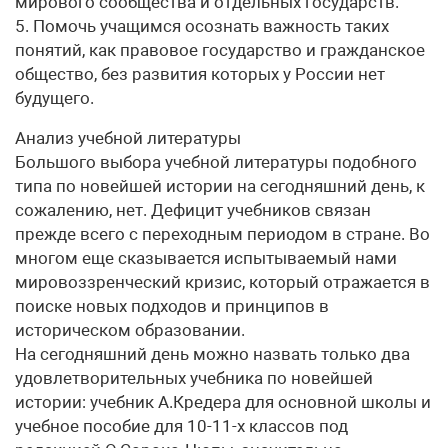
мирового сообщества и отдельных государств.
5. Помочь учащимся осознать важность таких
понятий, как правовое государство и гражданское
общество, без развития которых у России нет
будущего.
Анализ учебной литературы
Большого выбора учебной литературы подобного
типа по новейшей истории на сегодняшний день, к
сожалению, нет. Дефицит учебников связан
прежде всего с переходным периодом в стране. Во
многом еще сказывается испытываемый нами
мировоззренческий кризис, который отражается в
поиске новых подходов и принципов в
историческом образовании.
На сегодняшний день можно назвать только два
удовлетворительных учебника по новейшей
истории: учебник А.Кредера для основной школы и
учебное пособие для 10-11-х классов под