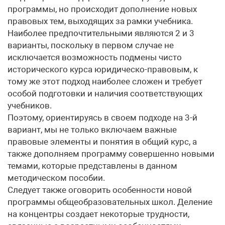
программы, но происходит дополнение новых
правовых тем, выходящих за рамки учебника.
Наиболее предпочтительными являются 2 и 3
варианты, поскольку в первом случае не
исключается возможность подмены чисто
исторического курса юридическо-правовым, к
тому же этот подход наиболее сложен и требует
особой подготовки и наличия соответствующих
учебников.
Поэтому, ориентируясь в своем подходе на 3-й
вариант, мы не только включаем важные
правовые элементы и понятия в общий курс, а
также дополняем программу совершенно новыми
темами, которые представлены в данном
методическом пособии.
Следует также оговорить особенности новой
программы общеобразовательных школ. Деление
на концентры создает некоторые трудности,