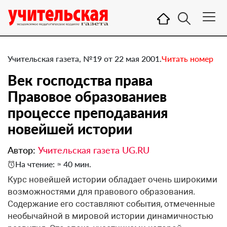
Учительская газета, №19 от 22 мая 2001.
Читать номер
Век господства права
Правовое образованиев
процессе преподавания
новейшей истории
Автор:
Учительская газета UG.RU
На чтение: ≈ 40 мин.
Курс новейшей истории обладает очень широкими
возможностями для правового образования.
Содержание его составляют события, отмеченные
необычайной в мировой истории динамичностью