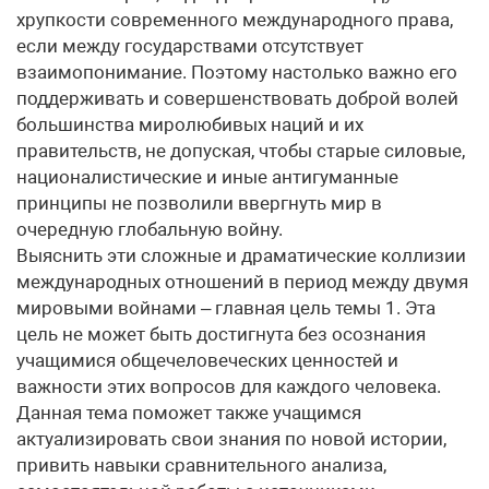
хрупкости современного международного права,
если между государствами отсутствует
взаимопонимание. Поэтому настолько важно его
поддерживать и совершенствовать доброй волей
большинства миролюбивых наций и их
правительств, не допуская, чтобы старые силовые,
националистические и иные антигуманные
принципы не позволили ввергнуть мир в
очередную глобальную войну.
Выяснить эти сложные и драматические коллизии
международных отношений в период между двумя
мировыми войнами – главная цель темы 1. Эта
цель не может быть достигнута без осознания
учащимися общечеловеческих ценностей и
важности этих вопросов для каждого человека.
Данная тема поможет также учащимся
актуализировать свои знания по новой истории,
привить навыки сравнительного анализа,