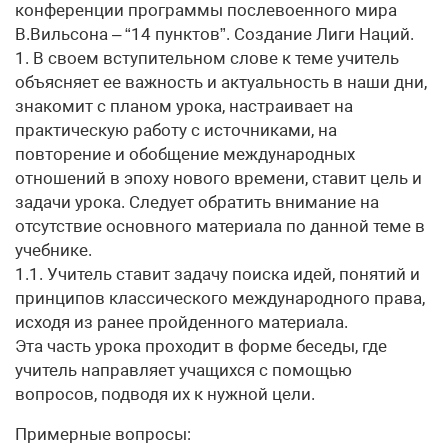
конференции программы послевоенного мира
В.Вильсона – “14 пунктов”. Создание Лиги Наций.
1. В своем вступительном слове к теме учитель
объясняет ее важность и актуальность в наши дни,
знакомит с планом урока, настраивает на
практическую работу с источниками, на
повторение и обобщение международных
отношений в эпоху нового времени, ставит цель и
задачи урока. Следует обратить внимание на
отсутствие основного материала по данной теме в
учебнике.
1.1. Учитель ставит задачу поиска идей, понятий и
принципов классического международного права,
исходя из ранее пройденного материала.
Эта часть урока проходит в форме беседы, где
учитель направляет учащихся с помощью
вопросов, подводя их к нужной цели.
Примерные вопросы: