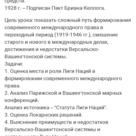
средств.
1928 г. – Подписан Пакт Бриана-Келлога.
Цель урока: показать сложный путь формирования
современного международного права в
переходный период (1919-1946 гг.), смешение
старого и нового в международных делах,
достижения и недостатки Версальско-
Вашингтонской системы.
Задачи:
1. Оценка места и роли Лиги Наций в
формировании современного международного
права.
2. Анализ Парижской и Вашингтонской мирных
конференций.
Анализ источника – “Статута Лиги Наций”.
3. Оценка Локарнских решений.
4. Выяснение преимуществ и недостатков
Версальско-Вашингтонской системы и