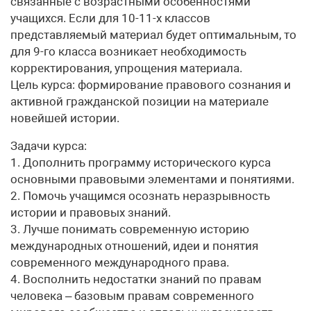
связанные с возрастными особенностями
учащихся. Если для 10-11-х классов
представляемый материал будет оптимальным, то
для 9-го класса возникает необходимость
корректирования, упрощения материала.
Цель курса: формирование правового сознания и
активной гражданской позиции на материале
новейшей истории.
Задачи курса:
1. Дополнить программу исторического курса
основными правовыми элементами и понятиями.
2. Помочь учащимся осознать неразрывность
истории и правовых знаний.
3. Лучше понимать современную историю
международных отношений, идеи и понятия
современного международного права.
4. Восполнить недостатки знаний по правам
человека – базовым правам современного