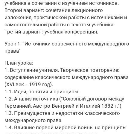
учебника в сочетании с изучением источников.
Второй вариант: сочетание лекционного
изложения, практической работы с источниками и
самостоятельной работы с текстом учебника.
Третий вариант: учебная конференция.
Урок 1: “Источники современного международного
права”
План урока:
1. Вступление учителя. Творческое повторение:
содержание классического международного права
(XVI век – 1919 год).
1.1. Идеи, понятия и принципы.
1.2. Анализ источника (“Союзный договор между
Германией, Австро-Венгрией и Италией 1882 г.”)
1.3. Преимущества и недостатки классического
международного права.
1.4. Влияние первой мировой войны на принципы