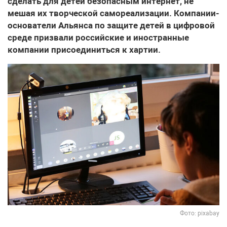
сделать для детей безопасным интернет, не
мешая их творческой самореализации. Компании-
основатели Альянса по защите детей в цифровой
среде призвали российские и иностранные
компании присоединиться к хартии.
Фото: pixabay