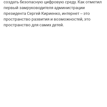
создать безопасную цифровую среду. Как отметил
первый замруководителя администрации
президента Сергей Кириенко, интернет – это
пространство развития и возможностей, это
пространство для самих детей.