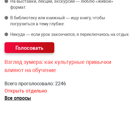
На выставки, лекции, экскурсии — люблю «живой»
формат.
В библиотеку или книжный — ищу книгу, чтобы
погрузиться в тему глубже.
Никуда — если урок закончился, я переключаюсь на отдых.
Взгляд зумера: как культурные привычки
влияют на обучение
Всего проголосовало: 2246
Открыть отдельно
Все опросы