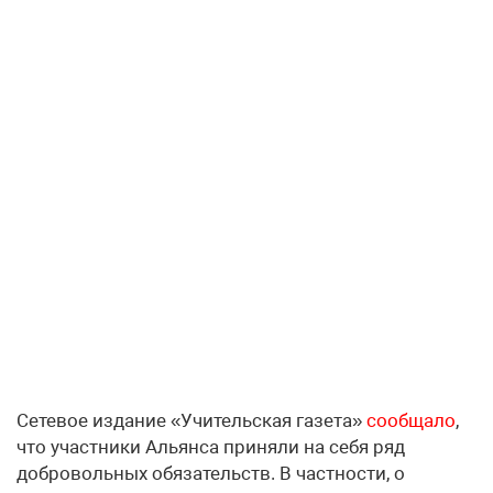
Сетевое издание «Учительская газета»
сообщало
,
что участники Альянса приняли на себя ряд
добровольных обязательств. В частности, о