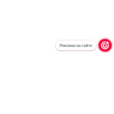
Реклама на сайте