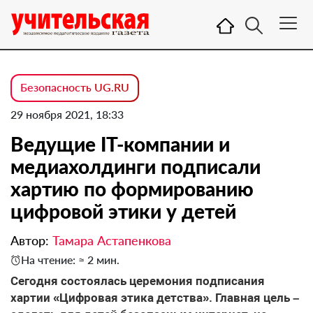
Безопасность UG.RU
29 ноября 2021, 18:33
Ведущие IT-компании и
медиахолдинги подписали
хартию по формированию
цифровой этики у детей
Автор:
Тамара Астапенкова
На чтение: ≈ 2 мин.
Сегодня состоялась церемония подписания
хартии «Цифровая этика детства». Главная цель –