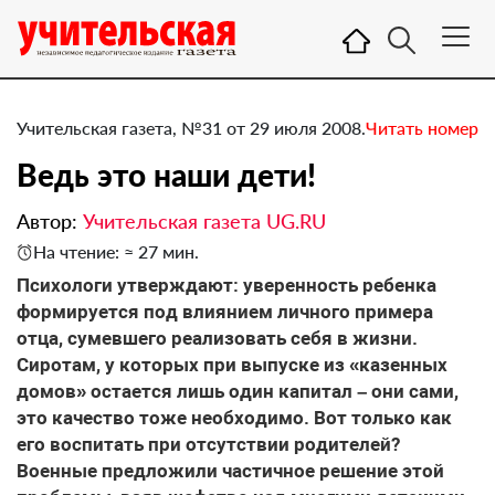
Учительская газета, №31 от 29 июля 2008.
Читать номер
Ведь это наши дети!
Автор:
Учительская газета UG.RU
На чтение: ≈ 27 мин.
Психологи утверждают: уверенность ребенка
формируется под влиянием личного примера
отца, сумевшего реализовать себя в жизни.
Сиротам, у которых при выпуске из «казенных
домов» остается лишь один капитал – они сами,
это качество тоже необходимо. Вот только как
его воспитать при отсутствии родителей?
Военные предложили частичное решение этой