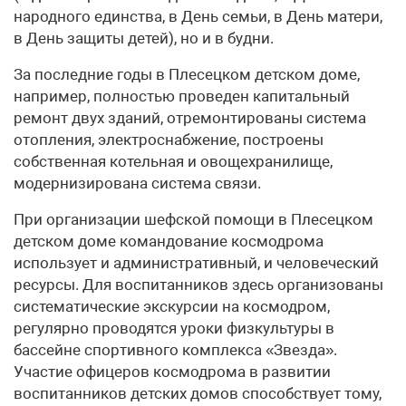
народного единства, в День семьи, в День матери,
в День защиты детей), но и в будни.
За последние годы в Плесецком детском доме,
например, полностью проведен капитальный
ремонт двух зданий, отремонтированы система
отопления, электроснабжение, построены
собственная котельная и овощехранилище,
модернизирована система связи.
При организации шефской помощи в Плесецком
детском доме командование космодрома
использует и административный, и человеческий
ресурсы. Для воспитанников здесь организованы
систематические экскурсии на космодром,
регулярно проводятся уроки физкультуры в
бассейне спортивного комплекса «Звезда».
Участие офицеров космодрома в развитии
воспитанников детских домов способствует тому,