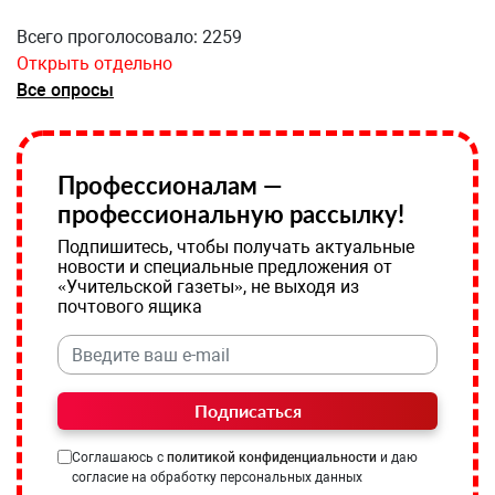
Всего проголосовало: 2259
Открыть отдельно
Все опросы
Профессионалам —
профессиональную рассылку!
Подпишитесь, чтобы получать актуальные
новости и специальные предложения от
«Учительской газеты», не выходя из
почтового ящика
Подписаться
Соглашаюсь с
политикой конфиденциальности
и даю
согласие на обработку персональных данных