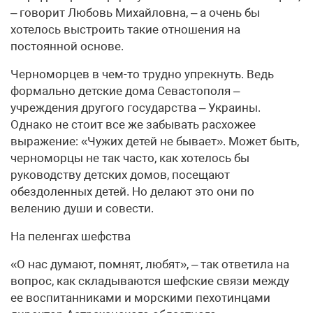
– говорит Любовь Михайловна, – а очень бы
хотелось выстроить такие отношения на
постоянной основе.
Черноморцев в чем-то трудно упрекнуть. Ведь
формально детские дома Севастополя –
учреждения другого государства – Украины.
Однако не стоит все же забывать расхожее
выражение: «Чужих детей не бывает». Может быть,
черноморцы не так часто, как хотелось бы
руководству детских домов, посещают
обездоленных детей. Но делают это они по
велению души и совести.
На пеленгах шефства
«О нас думают, помнят, любят», – так ответила на
вопрос, как складываются шефские связи между
ее воспитанниками и морскими пехотинцами