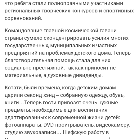
что ребята стали полноправными участниками
региональных творческих конкурсов и спортивных
соревнований.
Командование главной космической гавани
страны сумело сконцентрировать усилия многих
государственных, муниципальных и частных
предприятий на проблемах детского дома. Теперь
благотворительная помощь стала для них
социально престижной, так как приносит не
материальные, а духовные дивиденды.
Кстати, были времена, когда детским домам
дарили секонд-хэнд – собранную одежду, обувь,
книги…Теперь гости привозят очень нужные
предметы, необходимые для воспитания
адаптированных к современной жизни детей:
фотоаппараты, DVD-проигрыватель, видеокамеру,
студию звукозаписи… Шефскую работу в