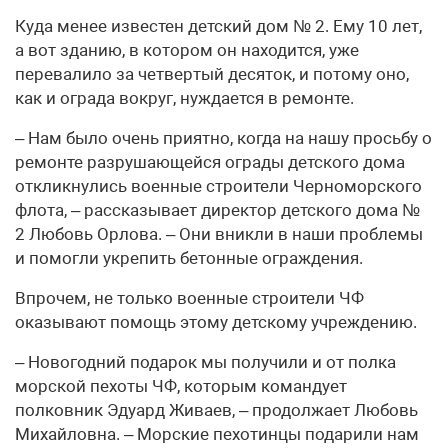
Куда менее известен детский дом № 2. Ему 10 лет,
а вот зданию, в котором он находится, уже
перевалило за четвертый десяток, и потому оно,
как и ограда вокруг, нуждается в ремонте.
– Нам было очень приятно, когда на нашу просьбу о
ремонте разрушающейся ограды детского дома
откликнулись военные строители Черноморского
флота, – рассказывает директор детского дома №
2 Любовь Орлова. – Они вникли в наши проблемы
и помогли укрепить бетонные ограждения.
Впрочем, не только военные строители ЧФ
оказывают помощь этому детскому учреждению.
– Новогодний подарок мы получили и от полка
морской пехоты ЧФ, которым командует
полковник Эдуард Живаев, – продолжает Любовь
Михайловна. – Морские пехотинцы подарили нам