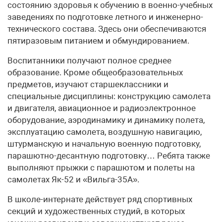
состоянию здоровья к обучению в военно-учебных
заведениях по подготовке летного и инженерно-
технического состава. Здесь они обеспечиваются
пятиразовым питанием и обмундированием.
Воспитанники получают полное среднее
образование. Кроме общеобразовательных
предметов, изучают старшеклассники и
специальные дисциплины: конструкцию самолета
и двигателя, авиационное и радиоэлектронное
оборудование, аэродинамику и динамику полета,
эксплуатацию самолета, воздушную навигацию,
штурманскую и начальную военную подготовку,
парашютно-десантную подготовку… Ребята также
выполняют прыжки с парашютом и полеты на
самолетах Як-52 и «Вильга-35А».
В школе-интернате действует ряд спортивных
секций и художественных студий, в которых