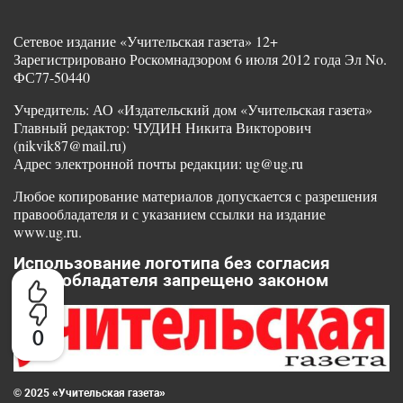
Сетевое издание «Учительская газета» 12+
Зарегистрировано Роскомнадзором 6 июля 2012 года Эл No.
ФС77-50440
Учредитель: АО «Издательский дом «Учительская газета»
Главный редактор: ЧУДИН Никита Викторович
(nikvik87@mail.ru)
Адрес электронной почты редакции: ug@ug.ru
Любое копирование материалов допускается с разрешения
правообладателя и с указанием ссылки на издание
www.ug.ru.
Использование логотипа без согласия
правообладателя запрещено законом
0
© 2025 «Учительская газета»