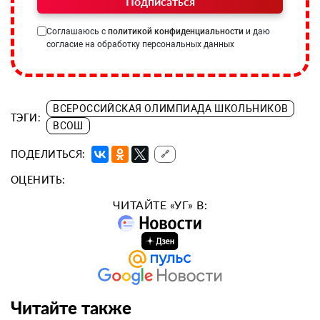
Подписаться
Соглашаюсь с
политикой конфиденциальности
и даю
согласие на обработку персональных данных
ВСЕРОССИЙСКАЯ ОЛИМПИАДА ШКОЛЬНИКОВ
ТЭГИ:
ВСОШ
ПОДЕЛИТЬСЯ:
🔗
ОЦЕНИТЬ:
ЧИТАЙТЕ «УГ» В:
Читайте также