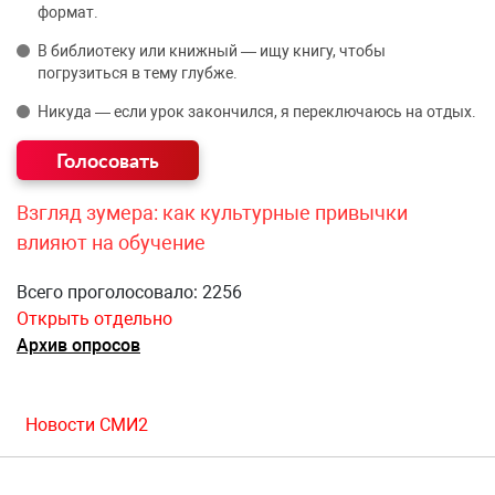
формат.
В библиотеку или книжный — ищу книгу, чтобы
погрузиться в тему глубже.
Никуда — если урок закончился, я переключаюсь на отдых.
Взгляд зумера: как культурные привычки
влияют на обучение
Всего проголосовало: 2256
Открыть отдельно
Архив опросов
Новости СМИ2