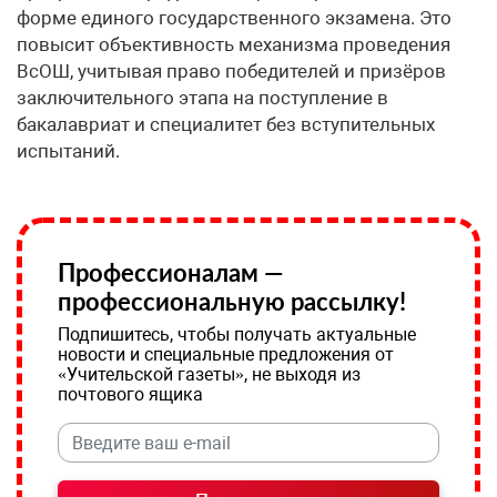
форме единого государственного экзамена. Это
повысит объективность механизма проведения
ВсОШ, учитывая право победителей и призёров
заключительного этапа на поступление в
бакалавриат и специалитет без вступительных
испытаний.
Профессионалам —
профессиональную рассылку!
Подпишитесь, чтобы получать актуальные
новости и специальные предложения от
«Учительской газеты», не выходя из
почтового ящика