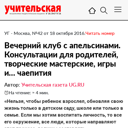
УГ - Москва, №42 от 18 октября 2016.
Читать номер
Вечерний клуб с апельсинами.
Консультации для родителей,
творческие мастерские, игры
и… чаепития
Автор:
Учительская газета UG.RU
На чтение: ≈ 4 мин.
«Нельзя, чтобы ребенок взрослел, обновляя свою
жизнь только в детском саду, школе или только в
семье. Если мы хотим воспитать личность, то все
его окружение, все люди, которые направляют