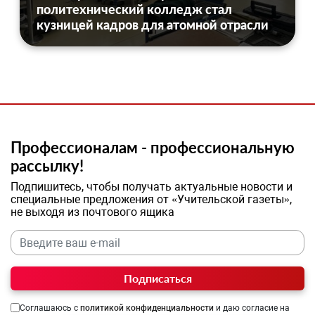
политехнический колледж стал
кузницей кадров для атомной отрасли
Профессионалам - профессиональную
рассылку!
Подпишитесь, чтобы получать актуальные новости и
специальные предложения от «Учительской газеты»,
не выходя из почтового ящика
Подписаться
Соглашаюсь с
политикой конфиденциальности
и даю согласие на