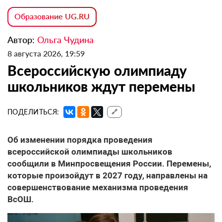
Образование UG.RU
Автор:
Ольга Чудина
8 августа 2026, 19:59
Всероссийскую олимпиаду
школьников ждут перемены
ПОДЕЛИТЬСЯ:
🔗
Об изменении порядка проведения
всероссийской олимпиады школьников
сообщили в Минпросвещения России. Перемены,
которые произойдут в 2027 году, направлены на
совершенствование механизма проведения
ВсОШ.