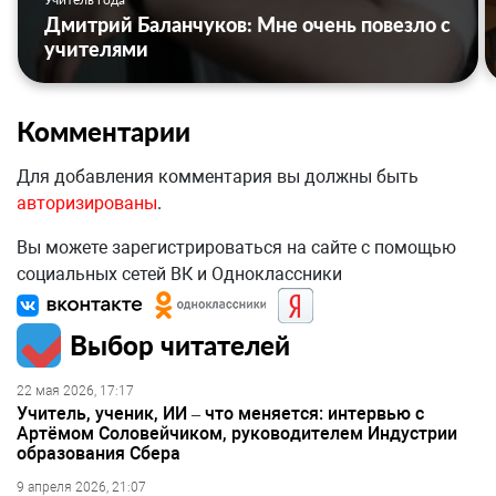
Дмитрий Баланчуков: Мне очень повезло с
учителями
Комментарии
Для добавления комментария вы должны быть
авторизированы
.
Вы можете зарегистрироваться на сайте с помощью
социальных сетей ВК и Одноклассники
Выбор читателей
22 мая 2026, 17:17
Учитель, ученик, ИИ – что меняется: интервью с
Артёмом Соловейчиком, руководителем Индустрии
образования Сбера
9 апреля 2026, 21:07