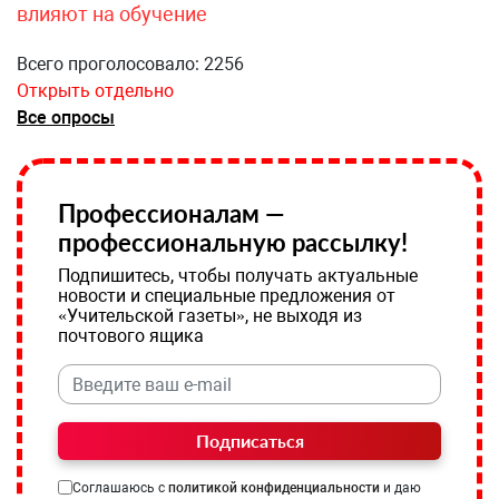
влияют на обучение
Всего проголосовало: 2256
Открыть отдельно
Все опросы
Профессионалам —
профессиональную рассылку!
Подпишитесь, чтобы получать актуальные
новости и специальные предложения от
«Учительской газеты», не выходя из
почтового ящика
Подписаться
Соглашаюсь с
политикой конфиденциальности
и даю