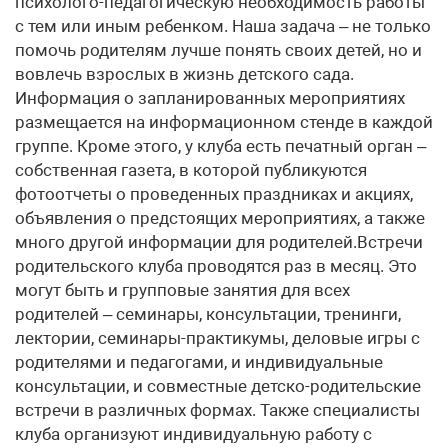
психолого-педагогическую необходимость работы
с тем или иным ребенком. Наша задача – не только
помочь родителям лучше понять своих детей, но и
вовлечь взрослых в жизнь детского сада.
Информация о запланированных мероприятиях
размещается на информационном стенде в каждой
группе. Кроме этого, у клуба есть печатный орган –
собственная газета, в которой публикуются
фотоотчеты о проведенных праздниках и акциях,
объявления о предстоящих мероприятиях, а также
много другой информации для родителей.Встречи
родительского клуба проводятся раз в месяц. Это
могут быть и групповые занятия для всех
родителей – семинары, консультации, тренинги,
лектории, семинары-практикумы, деловые игры с
родителями и педагогами, и индивидуальные
консультации, и совместные детско-родительские
встречи в различных формах. Также специалисты
клуба организуют индивидуальную работу с