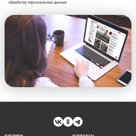
обработку персональных данных