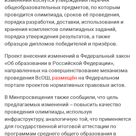
изменения коснутся утверждения перечня
общеобразовательных предметов, по которым
проводится олимпиада, сроков её проведения,
порядка разработки, доставки, использования и
хранения комплектов олимпиадных заданий,
порядка утверждения результатов, а также
образцов дипломов победителей и призёров.
Проект внесения изменений в Федеральный закон
«Об образовании в Российской Федерации»,
направленных на совершенствование механизма
проведения ВсОШ,
размещён
на Федеральном
портале проектов нормативных правовых актов.
В Минпросвещения также сообщили, что цель
предлагаемых изменений – повысить качество
проведения олимпиады, используя
инфраструктуру, аналогичную той, что применяется
для государственной итоговой аттестации по
программам среднего общего образования в