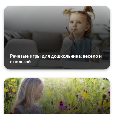
Речевые игры для дошкольника: весело и
с пользой