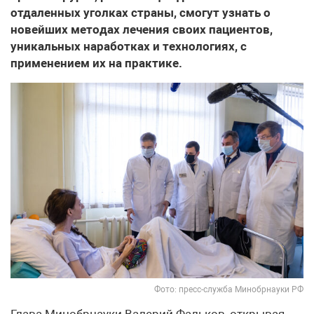
отдаленных уголках страны, смогут узнать о
новейших методах лечения своих пациентов,
уникальных наработках и технологиях, с
применением их на практике.
Фото: пресс-служба Минобрнауки РФ
Глава Минобрнауки Валерий Фальков, открывая