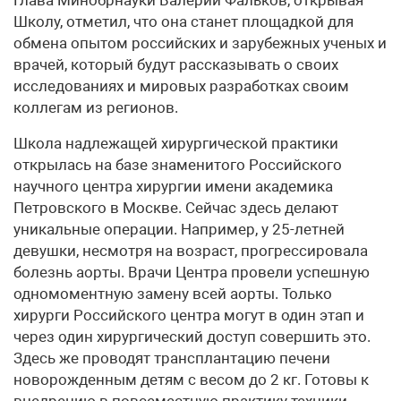
Школу, отметил, что она станет площадкой для
обмена опытом российских и зарубежных ученых и
врачей, который будут рассказывать о своих
исследованиях и мировых разработках своим
коллегам из регионов.
Школа надлежащей хирургической практики
открылась на базе знаменитого Российского
научного центра хирургии имени академика
Петровского в Москве. Сейчас здесь делают
уникальные операции. Например, у 25-летней
девушки, несмотря на возраст, прогрессировала
болезнь аорты. Врачи Центра провели успешную
одномоментную замену всей аорты. Только
хирурги Российского центра могут в один этап и
через один хирургический доступ совершить это.
Здесь же проводят трансплантацию печени
новорожденным детям с весом до 2 кг. Готовы к
внедрению в повсеместную практику техники