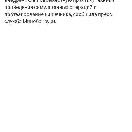
проведения симультанных операций и
протезирование кишечника, сообщила пресс-
служба Минобрнауки.