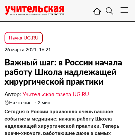
Наука UG.RU
26 марта 2021, 16:21
Важный шаг: в России начала
работу Школа надлежащей
хирургической практики
Автор:
Учительская газета UG.RU
На чтение: ≈ 2 мин.
Сегодня в России произошло очень важное
событие в медицине: начала работу Школа
надлежащей хирургической практики. Теперь
врачи-хирурги, работающие даже в самых