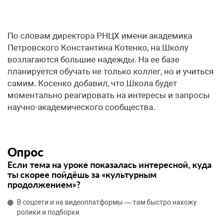
По словам директора РНЦХ имени академика
Петровского Константина Котенко, на Школу
возлагаются большие надежды. На ее базе
планируется обучать не только коллег, но и учиться
самим. Косенко добавил, что Школа будет
моментально реагировать на интересы и запросы
научно-академического сообщества.
Опрос
Если тема на уроке показалась интересной, куда
ты скорее пойдёшь за «культурным
продолжением»?
В соцсети и на видеоплатформы — там быстро нахожу
ролики и подборки.