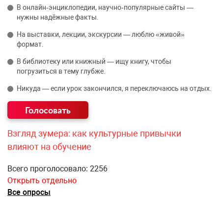
В онлайн‑энциклопедии, научно‑популярные сайты —
нужны надёжные факты.
На выставки, лекции, экскурсии — люблю «живой»
формат.
В библиотеку или книжный — ищу книгу, чтобы
погрузиться в тему глубже.
Никуда — если урок закончился, я переключаюсь на отдых.
Взгляд зумера: как культурные привычки
влияют на обучение
Всего проголосовало: 2256
Открыть отдельно
Все опросы