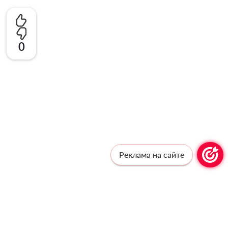
0
Реклама на сайте