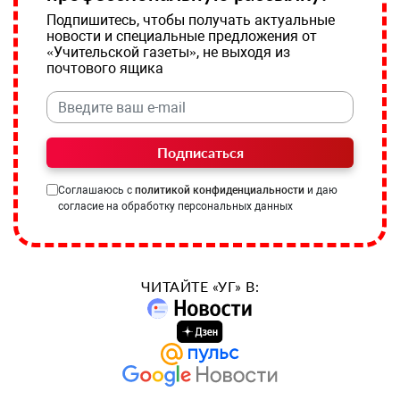
Подпишитесь, чтобы получать актуальные
новости и специальные предложения от
«Учительской газеты», не выходя из
почтового ящика
Подписаться
Соглашаюсь с
политикой конфиденциальности
и даю
согласие на обработку персональных данных
ЧИТАЙТЕ «УГ» В: