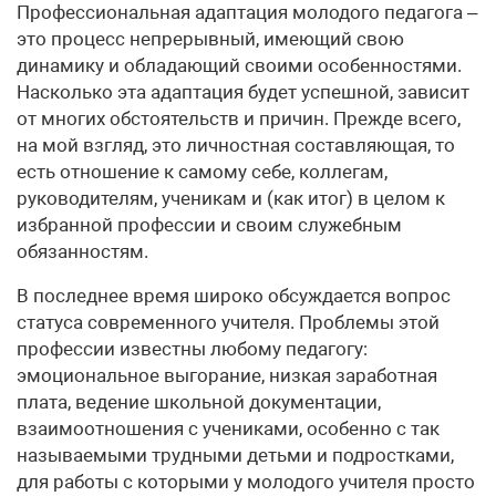
Профессиональная адаптация молодого педагога –
это процесс непрерывный, имеющий свою
динамику и обладающий своими особенностями.
Насколько эта адаптация будет успешной, зависит
от многих обстоятельств и причин. Прежде всего,
на мой взгляд, это личностная составляющая, то
есть отношение к самому себе, коллегам,
руководителям, ученикам и (как итог) в целом к
избранной профессии и своим служебным
обязанностям.
В последнее время широко обсуждается вопрос
статуса современного учителя. Проблемы этой
профессии известны любому педагогу:
эмоциональное выгорание, низкая заработная
плата, ведение школьной документации,
взаимоотношения с учениками, особенно с так
называемыми трудными детьми и подростками,
для работы с которыми у молодого учителя просто