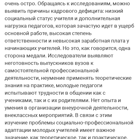
очень остро. Обращаясь к исследованиям, можно
выявить причины кадрового дефицита: низкий
социальный статус учителя и дополнительная
нагрузка педагогов, которая зачастую идет в ущерб
основной работе, высокая степень
ответственности и невысокая заработная плата у
начинающих учителей. Но это, как говорится, одна
сторона медали. Исследователи выявляют
неготовность выпускников вузов к
самостоятельной профессиональной
деятельности, неумение применять теоретические
знания на практике, молодые педагоги
испытывают трудности в общении как с
учениками, так и с их родителями. Нет опыта и
умения в организации внеурочной деятельности,
внеклассных мероприятий. В связи с этим
изучение проблемы социально-профессиональной
адаптации молодых учителей имеет важное
значение, как теоретическое, так и практическое.