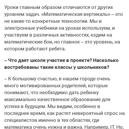
Уроки главным образом отличаются от других
уровнем задач. «Математическая вертикаль» – это
не какие-то конкретные технологии. Мы и
электронные учебники на уроках используем, и
участвуем в различных активностях, ездим на
математические бои, но главное – это уровень, на
котором работают ребята.
– Что дает школе участие в проекте? Насколько
востребованы такие классы у школьников?
– К большому счастью, в нашем городе очень
много мотивированных родителей, которые
понимают, что необходимо дать ребенку
максимально качественное образование для
успеха в будущем. Мы видим, особенно в
последнее время, как растет невероятный спрос на
специалистов именно в тех областях, где
математика очень нужна и важна. Например, IT. Но,