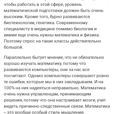
чтобы работать в этой сфере, уровень
математической подготовки должен быть очень
высоким. Кроме того, бурно развиваются
биотехнологии, генетика. Современному
специалисту в медицине помимо биологии и
химии еще очень нужны математика и физика.
Поэтому спрос на такие классы действительно
большой.
Параллельно бытует мнение, что не обязательно
хорошо изучать математику, потому что
развиваются компьютеры, они за нас все
посчитают. Однако компьютеры совершают ровно
те ошибки, которые мы в них закладываем. И на
100% на них надеяться неправильно. Математика
очень нужна управленцам, принимающим
решения, потому что она настраивает мозги, учит
видеть причинно-следственные связи. Математика
– это вообще особый стиль мышления.