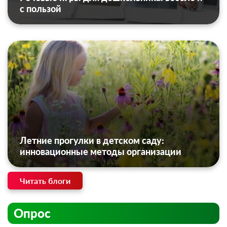
с пользой
Летние прогулки в детском саду:
инновационные методы организации
Читать блоги
Опрос