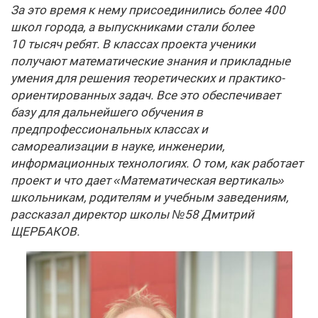
За это время к нему присоединились более 400
школ города, а выпускниками стали более
10 тысяч ребят. В классах проекта ученики
получают математические знания и прикладные
умения для решения теоретических и практико-
ориентированных задач. Все это обеспечивает
базу для дальнейшего обучения в
предпрофессиональных классах и
самореализации в науке, инженерии,
информационных технологиях. О том, как работает
проект и что дает «Математическая вертикаль»
школьникам, родителям и учебным заведениям,
рассказал директор школы №58 Дмитрий
ЩЕРБАКОВ.