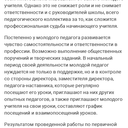
учителя. Однако это не снижает роли и не снимает
ответственности и с руководителей школы, всего
педагогического коллектива за то, как сложится
профессиональная судьба начинающего учителя.
Постепенно у молодого педагога развивается
чувство самостоятельности и ответственности в
профессии. Возможно выполнение общественных
поручений и творческих заданий. В начальный
период своей деятельности молодой педагог
нуждается не только в поддержке, но и в контроле
со стороны директора, заместителя директора,
педагога-наставника, которые регулярно
посещают его уроки, приглашают на них других
опытных педагогов, а также приглашают молодого
учителя на свои уроки, составляют график
посещений и взаимопосещений уроков.
Результатом проведенной работы по первичной