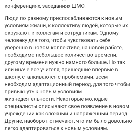
конференциях, заседаниях ШМО.
Люди по-разному приспосабливаются к новым
условиям жизни, к коллективу людей, которые их
окружают, к коллегам и сотрудникам. Одному
человеку для того, чтобы чувствовать себя
уверенно в новом коллективе, на новой работе,
необходимо небольшое количество времени,
другому времени нужно намного больше. Но так
или иначе все учителя, пришедшие впервые в
школу, сталкиваются с проблемами, всем
необходим адаптационный период, для того чтобы
привыкнуть к новым условиям
жизнедеятельности. Некоторые молодые
специалисты описывают свое появление в новом
учреждении как сложный и напряженный период.
Другие, наоборот, отмечают, что им было довольно
легко адаптироваться к новым условиям.