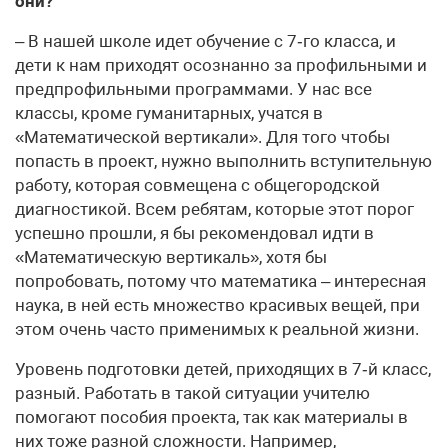
они?
– В нашей школе идет обучение с 7‑го класса, и
дети к нам приходят осознанно за профильными и
предпрофильными программами. У нас все
классы, кроме гуманитарных, учатся в
«Математической вертикали». Для того чтобы
попасть в проект, нужно выполнить вступительную
работу, которая совмещена с общегородской
диагностикой. Всем ребятам, которые этот порог
успешно прошли, я бы рекомендовал идти в
«Математическую вертикаль», хотя бы
попробовать, потому что математика – интересная
наука, в ней есть множество красивых вещей, при
этом очень часто применимых к реальной жизни.
Уровень подготовки детей, приходящих в 7‑й класс,
разный. Работать в такой ситуации учителю
помогают пособия проекта, так как материалы в
них тоже разной сложности. Например,