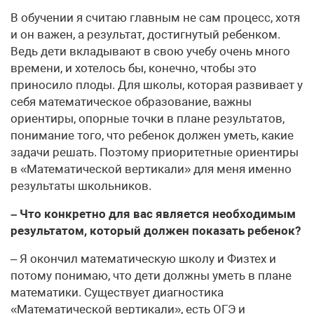
В обучении я считаю главным не сам процесс, хотя
и он важен, а результат, достигнутый ребенком.
Ведь дети вкладывают в свою учебу очень много
времени, и хотелось бы, конечно, чтобы это
приносило плоды. Для школы, которая развивает у
себя математическое образование, важны
ориентиры, опорные точки в плане результатов,
понимание того, что ребенок должен уметь, какие
задачи решать. Поэтому приоритетные ориентиры
в «Математической вертикали» для меня именно
результаты школьников.
– Что конкретно для вас является необходимым
результатом, который должен показать ребенок?
– Я окончил математическую школу и Физтех и
потому понимаю, что дети должны уметь в плане
математики. Существует диагностика
«Математической вертикали», есть ОГЭ и