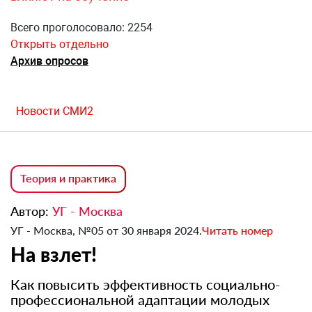
Всего проголосовало: 2254
Открыть отдельно
Архив опросов
Новости СМИ2
Теория и практика
Автор:
УГ - Москва
УГ - Москва, №05 от 30 января 2024.
Читать номер
На взлет!
Как повысить эффективность социально-
профессиональной адаптации молодых