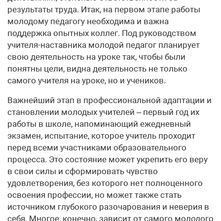
результаты труда. Итак, на первом этапе работы
молодому педагогу необходима и важна
поддержка опытных коллег. Под руководством
учителя-наставника молодой педагог планирует
свою деятельность на уроке так, чтобы были
понятны цели, видна деятельность не только
самого учителя на уроке, но и учеников.
Важнейший этап в профессиональной адаптации и
становлении молодых учителей – первый год их
работы в школе, напоминающий ежедневный
экзамен, испытание, которое учитель проходит
перед всеми участниками образовательного
процесса. Это состояние может укрепить его веру
в свои силы и сформировать чувство
удовлетворения, без которого нет полноценного
освоения профессии, но может также стать
источником глубокого разочарования и неверия в
себя. Многое, конечно, зависит от самого молодого