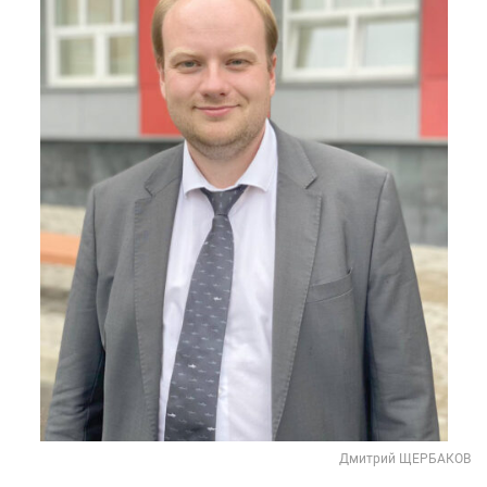
Дмитрий ЩЕРБАКОВ