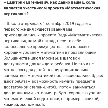
– Дмитрий Евгеньевич, как давно ваша школа
является участником проекта «Математическая
вертикаль»?
– Школа открылась 1 сентября 2019 года, и с
первого же дня существования мы
присоединились к проекту. Ведь «Математическая
вертикаль», на мой взгляд, несет в себе
колоссальные преимущества – это классы с
хорошим уровнем математики в подавляющем
большинстве школ Москвы, в шаговой
доступности для каждого ребенка. Но это и не
матклассы для детей, планирующих дальше
заниматься математикой профессионально. Здесь
дают ребятам возможность изучить предмет в
достаточной степени, чтобы потом заниматься
дисциплинами, которые требуют хорошего уровня
математической подготовки, например физикой,
химией, экономикой.