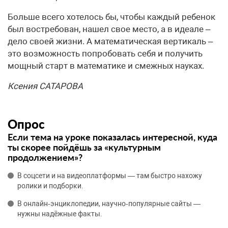
Больше всего хотелось бы, чтобы каждый ребенок
был востребован, нашел свое место, а в идеале –
дело своей жизни. А математическая вертикаль –
это возможность попробовать себя и получить
мощный старт в математике и смежных науках.
Ксения САТАРОВА
Опрос
Если тема на уроке показалась интересной, куда
ты скорее пойдёшь за «культурным
продолжением»?
В соцсети и на видеоплатформы — там быстро нахожу
ролики и подборки.
В онлайн‑энциклопедии, научно‑популярные сайты —
нужны надёжные факты.