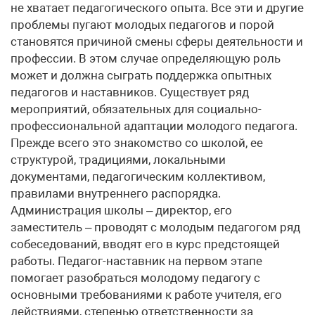
не хватает педагогического опыта. Все эти и другие
проблемы пугают молодых педагогов и порой
становятся причиной смены сферы деятельности и
профессии. В этом случае определяющую роль
может и должна сыграть поддержка опытных
педагогов и наставников. Существует ряд
мероприятий, обязательных для социально-
профессиональной адаптации молодого педагога.
Прежде всего это знакомство со школой, ее
структурой, традициями, локальными
документами, педагогическим коллективом,
правилами внутреннего распорядка.
Администрация школы – директор, его
заместитель – проводят с молодым педагогом ряд
собеседований, вводят его в курс предстоящей
работы. Педагог-наставник на первом этапе
помогает разобраться молодому педагогу с
основными требованиями к работе учителя, его
действиями, степенью ответственности за