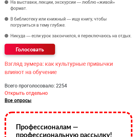
На выставки, лекции, экскурсии — люблю «живой»
формат.
В библиотеку или книжный — ищу книгу, чтобы
погрузиться в тему глубже.
Никуда — если урок закончился, я переключаюсь на отдых.
Взгляд зумера: как культурные привычки
влияют на обучение
Всего проголосовало: 2254
Открыть отдельно
Все опросы
Профессионалам —
профессиональную рассылку!