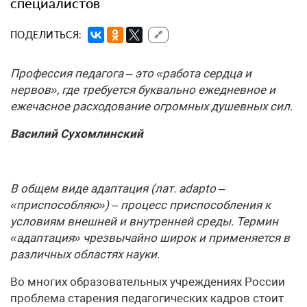
специалистов
ПОДЕЛИТЬСЯ:
🔗
Профессия педагога – это «работа сердца и
нервов», где требуется буквально ежедневное и
ежечасное расходование огромных душевных сил.
Василий Сухомлинский
В общем виде адаптация (лат. adapto –
«приспособляю») – процесс приспособления к
условиям внешней и внутренней среды. Термин
«адаптация» чрезвычайно широк и применяется в
различных областях науки.
Во многих образовательных учреждениях России
проблема старения педагогических кадров стоит