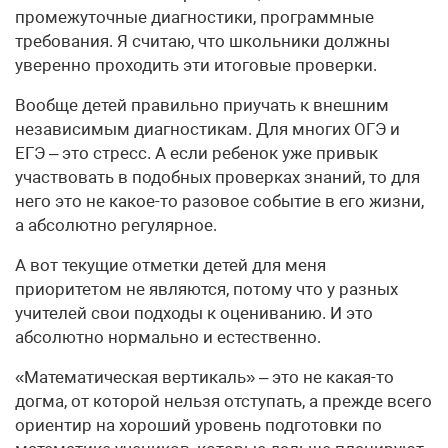
промежуточные диагностики, программные
требования. Я считаю, что школьники должны
уверенно проходить эти итоговые проверки.
Вообще детей правильно приучать к внешним
независимым диагностикам. Для многих ОГЭ и
ЕГЭ – это стресс. А если ребенок уже привык
участвовать в подобных проверках знаний, то для
него это не какое-то разовое событие в его жизни,
а абсолютно регулярное.
А вот текущие отметки детей для меня
приоритетом не являются, потому что у разных
учителей свои подходы к оцениванию. И это
абсолютно нормально и естественно.
«Математическая вертикаль» – это не какая-то
догма, от которой нельзя отступать, а прежде всего
ориентир на хороший уровень подготовки по