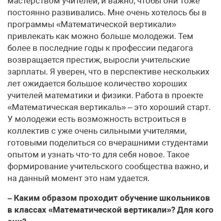
мастерством учителей, и важно, чтобы они тоже
постоянно развивались. Мне очень хотелось бы в
программы «Математической вертикали»
привлекать как можно больше молодежи. Тем
более в последние годы к профессии педагога
возвращается престиж, выросли учительские
зарплаты. Я уверен, что в перспективе нескольких
лет ожидается большое количество хороших
учителей математики и физики. Работа в проекте
«Математическая вертикаль» – это хороший старт.
У молодежи есть возможность встроиться в
коллектив с уже очень сильными учителями,
готовыми поделиться со вчерашними студентами
опытом и узнать что-то для себя новое. Такое
формирование учительского сообщества важно, и
на данный момент это нам удается.
– Каким образом проходит обучение школьников
в классах «Математической вертикали»? Для кого