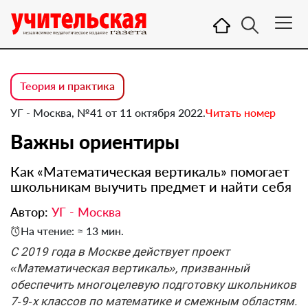
Теория и практика
УГ - Москва, №41 от 11 октября 2022.
Читать номер
Важны ориентиры
Как «Математическая вертикаль» помогает
школьникам выучить предмет и найти себя
Автор:
УГ - Москва
На чтение: ≈ 13 мин.
С 2019 года в Москве действует проект
«Математическая вертикаль», призванный
обеспечить многоцелевую подготовку школьников
7‑9‑х классов по математике и смежным областям.