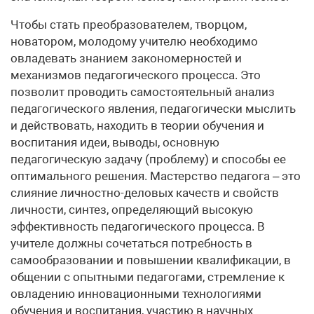
Чтобы стать преобразователем, творцом,
новатором, молодому учителю необходимо
овладевать знанием закономерностей и
механизмов педагогического процесса. Это
позволит проводить самостоятельный анализ
педагогического явления, педагогически мыслить
и действовать, находить в теории обучения и
воспитания идеи, выводы, основную
педагогическую задачу (проблему) и способы ее
оптимального решения. Мастерство педагога – это
слияние личностно-деловых качеств и свойств
личности, синтез, определяющий высокую
эффективность педагогического процесса. В
учителе должны сочетаться потребность в
самообразовании и повышении квалификации, в
общении с опытными педагогами, стремление к
овладению инновационными технологиями
обучения и воспитания, участию в научных