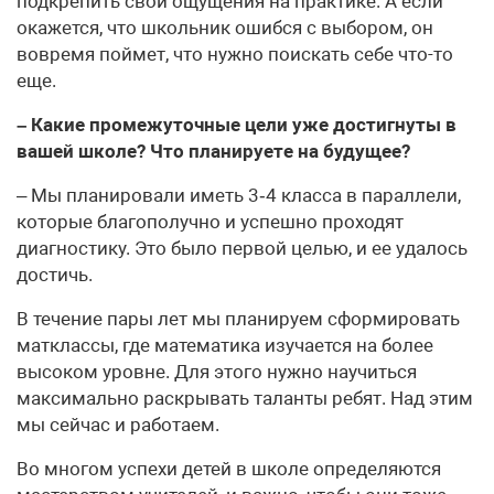
подкрепить свои ощущения на практике. А если
окажется, что школьник ошибся с выбором, он
вовремя поймет, что нужно поискать себе что-то
еще.
– Какие промежуточные цели уже достигнуты в
вашей школе? Что планируете на будущее?
– Мы планировали иметь 3‑4 класса в параллели,
которые благополучно и успешно проходят
диагностику. Это было первой целью, и ее удалось
достичь.
В течение пары лет мы планируем сформировать
матклассы, где математика изучается на более
высоком уровне. Для этого нужно научиться
максимально раскрывать таланты ребят. Над этим
мы сейчас и работаем.
Во многом успехи детей в школе определяются