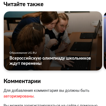
Читайте также
Образование UG.RU
Всероссийскую олимпиаду школьников
ждут перемены
Комментарии
Для добавления комментария вы должны быть
авторизированы
.
Вы можете зарегистрироваться на сайте с помощью