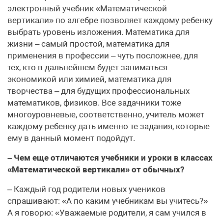
электронный учебник «Математической
вертикали» по алгебре позволяет каждому ребенку
выбрать уровень изложения. Математика для
жизни – самый простой, математика для
применения в профессии – чуть посложнее, для
тех, кто в дальнейшем будет заниматься
экономикой или химией, математика для
творчества – для будущих профессиональных
математиков, физиков. Все задачники тоже
многоуровневые, соответственно, учитель может
каждому ребенку дать именно те задания, которые
ему в данный момент подойдут.
– Чем еще отличаются учебники и уроки в классах
«Математической вертикали» от обычных?
– Каждый год родители новых учеников
спрашивают: «А по каким учебникам вы учитесь?»
А я говорю: «Уважаемые родители, я сам учился в