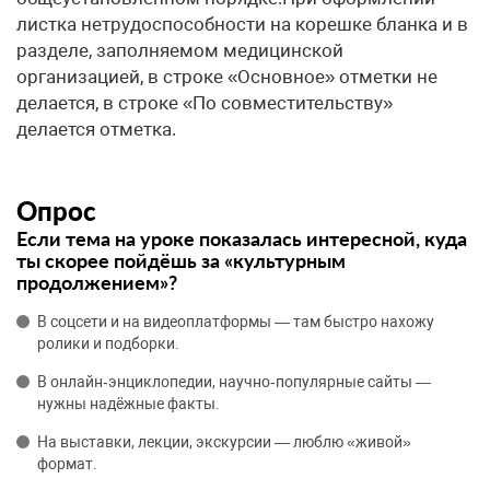
листка нетрудоспособности на корешке бланка и в
разделе, заполняемом медицинской
организацией, в строке «Основное» отметки не
делается, в строке «По совместительству»
делается отметка.
Опрос
Если тема на уроке показалась интересной, куда
ты скорее пойдёшь за «культурным
продолжением»?
В соцсети и на видеоплатформы — там быстро нахожу
ролики и подборки.
В онлайн‑энциклопедии, научно‑популярные сайты —
нужны надёжные факты.
На выставки, лекции, экскурсии — люблю «живой»
формат.