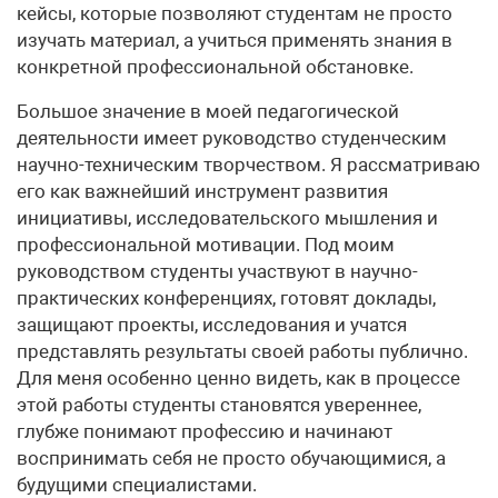
кейсы, которые позволяют студентам не просто
изучать материал, а учиться применять знания в
конкретной профессиональной обстановке.
Большое значение в моей педагогической
деятельности имеет руководство студенческим
научно-техническим творчеством. Я рассматриваю
его как важнейший инструмент развития
инициативы, исследовательского мышления и
профессиональной мотивации. Под моим
руководством студенты участвуют в научно-
практических конференциях, готовят доклады,
защищают проекты, исследования и учатся
представлять результаты своей работы публично.
Для меня особенно ценно видеть, как в процессе
этой работы студенты становятся увереннее,
глубже понимают профессию и начинают
воспринимать себя не просто обучающимися, а
будущими специалистами.