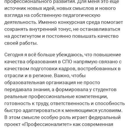
профессионального развития. Для меня это ещё
источник новых идей, новых смыслов и нового
взгляда на собственную педагогическую
деятельность. Именно конкурсная среда помогает
сохранять внутренний тонус, не останавливаться
на достигнутом и постоянно повышать качество
своей работы.
Сегодня я всё больше убеждаюсь, что повышение
качества образования в СПО напрямую связано с
качеством подготовки кадров, востребованных в
отрасли и в регионе. Важно, чтобы
образовательная организация не просто
передавала знания, а формировала у студентов
реальные профессиональные компетенции,
готовность к труду, ответственность и способность
быстро адаптироваться к меняющимся условиям.
В этом смысле особую роль играет федеральный
проект «Профессионалитет» как современная