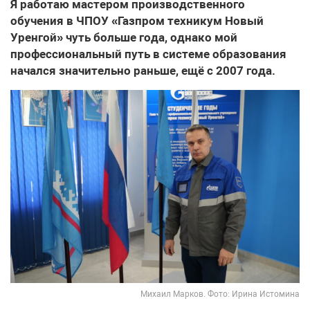
Я работаю мастером производственного
обучения в ЧПОУ «Газпром техникум Новый
Уренгой» чуть больше года, однако мой
профессиональный путь в системе образования
начался значительно раньше, ещё с 2007 года.
Михаил Марков. Фото: Ирина Истомина