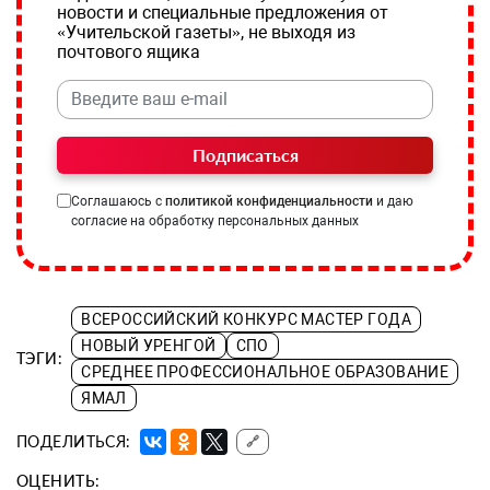
новости и специальные предложения от
«Учительской газеты», не выходя из
почтового ящика
Подписаться
Соглашаюсь с
политикой конфиденциальности
и даю
согласие на обработку персональных данных
ВСЕРОССИЙСКИЙ КОНКУРС МАСТЕР ГОДА
НОВЫЙ УРЕНГОЙ
СПО
ТЭГИ:
СРЕДНЕЕ ПРОФЕССИОНАЛЬНОЕ ОБРАЗОВАНИЕ
ЯМАЛ
ПОДЕЛИТЬСЯ:
🔗
ОЦЕНИТЬ: