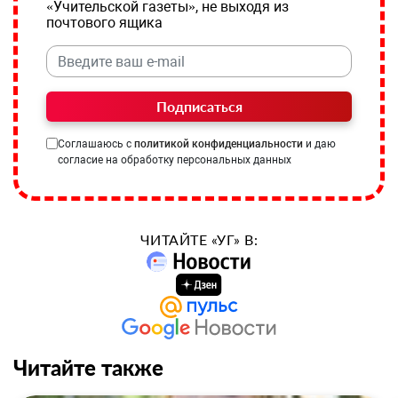
«Учительской газеты», не выходя из
почтового ящика
Подписаться
Соглашаюсь с
политикой конфиденциальности
и даю
согласие на обработку персональных данных
ЧИТАЙТЕ «УГ» В:
Читайте также