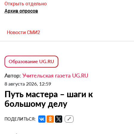
Открыть отдельно
Архив опросов
Новости СМИ2
Образование UG.RU
Автор:
Учительская газета UG.RU
8 августа 2026, 12:59
Путь мастера – шаги к
большому делу
ПОДЕЛИТЬСЯ:
🔗