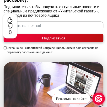
Подпишитесь, чтобы получать актуальные новости и
специальные предложения от «Учительской газеты»,
не выходя из почтового ящика
0
Подписаться
Соглашаюсь с
политикой конфиденциальности
и даю согласие на
обработку персональных данных
Реклама на сайте