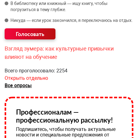
В библиотеку или книжный — ищу книгу, чтобы
погрузиться в тему глубже.
Никуда — если урок закончился, я переключаюсь на отдых.
Взгляд зумера: как культурные привычки
влияют на обучение
Всего проголосовало: 2254
Открыть отдельно
Все опросы
Профессионалам —
профессиональную рассылку!
Подпишитесь, чтобы получать актуальные
новости и специальные предложения от