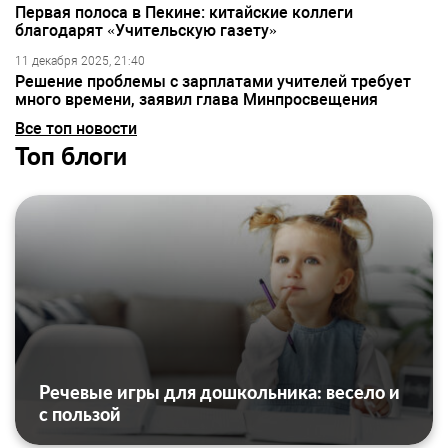
Первая полоса в Пекине: китайские коллеги
благодарят «Учительскую газету»
11 декабря 2025, 21:40
Решение проблемы с зарплатами учителей требует
много времени, заявил глава Минпросвещения
Все топ новости
Топ блоги
Речевые игры для дошкольника: весело и
с пользой