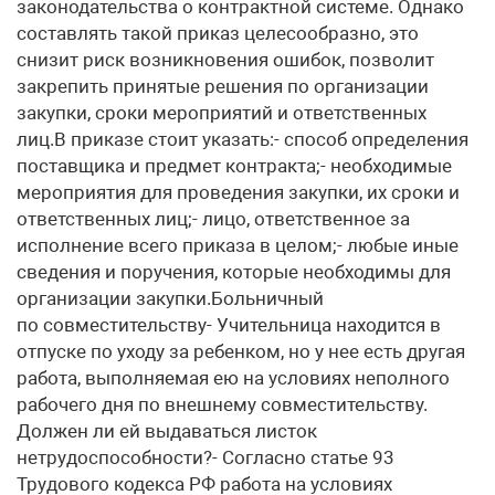
законодательства о контрактной системе. Однако
составлять такой приказ целесообразно, это
снизит риск возникновения ошибок, позволит
закрепить принятые решения по организации
закупки, сроки мероприятий и ответственных
лиц.В приказе стоит указать:- способ определения
поставщика и предмет контракта;- необходимые
мероприятия для проведения закупки, их сроки и
ответственных лиц;- лицо, ответственное за
исполнение всего приказа в целом;- любые иные
сведения и поручения, которые необходимы для
организации закупки.Больничный
по совместительству- Учительница находится в
отпуске по уходу за ребенком, но у нее есть другая
работа, выполняемая ею на условиях неполного
рабочего дня по внешнему совместительству.
Должен ли ей выдаваться листок
нетрудоспособности?- Согласно статье 93
Трудового кодекса РФ работа на условиях