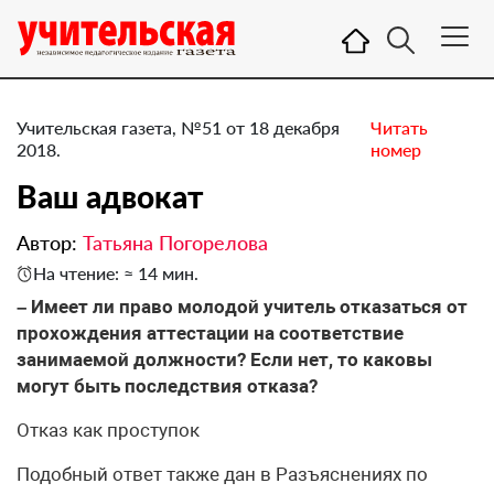
Учительская газета, №51 от 18 декабря
Читать
2018.
номер
Ваш адвокат
Автор:
Татьяна Погорелова
На чтение: ≈ 14 мин.
– Имеет ли право молодой учитель отказаться от
прохождения аттестации на соответствие
занимаемой должности? Если нет, то каковы
могут быть последствия отказа?
​Отказ как проступок
Подобный ответ также дан в Разъяснениях по