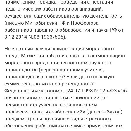
применению Порядка проведения аттестации
педагогических работников организаций,
осуществляющих образовательную деятельность
(письмо Минобрнауки РФ и Профсоюза
работников народного образования и науки РФ от
3.12.2014 №08-1933/505).
Несчастный случай: компенсация морального
вреда- Может ли работник взыскать компенсацию
морального вреда при несчастном случае на
производстве (серьезная травма учителя,
произошедшая в школе)? Если да, то на какую
сумму реально можно претендовать?-
Федеральным законом от 24.07.1998 №125‑ФЗ «Об
обязательном социальном страховании от
несчастных случаев на производстве и
профессиональных заболеваний» (далее – Закон)
предусмотрены различные виды страхового
обеспечения работникам в случае причинения им