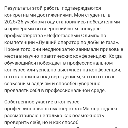
Результаты этой работы подтверждаются
конкретными достижениями. Мои студенты в
2025/26 учебном году становились победителями
и призёрами во всероссийском конкурсе
профмастерства «Нефтегазовый Олимп» по
компетенции «Лучший оператор по добыче газа».
Кроме того, они неоднократно занимали призовые
места в научно-практических конференциях. Когда
обучающийся побеждает в профессиональном
конкурсе или успешно выступает на конференции,
это становится подтверждением, что он готов к
серьёзным задачам и способен уверенно
проявлять себя в профессиональной среде.
Собственное участие в конкурсе
профессионального мастерства «Мастер года» я
рассматриваю не только как возможность
проверить себя, но и как способ