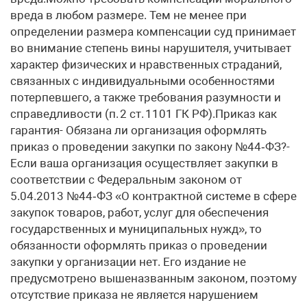
вреда в любом размере. Тем не менее при
определении размера компенсации суд принимает
во внимание степень вины нарушителя, учитывает
характер физических и нравственных страданий,
связанных с индивидуальными особенностями
потерпевшего, а также требования разумности и
справедливости (п. 2 ст. 1101 ГК РФ).Приказ как
гарантия- Обязана ли организация оформлять
приказ о проведении закупки по закону №44‑ФЗ?-
Если ваша организация осуществляет закупки в
соответствии с Федеральным законом от
5.04.2013 №44‑ФЗ «О контрактной системе в сфере
закупок товаров, работ, услуг для обеспечения
государственных и муниципальных нужд», то
обязанности оформлять приказ о проведении
закупки у организации нет. Его издание не
предусмотрено вышеназванным законом, поэтому
отсутствие приказа не является нарушением