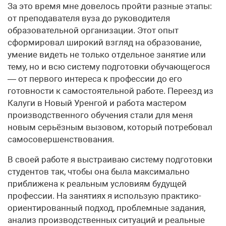
За это время мне довелось пройти разные этапы:
от преподавателя вуза до руководителя
образовательной организации. Этот опыт
сформировал широкий взгляд на образование,
умение видеть не только отдельное занятие или
тему, но и всю систему подготовки обучающегося
— от первого интереса к профессии до его
готовности к самостоятельной работе. Переезд из
Калуги в Новый Уренгой и работа мастером
производственного обучения стали для меня
новым серьёзным вызовом, который потребовал
самосовершенствования.
В своей работе я выстраиваю систему подготовки
студентов так, чтобы она была максимально
приближена к реальным условиям будущей
профессии. На занятиях я использую практико-
ориентированный подход, проблемные задания,
анализ производственных ситуаций и реальные