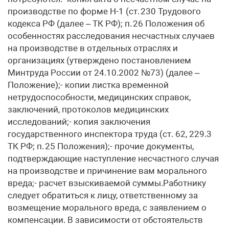
производстве по форме Н-1 (ст. 230 Трудового
кодекса РФ (далее – ТК РФ); п. 26 Положения об
особенностях расследования несчастных случаев
на производстве в отдельных отраслях и
организациях (утверждено постановлением
Минтруда России от 24.10.2002 №73) (далее –
Положение);- копии листка временной
нетрудоспособности, медицинских справок,
заключений, протоколов медицинских
исследований;- копия заключения
государственного инспектора труда (ст. 62, 229.3
ТК РФ; п. 25 Положения);- прочие документы,
подтверждающие наступление несчастного случая
на производстве и причинение вам морального
вреда;- расчет взыскиваемой суммы.Работнику
следует обратиться к лицу, ответственному за
возмещение морального вреда, с заявлением о
компенсации. В зависимости от обстоятельств