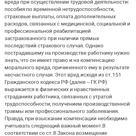
вреда при осуществлении трудовой деятельности:
пособия по временной нетрудоспособности,
страховые выплаты, оплата дополнительных
расходов, связанных с медицинской, социальной и
профессиональной реабилитацией
застрахованного при наличии прямых
последствий страхового случая. Однако
пострадавшему на производстве работнику нужно
знать, что он имеет право и на компенсацию
морального вреда, причиненного ему в результате
несчастного случая. Этот вред исходя из ст. 151
Гражданского кодекса РФ (далее – ГК РФ)
выражается в физических и нравственных
страданиях работника, связанных с утратой
трудоспособности, получением производственной
травмы или профессионального заболевания.
Правда, при взыскании компенсации необходимо
учитывать следующий важный момент.В
соответствии со ст. 8 Закона возмещение