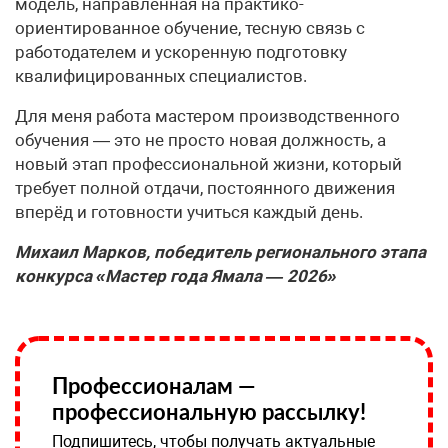
модель, направленная на практико-
ориентированное обучение, тесную связь с
работодателем и ускоренную подготовку
квалифицированных специалистов.
Для меня работа мастером производственного
обучения — это не просто новая должность, а
новый этап профессиональной жизни, который
требует полной отдачи, постоянного движения
вперёд и готовности учиться каждый день.
Михаил Марков, победитель регионального этапа
конкурса «Мастер года Ямала — 2026»
Профессионалам —
профессиональную рассылку!
Подпишитесь, чтобы получать актуальные