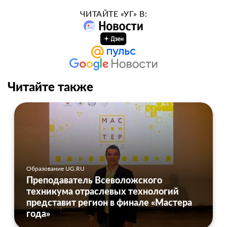
ЧИТАЙТЕ «УГ» В:
Читайте также
Образование UG.RU
Преподаватель Всеволожского
техникума отраслевых технологий
представит регион в финале «Мастера
года»