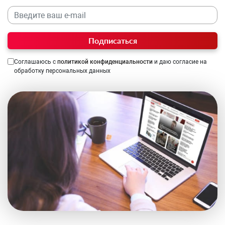
Подписаться
Соглашаюсь с
политикой конфиденциальности
и даю согласие на
обработку персональных данных