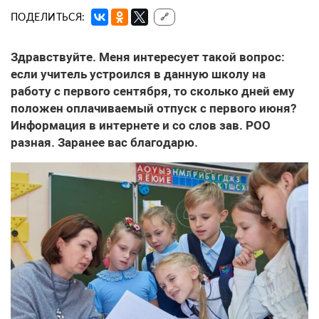
ПОДЕЛИТЬСЯ:
🔗
Здравствуйте. Меня интересует такой вопрос:
если учитель устроился в данную школу на
работу с первого сентября, то сколько дней ему
положен оплачиваемый отпуск с первого июня?
Информация в интернете и со слов зав. РОО
разная. Заранее вас благодарю.