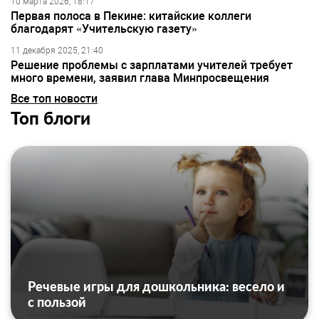
10 марта 2026, 18:17
Первая полоса в Пекине: китайские коллеги
благодарят «Учительскую газету»
11 декабря 2025, 21:40
Решение проблемы с зарплатами учителей требует
много времени, заявил глава Минпросвещения
Все топ новости
Топ блоги
Речевые игры для дошкольника: весело и
с пользой