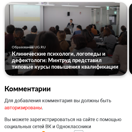
Образование UG.RU
Клинические психологи, логопеды и
дефектологи: Минтруд представил
типовые курсы повышения квалификации
Комментарии
Для добавления комментария вы должны быть
авторизированы
.
Вы можете зарегистрироваться на сайте с помощью
социальных сетей ВК и Одноклассники