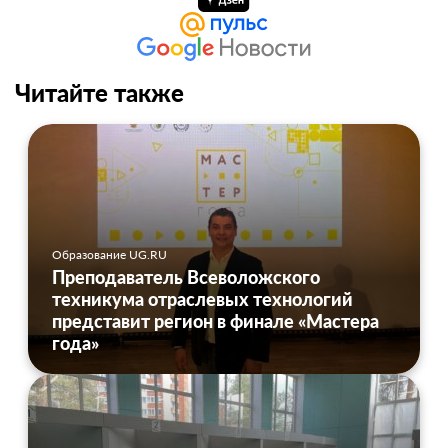
Читайте также
Образование UG.RU
Преподаватель Всеволожского
техникума отраслевых технологий
представит регион в финале «Мастера
года»