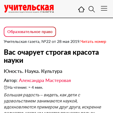
Образовательное право
Учительская газета, №22 от 28 мая 2019.
Читать номер
Вас очарует строгая красота
науки
Юность. Наука. Культура
Автор:
Александра Мастеровая
На чтение: ≈ 4 мин.
Большая радость – видеть, как дети с
удовольствием занимаются наукой,
вдохновляются примером друг друга, искренне