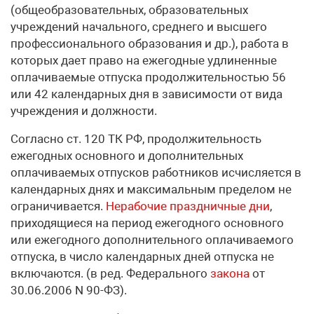
(общеобразовательных, образовательных
учреждений начального, среднего и высшего
профессионального образования и др.), работа в
которых дает право на ежегодные удлиненные
оплачиваемые отпуска продолжительностью 56
или 42 календарных дня в зависимости от вида
учреждения и должности.
Согласно ст. 120 ТК РФ, продолжительность
ежегодных основного и дополнительных
оплачиваемых отпусков работников исчисляется в
календарных днях и максимальным пределом не
ограничивается.
Нерабочие праздничные дни
,
приходящиеся на период ежегодного основного
или ежегодного дополнительного оплачиваемого
отпуска, в число календарных дней отпуска не
включаются. (в ред. Федерального
закона
от
30.06.2006 N 90-ФЗ).