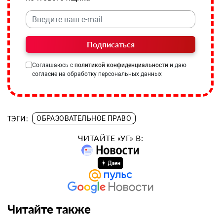
Подписаться
Соглашаюсь с
политикой конфиденциальности
и даю
согласие на обработку персональных данных
ТЭГИ:
ОБРАЗОВАТЕЛЬНОЕ ПРАВО
ЧИТАЙТЕ «УГ» В:
Читайте также