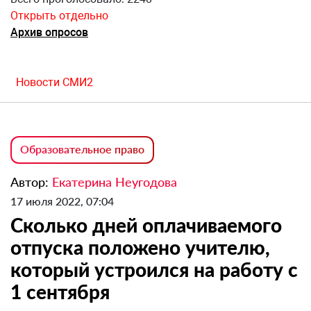
Открыть отдельно
Архив опросов
Новости СМИ2
Образовательное право
Автор:
Екатерина Неугодова
17 июля 2022, 07:04
Сколько дней оплачиваемого
отпуска положено учителю,
который устроился на работу с
1 сентября