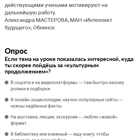
действующими учеными мотивируют на
дальнейшую работу.
Александра МАСТЕРОВА, МАН «Интеллект
будущего», Обнинск
Опрос
Если тема на уроке показалась интересной, куда
ты скорее пойдёшь за «культурным
продолжением»?
В соцсети и на видеоплатформы — там быстро нахожу
ролики и подборки.
В онлайн‑энциклопедии, научно‑популярные сайты —
нужны надёжные факты.
На выставки, лекции, экскурсии — люблю «живой»
формат.
В библиотеку или книжный — ищу книгу, чтобы