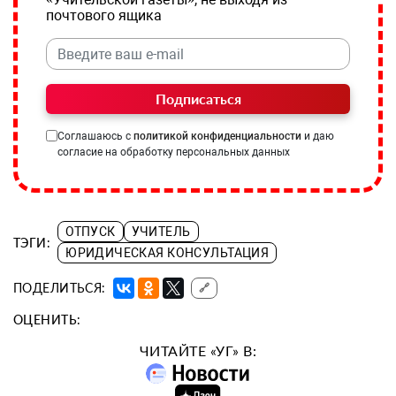
почтового ящика
Подписаться
Соглашаюсь с
политикой конфиденциальности
и даю
согласие на обработку персональных данных
ОТПУСК
УЧИТЕЛЬ
ТЭГИ:
ЮРИДИЧЕСКАЯ КОНСУЛЬТАЦИЯ
ПОДЕЛИТЬСЯ:
🔗
ОЦЕНИТЬ:
ЧИТАЙТЕ «УГ» В: