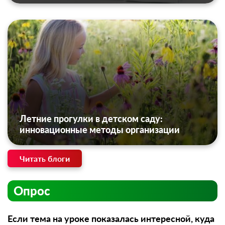
Летние прогулки в детском саду:
инновационные методы организации
Читать блоги
Опрос
Если тема на уроке показалась интересной, куда