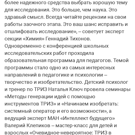
более надежного средства выбрать хорошую тему
для исследования. Это больше, чем наука. Это
здравый смысл. Всегда читайте рецензии на свои
работы заочного этапа. Это ваш шанс исправить и
отшлифовать исследование», – советует эксперт
секции «Химия» Геннадий Тихонов.
Одновременно с конференцией школьных
исследовательских работ проходила
образовательная программа для педагогов. Темой
программы стало одно из самых интересных
направлений в педагогике и психологии –
творчество и изобретательство. Детский психолог
и тренер по ТРИЗ Наталья Ключ провела семинары
«Методы генерации идей с помощью
инструментов ТРИЗ» и «Начинаем изобретать:
системный оператор и его возможности», а
ведущий эксперт МАН «Интеллект будущего»
Валерий Клепиков – мастер-класс для детей и
взрослых «Очевидное-невероятное: ТРИЗ в