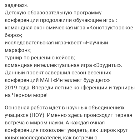
задачах».
Детскую образовательную программу
конференции продолжили обучающие игры:
командная экономическая игра «Конструкторское
бюро»;
исследовательская игра-квест «Научный
марафон»;
турнир по решению кейсов;
командная интеллектуальная игра «Эрудиты».
Данный проект завершил сезон весенних
конференций МАН «Интеллект будущего»
2019 года. Впереди летние конференции и турниры
на Черном море!
Основная работа идет в научных объединениях
учащихся (НОУ). Именно здесь происходит первая
встреча с миром науки. А каждая очная
конференция позволяет увидеть, как широк круг
юных исследователей, как встречи с