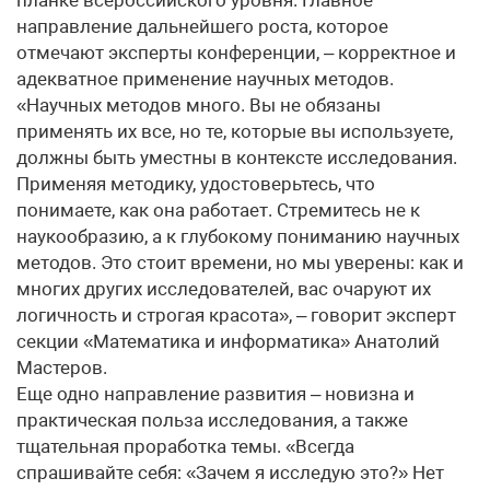
планке всероссийского уровня. Главное
направление дальнейшего роста, которое
отмечают эксперты конференции, – корректное и
адекватное применение научных методов.
«Научных методов много. Вы не обязаны
применять их все, но те, которые вы используете,
должны быть уместны в контексте исследования.
Применяя методику, удостоверьтесь, что
понимаете, как она работает. Стремитесь не к
наукообразию, а к глубокому пониманию научных
методов. Это стоит времени, но мы уверены: как и
многих других исследователей, вас очаруют их
логичность и строгая красота», – говорит эксперт
секции «Математика и информатика» Анатолий
Мастеров.
Еще одно направление развития – новизна и
практическая польза исследования, а также
тщательная проработка темы. «Всегда
спрашивайте себя: «Зачем я исследую это?» Нет