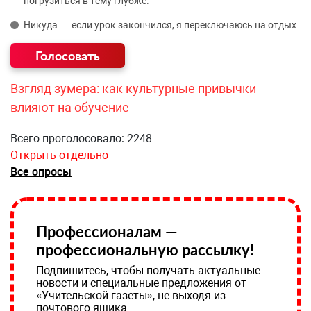
погрузиться в тему глубже.
Никуда — если урок закончился, я переключаюсь на отдых.
Взгляд зумера: как культурные привычки
влияют на обучение
Всего проголосовало: 2248
Открыть отдельно
Все опросы
Профессионалам —
профессиональную рассылку!
Подпишитесь, чтобы получать актуальные
новости и специальные предложения от
«Учительской газеты», не выходя из
почтового ящика