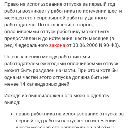
Право на использование отпуска за первый год
работы возникает у работника по истечении шести
месяцев его непрерывной работы у данного
работодателя. По соглашению сторон,
оплачиваемый отпуск работнику может быть
предоставлен и до истечения шести месяцев (в
ред. Федерального
закона
от 30.06.2006 N 90-ФЗ).
По соглашению между работником и
работодателем ежегодный оплачиваемый отпуск
может быть разделен на части. При этом хотя бы
одна из частей этого отпуска должна быть не
менее 14 календарных дней.
Исходя из вышеизложенного можно сделать
вывод:
право работника на использование отпуска за
первый год работы наступает по истечении
шести месяцев его непрерывной работы у