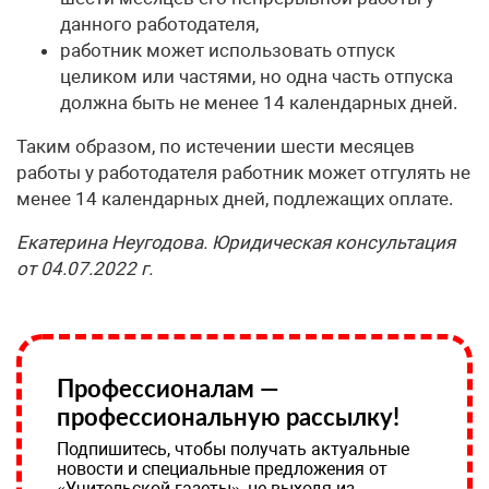
данного работодателя,
работник может использовать отпуск
целиком или частями, но одна часть отпуска
должна быть не менее 14 календарных дней.
Таким образом, по истечении шести месяцев
работы у работодателя работник может отгулять не
менее 14 календарных дней, подлежащих оплате.
Екатерина Неугодова. Юридическая консультация
от 04.07.2022 г.
Профессионалам —
профессиональную рассылку!
Подпишитесь, чтобы получать актуальные
новости и специальные предложения от
«Учительской газеты», не выходя из