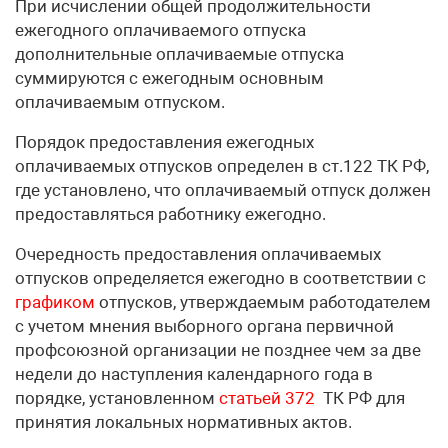
При исчислении общей продолжительности
ежегодного оплачиваемого отпуска
дополнительные оплачиваемые отпуска
суммируются с ежегодным основным
оплачиваемым отпуском.
Порядок предоставления ежегодных
оплачиваемых отпусков определен в ст.122 ТК РФ,
где установлено, что оплачиваемый отпуск должен
предоставляться работнику ежегодно.
Очередность предоставления оплачиваемых
отпусков определяется ежегодно в соответствии с
графиком
отпусков, утверждаемым работодателем
с учетом мнения выборного органа первичной
профсоюзной организации не позднее чем за две
недели до наступления календарного года в
порядке, установленном
статьей 372
ТК РФ для
принятия локальных нормативных актов.