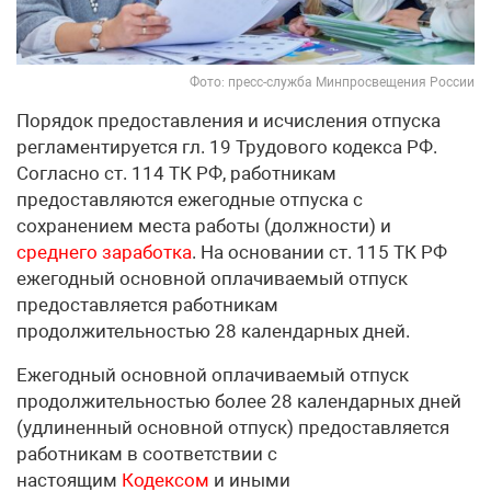
Фото: пресс-служба Минпросвещения России
Порядок предоставления и исчисления отпуска
регламентируется гл. 19 Трудового кодекса РФ.
Согласно ст. 114 ТК РФ, работникам
предоставляются ежегодные отпуска с
сохранением места работы (должности) и
среднего заработка
. На основании ст. 115 ТК РФ
ежегодный основной оплачиваемый отпуск
предоставляется работникам
продолжительностью 28 календарных дней.
Ежегодный основной оплачиваемый отпуск
продолжительностью более 28 календарных дней
(удлиненный основной отпуск) предоставляется
работникам в соответствии с
настоящим
Кодексом
и иными