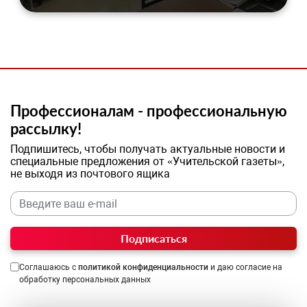
Профессионалам - профессиональную
рассылку!
Подпишитесь, чтобы получать актуальные новости и
специальные предложения от «Учительской газеты»,
не выходя из почтового ящика
Подписаться
Соглашаюсь с
политикой конфиденциальности
и даю согласие на
обработку персональных данных