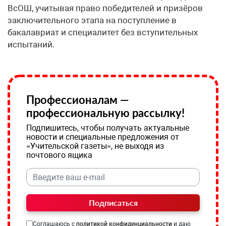
ВсОШ, учитывая право победителей и призёров
заключительного этапа на поступление в
бакалавриат и специалитет без вступительных
испытаний.
Профессионалам —
профессиональную рассылку!
Подпишитесь, чтобы получать актуальные
новости и специальные предложения от
«Учительской газеты», не выходя из
почтового ящика
Подписаться
Соглашаюсь с
политикой конфиденциальности
и даю