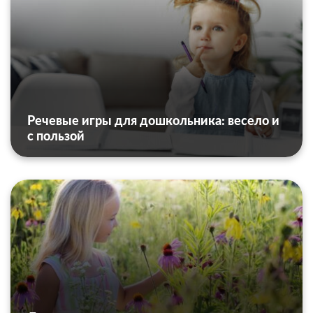
Речевые игры для дошкольника: весело и
с пользой