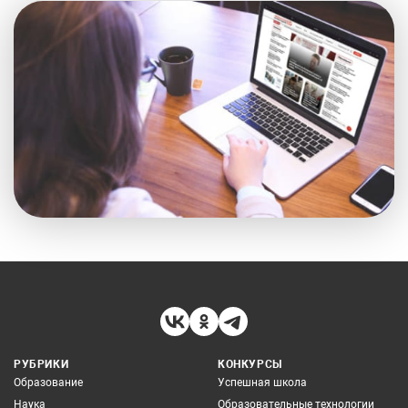
РУБРИКИ
КОНКУРСЫ
Образование
Успешная школа
Наука
Образовательные технологии