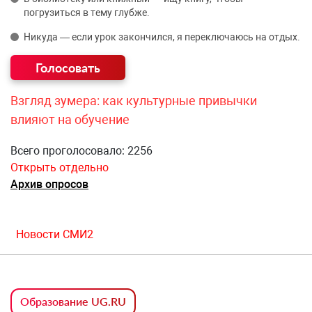
погрузиться в тему глубже.
Никуда — если урок закончился, я переключаюсь на отдых.
Взгляд зумера: как культурные привычки
влияют на обучение
Всего проголосовало: 2256
Открыть отдельно
Архив опросов
Новости СМИ2
Образование UG.RU