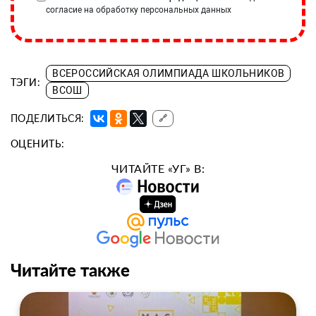
согласие на обработку персональных данных
ВСЕРОССИЙСКАЯ ОЛИМПИАДА ШКОЛЬНИКОВ
ТЭГИ:
ВСОШ
ПОДЕЛИТЬСЯ:
🔗
ОЦЕНИТЬ:
ЧИТАЙТЕ «УГ» В:
Читайте также