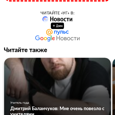
ЧИТАЙТЕ «УГ» В:
Читайте также
Учитель года
Дмитрий Баланчуков: Мне очень повезло с
учителями