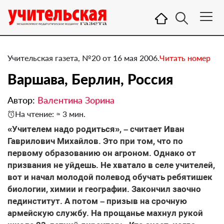
Учительская газета, №20 от 16 мая 2006.
Читать номер
Варшава, Берлин, Россия
Автор:
Валентина Зорина
На чтение: ≈ 3 мин.
«Учителем надо родиться», – считает Иван
Гаврилович Михайлов. Это при том, что по
первому образованию он агроном. Однако от
призвания не уйдешь. Не хватало в селе учителей,
вот и начал молодой полевод обучать ребятишек
биологии, химии и географии. Закончил заочно
пединститут. А потом – призыв на срочную
армейскую службу. На прощанье махнул рукой