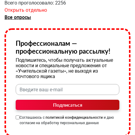
Всего проголосовало: 2256
Открыть отдельно
Все опросы
Профессионалам —
профессиональную рассылку!
Подпишитесь, чтобы получать актуальные
новости и специальные предложения от
«Учительской газеты», не выходя из
почтового ящика
Подписаться
Соглашаюсь с
политикой конфиденциальности
и даю
согласие на обработку персональных данных