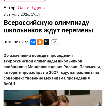
Автор:
Ольга Чудина
8 августа 2026, 19:59
Всероссийскую олимпиаду
школьников ждут перемены
ПОДЕЛИТЬСЯ:
🔗
Об изменении порядка проведения
всероссийской олимпиады школьников
сообщили в Минпросвещения России. Перемены,
которые произойдут в 2027 году, направлены на
совершенствование механизма проведения
ВсОШ.