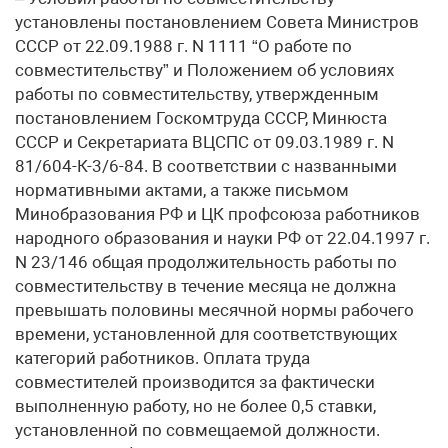
установлены постановлением Совета Министров
СССР от 22.09.1988 г. N 1111 “О работе по
совместительству” и Положением об условиях
работы по совместительству, утвержденным
постановлением Госкомтруда СССР, Минюста
СССР и Секретариата ВЦСПС от 09.03.1989 г. N
81/604-К-3/6-84. В соответствии с названными
нормативными актами, а также письмом
Минобразования РФ и ЦК профсоюза работников
народного образования и науки РФ от 22.04.1997 г.
N 23/146 общая продолжительность работы по
совместительству в течение месяца не должна
превышать половины месячной нормы рабочего
времени, установленной для соответствующих
категорий работников. Оплата труда
совместителей производится за фактически
выполненную работу, но не более 0,5 ставки,
установленной по совмещаемой должности.