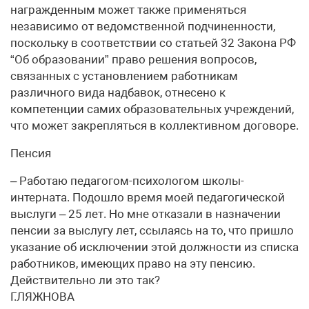
награжденным может также применяться
независимо от ведомственной подчиненности,
поскольку в соответствии со статьей 32 Закона РФ
“Об образовании” право решения вопросов,
связанных с установлением работникам
различного вида надбавок, отнесено к
компетенции самих образовательных учреждений,
что может закрепляться в коллективном договоре.
Пенсия
– Работаю педагогом-психологом школы-
интерната. Подошло время моей педагогической
выслуги – 25 лет. Но мне отказали в назначении
пенсии за выслугу лет, ссылаясь на то, что пришло
указание об исключении этой должности из списка
работников, имеющих право на эту пенсию.
Действительно ли это так?
Г.ЛЯЖНОВА