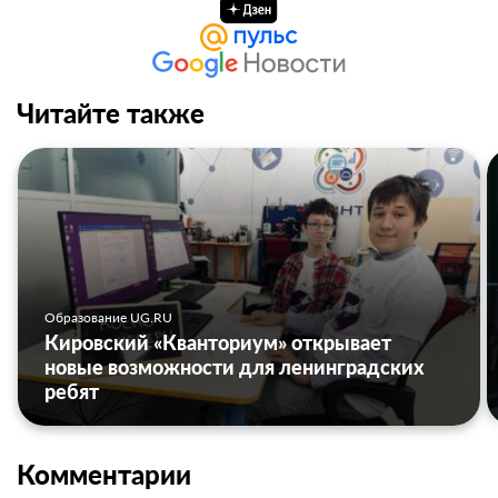
Читайте также
Образование UG.RU
Кировский «Кванториум» открывает
новые возможности для ленинградских
ребят
Комментарии