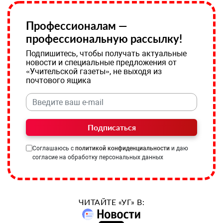
Профессионалам —
профессиональную рассылку!
Подпишитесь, чтобы получать актуальные
новости и специальные предложения от
«Учительской газеты», не выходя из
почтового ящика
Подписаться
Соглашаюсь с
политикой конфиденциальности
и даю
согласие на обработку персональных данных
ЧИТАЙТЕ «УГ» В: