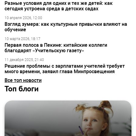
Разные условия для одних и тех же детей: как
сегодня устроена среда в детских садах
10 апреля 2026, 12:00
Взгляд зумера: как культурные привычки влияют на
обучение
10 марта 2026, 18:17
Первая полоса в Пекине: китайские коллеги
благодарят «Учительскую газету»
11 декабря 2025, 21:40
Решение проблемы с зарплатами учителей требует
много времени, заявил глава Минпросвещения
Все топ новости
Топ блоги