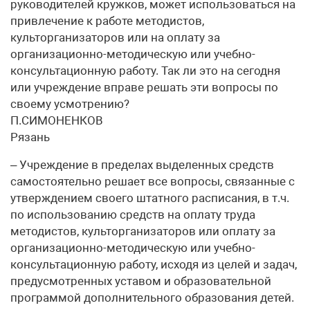
руководителей кружков, может использоваться на
привлечение к работе методистов,
культорганизаторов или на оплату за
организационно-методическую или учебно-
консультационную работу. Так ли это на сегодня
или учреждение вправе решать эти вопросы по
своему усмотрению?
П.СИМОНЕНКОВ
Рязань
– Учреждение в пределах выделенных средств
самостоятельно решает все вопросы, связанные с
утверждением своего штатного расписания, в т.ч.
по использованию средств на оплату труда
методистов, культорганизаторов или оплату за
организационно-методическую или учебно-
консультационную работу, исходя из целей и задач,
предусмотренных уставом и образовательной
программой дополнительного образования детей.