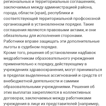
региональных и территориальных соглашениях,
заключаемых между администрацией района,
города, области (края), республики и
соответствующей территориальной профсоюзной
организацией в установленном порядке. Такие
соглашения являются правовыми актами, и они
обязательны для исполнения сторонами.
Работники вправе защищать эти дополнительные
льготы в судебном порядке.
Кроме того, решения об установлении надбавок
медработникам образовательного учреждения
применительно к порядку, действующему в
учреждениях здравоохранения, могут приниматься
в пределах выделенных ассигнований и средств от
внебюджетной деятельности и самими
образовательными учреждениями. Решения об
этих выплатах закрепляются в коллективных
договорах, заключаемых между работниками
учреждения в лице их представителей (например,