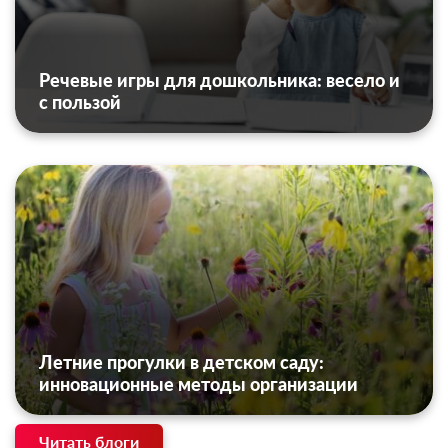
Речевые игры для дошкольника: весело и
с пользой
Летние прогулки в детском саду:
инновационные методы организации
Читать блоги