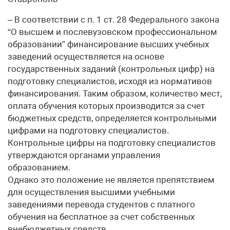
– В соответствии с п. 1 ст. 28 Федерального закона
“О высшем и послевузовском профессиональном
образовании” финансирование высших учебных
заведений осуществляется на основе
государственных заданий (контрольных цифр) на
подготовку специалистов, исходя из нормативов
финансирования. Таким образом, количество мест,
оплата обучения которых производится за счет
бюджетных средств, определяется контрольными
цифрами на подготовку специалистов.
Контрольные цифры на подготовку специалистов
утверждаются органами управления
образованием.
Однако это положение не является препятствием
для осуществления высшими учебными
заведениями перевода студентов с платного
обучения на бесплатное за счет собственных
внебюджетных средств.