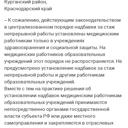
Курганский район,
Краснодарский край
– К сожалению, действующим законодательством
в централизованном порядке надбавки за стаж
непрерывной работы установлены медицинским
работникам только в учреждениях
здравоохранения и социальной защиты. На
медицинских работников образовательных
учреждений этот порядок не распространяется. Не
предусмотрено установление надбавок за стаж
непрерывной работы и другим работникам
образовательных учреждений.
Вместе с тем на практике решения об
установлении надбавок медицинским работникам
образовательных учреждений принимаются
непосредственно органами государственной
власти субъекта РФ или даже местного
самоуправления и закрепляются в отраслевых