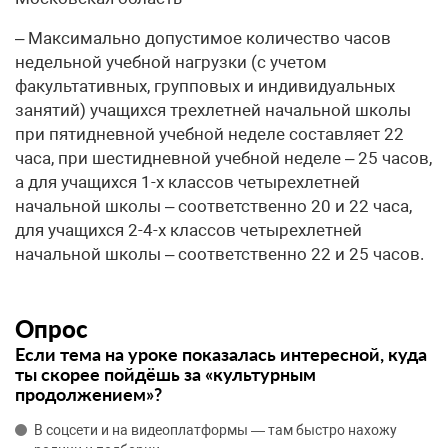
– Максимально допустимое количество часов
недельной учебной нагрузки (с учетом
факультативных, групповых и индивидуальных
занятий) учащихся трехлетней начальной школы
при пятидневной учебной неделе составляет 22
часа, при шестидневной учебной неделе – 25 часов,
а для учащихся 1-х классов четырехлетней
начальной школы – соответственно 20 и 22 часа,
для учащихся 2-4-х классов четырехлетней
начальной школы – соответственно 22 и 25 часов.
Опрос
Если тема на уроке показалась интересной, куда
ты скорее пойдёшь за «культурным
продолжением»?
В соцсети и на видеоплатформы — там быстро нахожу