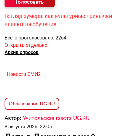
Взгляд зумера: как культурные привычки
влияют на обучение
Всего проголосовало: 2264
Открыть отдельно
Архив опросов
Новости СМИ2
Образование UG.RU
Автор:
Учительская газета UG.RU
9 августа 2026, 22:05