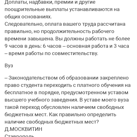
Доплаты, надбавки, премии и другие
поощрительные выплаты устанавливаются на
общих основаниях.
Следовательно, оплата вашего труда рассчитана
правильно, но продолжительность рабочего
времени завышена. Вы должны работать не более
9 часов в день: 6 часов – основная работа и 3 часа
– время работы по совместительству.
Вуз
– Законодательством об образовании закреплено
право студента переходить с платного обучения на
бесплатное в порядке, предусмотренном уставом
высшего учебного заведения. В уставе моего вуза
такой переход обусловлен наличием свободных
бюджетных мест. Как правильно определить
наличие свободных бюджетных мест?
Д.МОСКВИТИН
Ставрополь