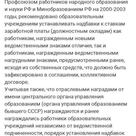
Профсоюзом работников народного образования
и науки РФ и Минобразованием РФ на 2000-2003
годы, рекомендовано образовательным
учреждениям устанавливать надбавки к ставкам
заработной платы (должностным окладам) как
работникам, награжденным новыми
ведомственными знаками отличия, так и
работникам, награжденным ведомственными
нагрудными знаками, предусмотренными ранее,
исходя из собственных средств, что должно быть
зафиксировано в соглашении, коллективном
договоре.
Учитывая также, что отраслевыми наградами от
имени центрального органа управления
образованием (органа управления образованием
бывшего СССР) награждаются и ранее
награждались работники образовательных
учреждений независимо от ведомственной
подчиненности, порядок установления надбавок