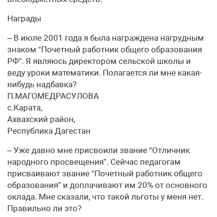
Награды
– В июле 2001 года я была награждена нагрудным
знаком “Почетный работник общего образования
РФ”. Я являюсь директором сельской школы и
веду уроки математики. Полагается ли мне какая-
нибудь надбавка?
П.МАГОМЕДРАСУЛОВА
с.Карата,
Ахвахский район,
Республика Дагестан
– Уже давно мне присвоили звание “Отличник
народного просвещения”. Сейчас педагогам
присваивают звание “Почетный работник общего
образования” и доплачивают им 20% от основного
оклада. Мне сказали, что такой льготы у меня нет.
Правильно ли это?