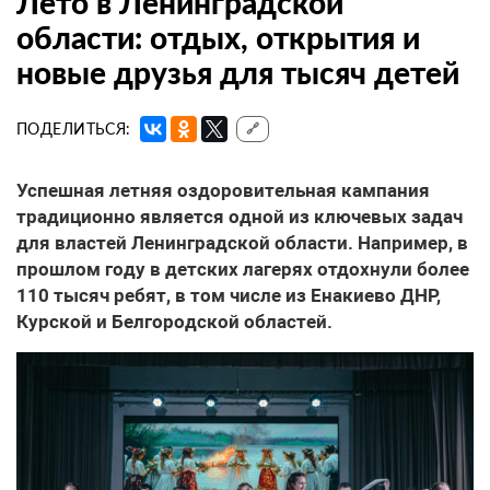
Лето в Ленинградской
области: отдых, открытия и
новые друзья для тысяч детей
ПОДЕЛИТЬСЯ:
🔗
Успешная летняя оздоровительная кампания
традиционно является одной из ключевых задач
для властей Ленинградской области. Например, в
прошлом году в детских лагерях отдохнули более
110 тысяч ребят, в том числе из Енакиево ДНР,
Курской и Белгородской областей.