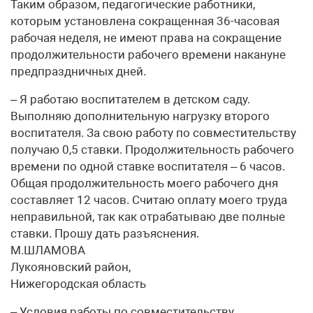
Таким образом, педагогические работники,
которым установлена сокращенная 36-часовая
рабочая неделя, не имеют права на сокращение
продолжительности рабочего времени накануне
предпраздничных дней.
– Я работаю воспитателем в детском саду.
Выполняю дополнительную нагрузку второго
воспитателя. За свою работу по совместительству
получаю 0,5 ставки. Продолжительность рабочего
времени по одной ставке воспитателя – 6 часов.
Общая продолжительность моего рабочего дня
составляет 12 часов. Считаю оплату моего труда
неправильной, так как отрабатываю две полные
ставки. Прошу дать разъяснения.
М.ШЛАМОВА
Лукояновский район,
Нижегородская область
– Условия работы по совместительству