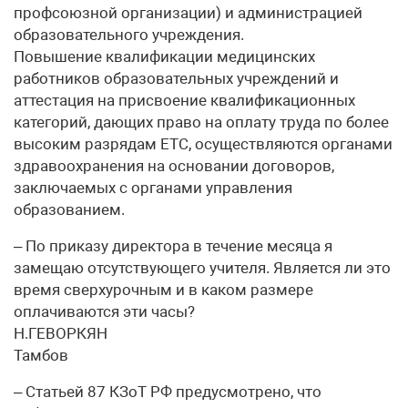
профсоюзной организации) и администрацией
образовательного учреждения.
Повышение квалификации медицинских
работников образовательных учреждений и
аттестация на присвоение квалификационных
категорий, дающих право на оплату труда по более
высоким разрядам ЕТС, осуществляются органами
здравоохранения на основании договоров,
заключаемых с органами управления
образованием.
– По приказу директора в течение месяца я
замещаю отсутствующего учителя. Является ли это
время сверхурочным и в каком размере
оплачиваются эти часы?
Н.ГЕВОРКЯН
Тамбов
– Статьей 87 КЗоТ РФ предусмотрено, что