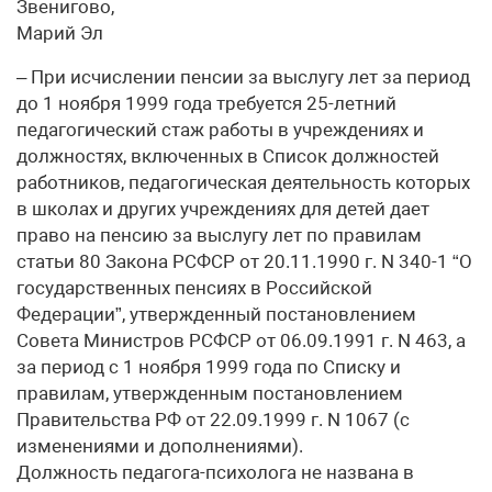
Звенигово,
Марий Эл
– При исчислении пенсии за выслугу лет за период
до 1 ноября 1999 года требуется 25-летний
педагогический стаж работы в учреждениях и
должностях, включенных в Список должностей
работников, педагогическая деятельность которых
в школах и других учреждениях для детей дает
право на пенсию за выслугу лет по правилам
статьи 80 Закона РСФСР от 20.11.1990 г. N 340-1 “О
государственных пенсиях в Российской
Федерации”, утвержденный постановлением
Совета Министров РСФСР от 06.09.1991 г. N 463, а
за период с 1 ноября 1999 года по Списку и
правилам, утвержденным постановлением
Правительства РФ от 22.09.1999 г. N 1067 (с
изменениями и дополнениями).
Должность педагога-психолога не названа в