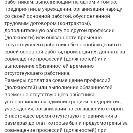
работникам, выполняющим на одном и том же
предприятии, в учреждении, организации наряду
со своей основной работой, обусловленной
трудовым договором (контрактом),
дополнительную работу по другой профессии
(должности) или обязанности временно
отсутствующего работника без освобождения от
своей основной работы, производится доплата за
совмещение профессий (должностей) или
выполнение обязанностей временно
отсутствующего работника.
Размеры доплат за совмещение профессий
(должностей) или выполнение обязанностей
временно отсутствующего работника
устанавливаются администрацией предприятия,
учреждения, организации по соглашению сторон.
В настоящее время отсутствуют ограничения в
размерах доплат, которые были предусмотрены за
совмещение профессий (должностей) при