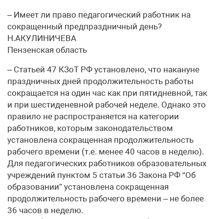
– Имеет ли право педагогический работник на
сокращенный предпраздничный день?
Н.АКУЛИНИЧЕВА
Пензенская область
– Статьей 47 КЗоТ РФ установлено, что накануне
праздничных дней продолжительность работы
сокращается на один час как при пятидневной, так
и при шестиденевной рабочей неделе. Однако это
правило не распространяется на категории
работников, которым законодательством
установлена сокращенная продолжительность
рабочего времени (т.е. менее 40 часов в неделю).
Для педагогических работников образовательных
учреждений пунктом 5 статьи 36 Закона РФ “Об
образовании” установлена сокращенная
продолжительность рабочего времени – не более
36 часов в неделю.