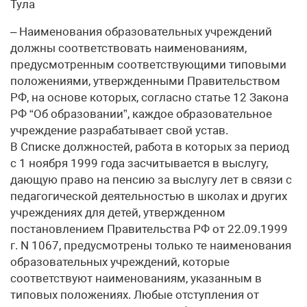
Тула
– Наименования образовательных учреждений
должны соответствовать наименованиям,
предусмотренным соответствующими типовыми
положениями, утвержденными Правительством
РФ, на основе которых, согласно статье 12 Закона
РФ “Об образовании”, каждое образовательное
учреждение разрабатывает свой устав.
В Списке должностей, работа в которых за период
с 1 ноября 1999 года засчитывается в выслугу,
дающую право на пенсию за выслугу лет в связи с
педагогической деятельностью в школах и других
учреждениях для детей, утвержденном
постановлением Правительства РФ от 22.09.1999
г. N 1067, предусмотрены только те наименования
образовательных учреждений, которые
соответствуют наименованиям, указанным в
типовых положениях. Любые отступления от