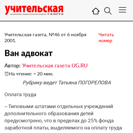
Учительская газета, №46 от 6 ноября
Читать
2001.
номер
Ван адвокат
Автор:
Учительская газета UG.RU
На чтение: ≈ 20 мин.
Рубрику ведет Татьяна ПОГОРЕЛОВА
Оплата труда
– Типовыми штатами отдельных учреждений
дополнительного образования детей
предусмотрено, что в пределах до 25% фонда
заработной платы, выделяемого на оплату труда