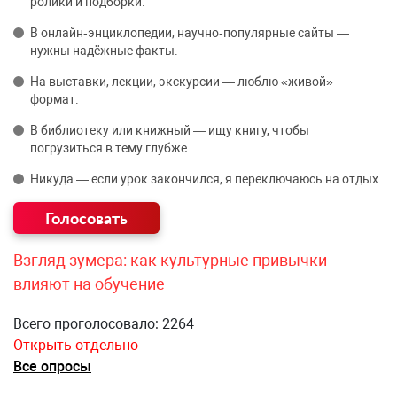
ролики и подборки.
В онлайн‑энциклопедии, научно‑популярные сайты —
нужны надёжные факты.
На выставки, лекции, экскурсии — люблю «живой»
формат.
В библиотеку или книжный — ищу книгу, чтобы
погрузиться в тему глубже.
Никуда — если урок закончился, я переключаюсь на отдых.
Взгляд зумера: как культурные привычки
влияют на обучение
Всего проголосовало: 2264
Открыть отдельно
Все опросы