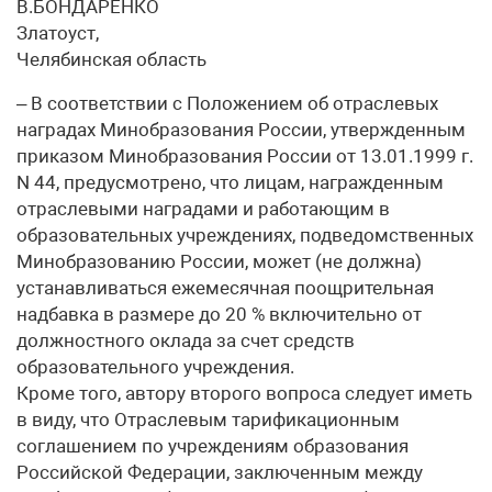
В.БОНДАРЕНКО
Златоуст,
Челябинская область
– В соответствии с Положением об отраслевых
наградах Минобразования России, утвержденным
приказом Минобразования России от 13.01.1999 г.
N 44, предусмотрено, что лицам, награжденным
отраслевыми наградами и работающим в
образовательных учреждениях, подведомственных
Минобразованию России, может (не должна)
устанавливаться ежемесячная поощрительная
надбавка в размере до 20 % включительно от
должностного оклада за счет средств
образовательного учреждения.
Кроме того, автору второго вопроса следует иметь
в виду, что Отраслевым тарификационным
соглашением по учреждениям образования
Российской Федерации, заключенным между