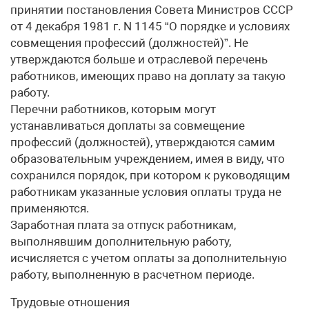
принятии постановления Совета Министров СССР
от 4 декабря 1981 г. N 1145 “О порядке и условиях
совмещения профессий (должностей)”. Не
утверждаются больше и отраслевой перечень
работников, имеющих право на доплату за такую
работу.
Перечни работников, которым могут
устанавливаться доплаты за совмещение
профессий (должностей), утверждаются самим
образовательным учреждением, имея в виду, что
сохранился порядок, при котором к руководящим
работникам указанные условия оплаты труда не
применяются.
Заработная плата за отпуск работникам,
выполнявшим дополнительную работу,
исчисляется с учетом оплаты за дополнительную
работу, выполненную в расчетном периоде.
Трудовые отношения