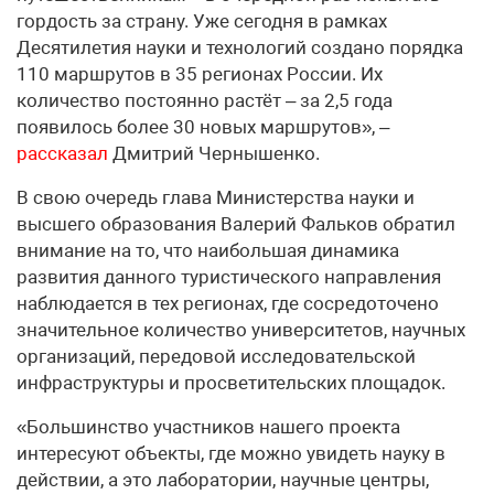
гордость за страну. Уже сегодня в рамках
Десятилетия науки и технологий создано порядка
110 маршрутов в 35 регионах России. Их
количество постоянно растёт – за 2,5 года
появилось более 30 новых маршрутов», –
рассказал
Дмитрий Чернышенко.
В свою очередь глава Министерства науки и
высшего образования Валерий Фальков обратил
внимание на то, что наибольшая динамика
развития данного туристического направления
наблюдается в тех регионах, где сосредоточено
значительное количество университетов, научных
организаций, передовой исследовательской
инфраструктуры и просветительских площадок.
«Большинство участников нашего проекта
интересуют объекты, где можно увидеть науку в
действии, а это лаборатории, научные центры,