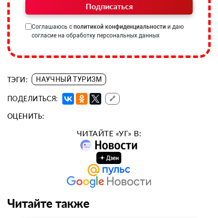
Подписаться
Соглашаюсь с
политикой конфиденциальности
и даю
согласие на обработку персональных данных
ТЭГИ:
НАУЧНЫЙ ТУРИЗМ
ПОДЕЛИТЬСЯ:
🔗
ОЦЕНИТЬ:
ЧИТАЙТЕ «УГ» В:
Читайте также