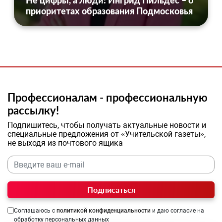
Не цифры, а люди: Ингрид Пильдес – о
приоритетах образования Подмосковья
Профессионалам - профессиональную
рассылку!
Подпишитесь, чтобы получать актуальные новости и
специальные предложения от «Учительской газеты»,
не выходя из почтового ящика
Подписаться
Соглашаюсь с
политикой конфиденциальности
и даю согласие на
обработку персональных данных