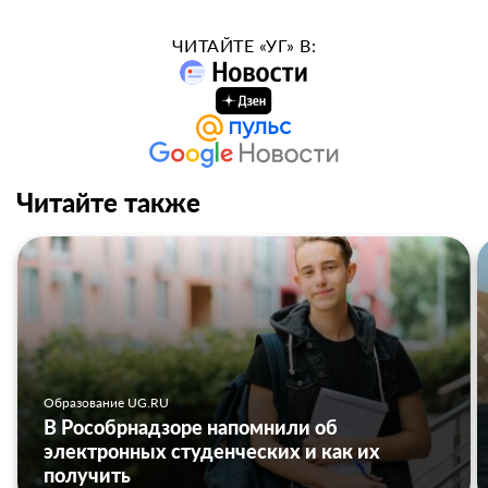
ЧИТАЙТЕ «УГ» В:
Читайте также
Образование UG.RU
В Рособрнадзоре напомнили об
электронных студенческих и как их
получить