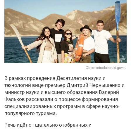
Фото: minobrnauki.gov.ru
В рамках проведения Десятилетия науки и
технологий вице-премьер Дмитрий Чернышенко и
министр науки и высшего образования Валерий
Фальков рассказали о процессе формирования
специализированных программ в сфере научно-
популярного туризма.
Речь идёт о тщательно отобранных и