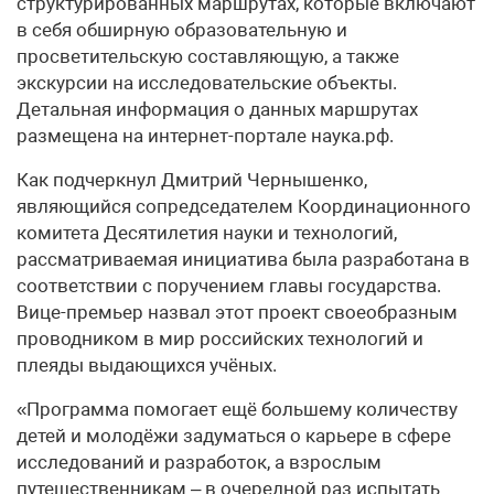
структурированных маршрутах, которые включают
в себя обширную образовательную и
просветительскую составляющую, а также
экскурсии на исследовательские объекты.
Детальная информация о данных маршрутах
размещена на интернет-портале наука.рф.
Как подчеркнул Дмитрий Чернышенко,
являющийся сопредседателем Координационного
комитета Десятилетия науки и технологий,
рассматриваемая инициатива была разработана в
соответствии с поручением главы государства.
Вице-премьер назвал этот проект своеобразным
проводником в мир российских технологий и
плеяды выдающихся учёных.
«Программа помогает ещё большему количеству
детей и молодёжи задуматься о карьере в сфере
исследований и разработок, а взрослым
путешественникам – в очередной раз испытать