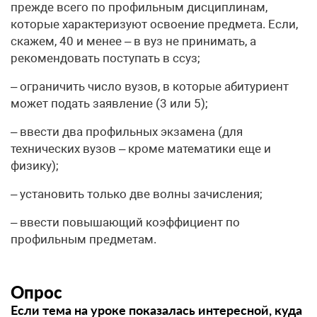
прежде всего по профильным дисциплинам,
которые характеризуют освоение предмета. Если,
скажем, 40 и менее – в вуз не принимать, а
рекомендовать поступать в ссуз;
– ограничить число вузов, в которые абитуриент
может подать заявление (3 или 5);
– ввести два профильных экзамена (для
технических вузов – кроме математики еще и
физику);
– установить только две волны зачисления;
– ввести повышающий коэффициент по
профильным предметам.
Опрос
Если тема на уроке показалась интересной, куда