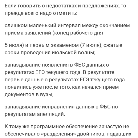
Если говорить о недостатках и предложениях, то
прежде всего надо отметить:
слишком маленький интервал между окончанием
приема заявлений (конец рабочего дня
5 июля) и первым экзаменом (7 июля), сжатые
сроки проведения июльской волны;
запаздывание появления в ФБС данных о
результатах ЕГЭ текущего года. В результате
первые данные о результатах ЕГЭ текущего года
появились уже после того, как начался прием
документов в вузы;
запаздывание исправления данных в ФБС по
результатам апелляций.
К тому же программное обеспечение зачастую не
обеспечивало «разделения» двойников, подавших