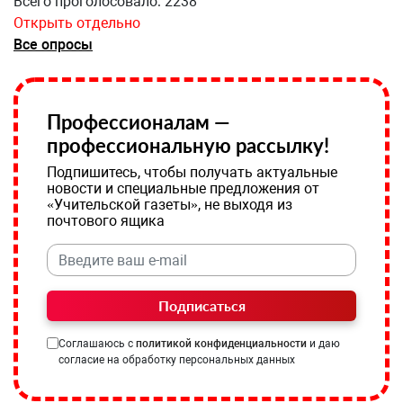
Всего проголосовало: 2238
Открыть отдельно
Все опросы
Профессионалам —
профессиональную рассылку!
Подпишитесь, чтобы получать актуальные
новости и специальные предложения от
«Учительской газеты», не выходя из
почтового ящика
Подписаться
Соглашаюсь с
политикой конфиденциальности
и даю
согласие на обработку персональных данных