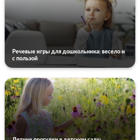
Речевые игры для дошкольника: весело и
с пользой
Летние прогулки в детском саду: