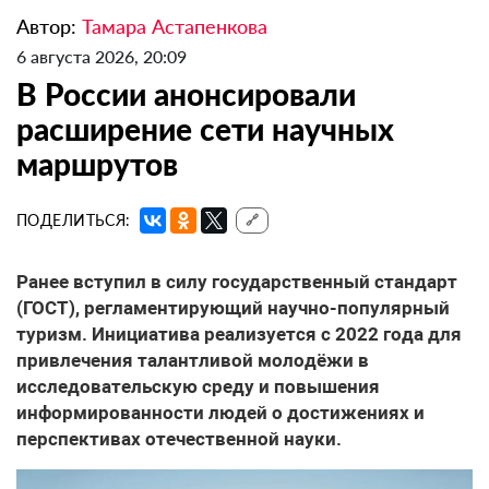
Автор:
Тамара Астапенкова
6 августа 2026, 20:09
В России анонсировали
расширение сети научных
маршрутов
ПОДЕЛИТЬСЯ:
🔗
Ранее вступил в силу государственный стандарт
(ГОСТ), регламентирующий научно-популярный
туризм. Инициатива реализуется с 2022 года для
привлечения талантливой молодёжи в
исследовательскую среду и повышения
информированности людей о достижениях и
перспективах отечественной науки.