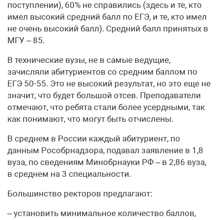
поступлении), 60% не справились (здесь и те, кто
имел высокий средний балл по ЕГЭ, и те, кто имел
не очень высокий балл). Средний балл принятых в
МГУ – 85.
В технические вузы, не в самые ведущие,
зачисляли абитуриентов со средним баллом по
ЕГЭ 50-55. Это не высокий результат, но это еще не
значит, что будет большой отсев. Преподаватели
отмечают, что ребята стали более усердными, так
как понимают, что могут быть отчислены.
В среднем в России каждый абитуриент, по
данным Рособрнадзора, подавал заявление в 1,8
вуза, по сведениям Минобрнауки РФ – в 2,86 вуза,
в среднем на 3 специальности.
Большинство ректоров предлагают:
– установить минимальное количество баллов,