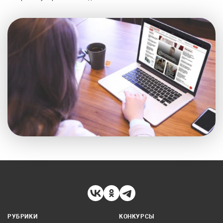
РУБРИКИ
КОНКУРСЫ