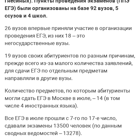
Гнесиных). Пункты проведения экзаменов (ППЭ
ЕГЭ) были организованы на базе 92 вузов, 5
ссузов и 4 школ.
26 вузов впервые приняли участие в организации
проведения ЕГЭ, из них 18 – это
негосударственные вузы.
19 вузов своих абитуриентов по разным причинам,
прежде всего из-за малого количества заявлений,
для сдачи ЕГЭ по отдельным предметам
направляли в другие вузы.
Количество предметов, по которым абитуриенты
могли сдать ЕГЭ в Москве в июле, – 14 (в том
числе 4 иностранных языка).
Все ЕГЭ в июле прошли с 7-го по 17-е число,
сдавали экзамены 13500 человек (по данным
сводных ведомостей – 13278).