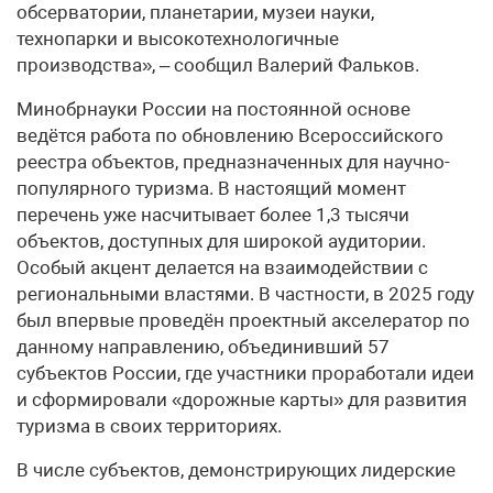
обсерватории, планетарии, музеи науки,
технопарки и высокотехнологичные
производства», – сообщил Валерий Фальков.
Минобрнауки России на постоянной основе
ведётся работа по обновлению Всероссийского
реестра объектов, предназначенных для научно-
популярного туризма. В настоящий момент
перечень уже насчитывает более 1,3 тысячи
объектов, доступных для широкой аудитории.
Особый акцент делается на взаимодействии с
региональными властями. В частности, в 2025 году
был впервые проведён проектный акселератор по
данному направлению, объединивший 57
субъектов России, где участники проработали идеи
и сформировали «дорожные карты» для развития
туризма в своих территориях.
В числе субъектов, демонстрирующих лидерские