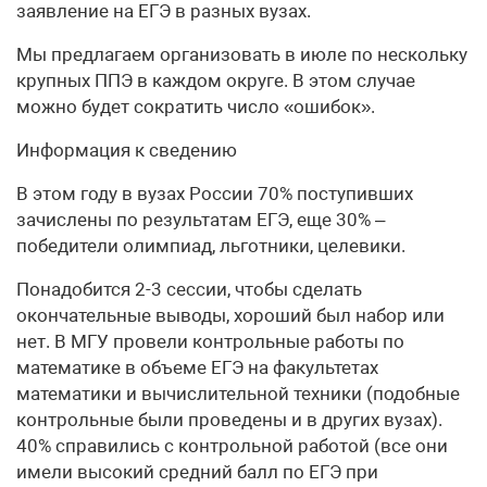
заявление на ЕГЭ в разных вузах.
Мы предлагаем организовать в июле по нескольку
крупных ППЭ в каждом округе. В этом случае
можно будет сократить число «ошибок».
Информация к сведению
В этом году в вузах России 70% поступивших
зачислены по результатам ЕГЭ, еще 30% –
победители олимпиад, льготники, целевики.
Понадобится 2-3 сессии, чтобы сделать
окончательные выводы, хороший был набор или
нет. В МГУ провели контрольные работы по
математике в объеме ЕГЭ на факультетах
математики и вычислительной техники (подобные
контрольные были проведены и в других вузах).
40% справились с контрольной работой (все они
имели высокий средний балл по ЕГЭ при