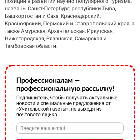
позиции в развитии научно-популярного туризма,
названы Санкт-Петербург, республики Тыва,
Башкортостан и Саха, Краснодарский,
Красноярский, Пермский и Ставропольский края, а
также Амурская, Архангельская, Иркутская,
Нижегородская, Рязанская, Самарская и
Тамбовская области.
Профессионалам —
профессиональную рассылку!
Подпишитесь, чтобы получать актуальные
новости и специальные предложения от
«Учительской газеты», не выходя из
почтового ящика