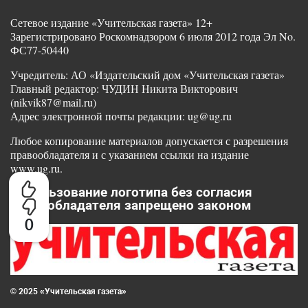
Сетевое издание «Учительская газета» 12+
Зарегистрировано Роскомнадзором 6 июля 2012 года Эл No.
ФС77-50440
Учредитель: АО «Издательский дом «Учительская газета»
Главный редактор: ЧУДИН Никита Викторович
(nikvik87@mail.ru)
Адрес электронной почты редакции: ug@ug.ru
Любое копирование материалов допускается с разрешения
правообладателя и с указанием ссылки на издание
www.ug.ru.
Использование логотипа без согласия
правообладателя запрещено законом
0
© 2025 «Учительская газета»