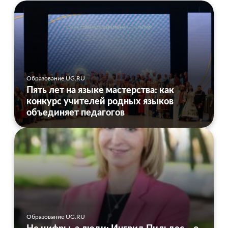
Образование UG.RU
Пять лет на языке мастерства: как
конкурс учителей родных языков
объединяет педагогов
Образование UG.RU