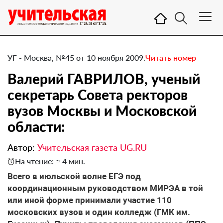
УГ - Москва, №45 от 10 ноября 2009.
Читать номер
Валерий ГАВРИЛОВ, ученый
секретарь Совета ректоров
вузов Москвы и Московской
области:
Автор:
Учительская газета UG.RU
На чтение: ≈ 4 мин.
Всего в июльской волне ЕГЭ под
координационным руководством МИРЭА в той
или иной форме принимали участие 110
московских вузов и один колледж (ГМК им.