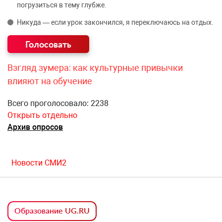
погрузиться в тему глубже.
Никуда — если урок закончился, я переключаюсь на отдых.
Взгляд зумера: как культурные привычки
влияют на обучение
Всего проголосовало: 2238
Открыть отдельно
Архив опросов
Новости СМИ2
Образование UG.RU