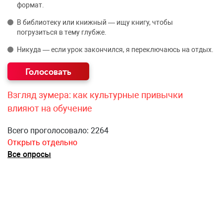
формат.
В библиотеку или книжный — ищу книгу, чтобы
погрузиться в тему глубже.
Никуда — если урок закончился, я переключаюсь на отдых.
Взгляд зумера: как культурные привычки
влияют на обучение
Всего проголосовало: 2264
Открыть отдельно
Все опросы