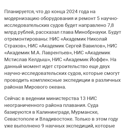
Планируется, что до конца 2024 года на
модернизацию оборудования и ремонт 5 научно-
исследовательских судов будет направлено 7,8
млрд рублей, рассказал глава Минобрнауки. Будут
отремонтированы: НИС «Академик Николай
Страхов», НИС «Академик Сергей Вавилов», НИС
«Академик М.А. Лаврентьев», НИС «Академик
Мстислав Келдыш», НИС «Академик Йоффе». На
данный момент идет строительство еще двух
научно-исследовательских судов, которые смогут
проводить комплексные экспедиции в различных
районах Мирового океана.
Сейчас в ведении министерства 13 НИС
неограниченного района плавания. Суда
базируются в Калининграде, Мурманске,
Севастополе и Владивостоке. Только в этом году
уже выполнено 9 научных экспедиций, которые