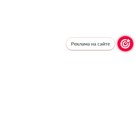
Реклама на сайте