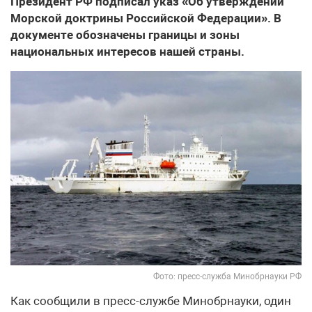
Президент РФ подписал указ «Об утверждении
Морской доктрины Российской Федерации». В
документе обозначены границы и зоны
национальных интересов нашей страны.
Фото: пресс-служба Минобрнауки РФ
Как сообщили в пресс-службе Минобрнауки, один