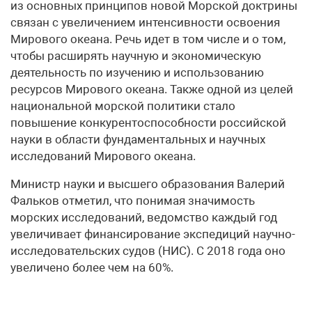
из основных принципов новой Морской доктрины
связан с увеличением интенсивности освоения
Мирового океана. Речь идет в том числе и о том,
чтобы расширять научную и экономическую
деятельность по изучению и использованию
ресурсов Мирового океана. Также одной из целей
национальной морской политики стало
повышение конкурентоспособности российской
науки в области фундаментальных и научных
исследований Мирового океана.
Министр науки и высшего образования Валерий
Фальков отметил, что понимая значимость
морских исследований, ведомство каждый год
увеличивает финансирование экспедиций научно-
исследовательских судов (НИС). С 2018 года оно
увеличено более чем на 60%.