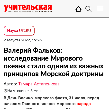
Наука UG.RU
2 августа 2022, 19:26
Валерий Фальков:
исследование Мирового
океана стало одним из важных
принципов Морской доктрины
Автор:
Тамара Астапенкова
На чтение: ≈ 3 мин.
В День Военно-морского флота, 31 июля, перед
началом Главного военно-морского
парада