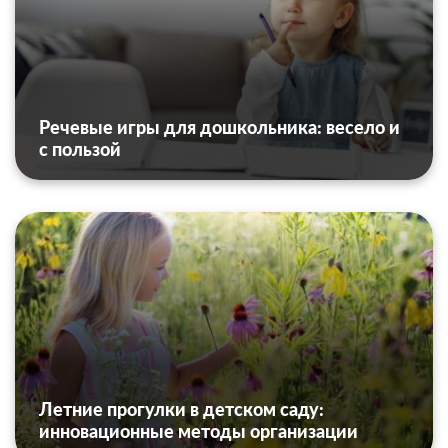
Речевые игры для дошкольника: весело и
с пользой
Летние прогулки в детском саду:
инновационные методы организации