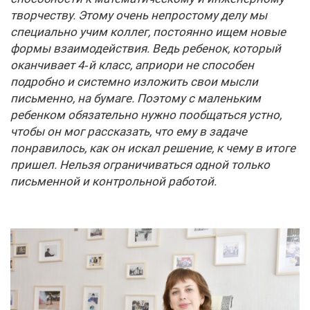
творчеству. Этому очень непростому делу мы
специально учим коллег, постоянно ищем новые
формы взаимодействия. Ведь ребенок, который
оканчивает 4‑й класс, априори не способен
подробно и системно изложить свои мысли
письменно, на бумаге. Поэтому с маленьким
ребенком обязательно нужно пообщаться устно,
чтобы он мог рассказать, что ему в задаче
понравилось, как он искал решение, к чему в итоге
пришел. Нельзя ограничиваться одной только
письменной и контрольной работой.