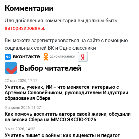
Комментарии
Для добавления комментария вы должны быть
авторизированы
.
Вы можете зарегистрироваться на сайте с помощью
социальных сетей ВК и Одноклассники
Выбор читателей
22 мая 2026, 17:17
Учитель, ученик, ИИ – что меняется: интервью с
Артёмом Соловейчиком, руководителем Индустрии
образования Сбера
9 апреля 2026, 21:07
Как помочь воспитать автора своей жизни, обсудили
на сессии Сбера на ММСО.ЭКСПО-2026
8 мая 2026, 14:33
Учитель пишет с войны: как лицеисты и педагог