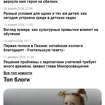
вернули имя героя на обелиск
29 апреля 2026, 22:48
Разные условия для одних и тех же детей: как
сегодня устроена среда в детских садах
10 апреля 2026, 12:00
Взгляд зумера: как культурные привычки влияют на
обучение
10 марта 2026, 18:17
Первая полоса в Пекине: китайские коллеги
благодарят «Учительскую газету»
11 декабря 2025, 21:40
Решение проблемы с зарплатами учителей требует
много времени, заявил глава Минпросвещения
Все топ новости
Топ блоги