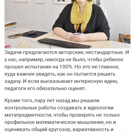
Задачи предлагаются авторские, нестандартные. И
у нас, например, никогда не было, чтобы ребенок
прошел испытание на 100%. Но это не главное,
куда важнее увидеть, как он пытается решить
задачу. И если высказывает интересную идею,
педагоги его обязательно оценят.
Кроме того, пару лет назад мы решили
контрольные работы создавать в идеологии
метапредметности, чтобы проверять не только
профильное математическое мышление, но и
оценивать общий кругозор, вариативность и