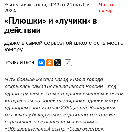
Учительская газета, №43 от 24 октября
Читать
2023.
номер
«Плюшки» и «лучики» в
действии
Даже в самой серьезной школе есть место
юмору
ПОДЕЛИТЬСЯ:
🔗
Чуть больше месяца назад у нас в городе
открылась самая большая школа России – под
одной крышей в этом суперсовременном и очень
интересном по своей планировке здании могут
одновременно учиться 2860 детей. Возводили
мегашколу белорусские строители, и это тоже
отразилось в ее нынешнем названии –
«Образовательный центр «Содружество».