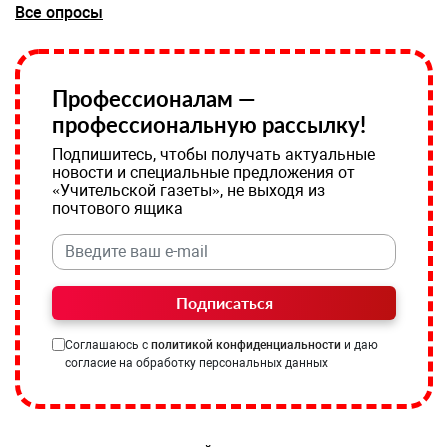
Все опросы
Профессионалам —
профессиональную рассылку!
Подпишитесь, чтобы получать актуальные
новости и специальные предложения от
«Учительской газеты», не выходя из
почтового ящика
Подписаться
Соглашаюсь с
политикой конфиденциальности
и даю
согласие на обработку персональных данных