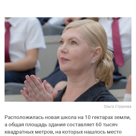
Ольга Струкова
Расположилась новая школа на 10 гектарах земли,
а общая площадь здания составляет 60 тысяч
квадратных метров, на которых нашлось место