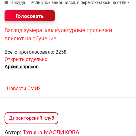
Никуда — если урок закончился, я переключаюсь на отдых.
Взгляд зумера: как культурные привычки
влияют на обучение
Всего проголосовало: 2258
Открыть отдельно
Архив опросов
Новости СМИ2
Директорский клуб
Автор:
Татьяна МАСЛИКОВА