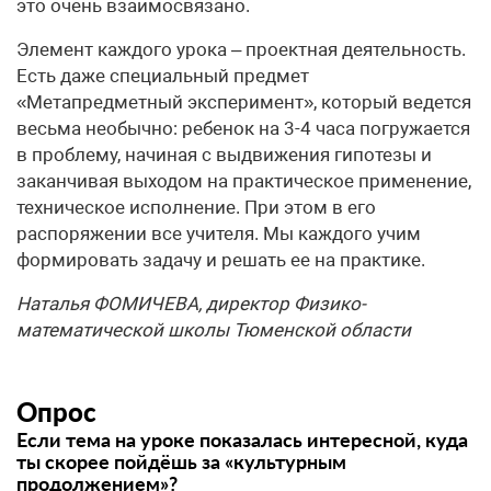
это очень взаимосвязано.
Элемент каждого урока – проектная деятельность.
Есть даже специальный предмет
«Метапредметный эксперимент», который ведется
весьма необычно: ребенок на 3-4 часа погружается
в проблему, начиная с выдвижения гипотезы и
заканчивая выходом на практическое применение,
техническое исполнение. При этом в его
распоряжении все учителя. Мы каждого учим
формировать задачу и решать ее на практике.
Наталья ФОМИЧЕВА, директор Физико-
математической школы Тюменской области
Опрос
Если тема на уроке показалась интересной, куда
ты скорее пойдёшь за «культурным
продолжением»?