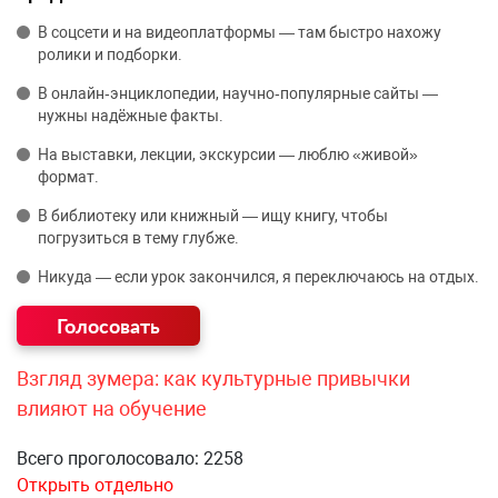
В соцсети и на видеоплатформы — там быстро нахожу
ролики и подборки.
В онлайн‑энциклопедии, научно‑популярные сайты —
нужны надёжные факты.
На выставки, лекции, экскурсии — люблю «живой»
формат.
В библиотеку или книжный — ищу книгу, чтобы
погрузиться в тему глубже.
Никуда — если урок закончился, я переключаюсь на отдых.
Взгляд зумера: как культурные привычки
влияют на обучение
Всего проголосовало: 2258
Открыть отдельно