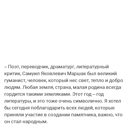
– Поэт, переводчик, драматург, литературный
критик, Самуил Яковлевич Маршак был великий
гуманист, человек, который нес свет, тепло и добро
людям. Любая земля, страна, малая родина всегда
гордится такими земляками. Этот год – год
литературы, и это тоже очень символично. Я хотел
бы сегодня поблагодарить всех людей, которые
приняли участие в создании памятника, важно, что
он стал народным.