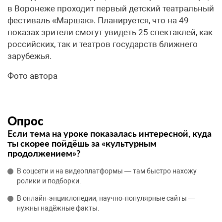
в Воронеже проходит первый детский театральный
фестиваль «Маршак». Планируется, что на 49
показах зрители смогут увидеть 25 спектаклей, как
российских, так и театров государств ближнего
зарубежья.
Фото автора
Опрос
Если тема на уроке показалась интересной, куда
ты скорее пойдёшь за «культурным
продолжением»?
В соцсети и на видеоплатформы — там быстро нахожу
ролики и подборки.
В онлайн‑энциклопедии, научно‑популярные сайты —
нужны надёжные факты.