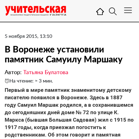
5 ноября 2015, 13:10
В Воронеже установили
памятник Самуилу Маршаку
Автор:
Татьяна Булатова
На чтение: ≈ 3 мин.
Первый в мире памятник знаменитому детскому
писателю появился в Воронеже. Здесь в 1887
году Самуил Маршак родился, а в сохранившемся
до сегодняшних дней доме № 72 по улице К.
Маркса (бывшая Большая Садовая) жил с 1915 по
1917 годы, когда приезжал погостить к
родственникам. Об этом говорит и памятная