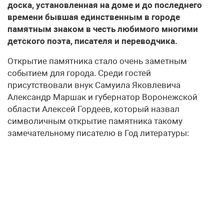
доска, установленная на доме и до последнего
времени бывшая единственным в городе
памятным знаком в честь любимого многими
детского поэта, писателя и переводчика.
Открытие памятника стало очень заметным
событием для города. Среди гостей
присутствовали внук Самуила Яковлевича
Александр Маршак и губернатор Воронежской
области Алексей Гордеев, который назвал
символичным открытие памятника такому
замечательному писателю в Год литературы: