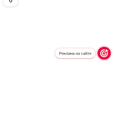
0
Реклама на сайте