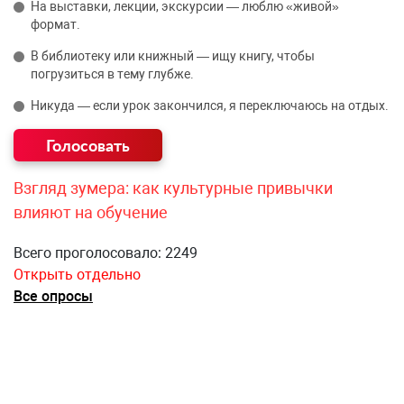
На выставки, лекции, экскурсии — люблю «живой»
формат.
В библиотеку или книжный — ищу книгу, чтобы
погрузиться в тему глубже.
Никуда — если урок закончился, я переключаюсь на отдых.
Взгляд зумера: как культурные привычки
влияют на обучение
Всего проголосовало: 2249
Открыть отдельно
Все опросы