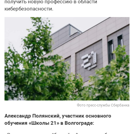
получить новую профессию в области
кибербезопасности.
Фото пресс-службы Сбербанка
Александр Полянский, участник основного
обучения «Школы 21» в Волгограде: