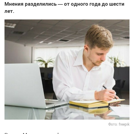
Мнения разделились — от одного года до шести
лет.
Фото: freepik