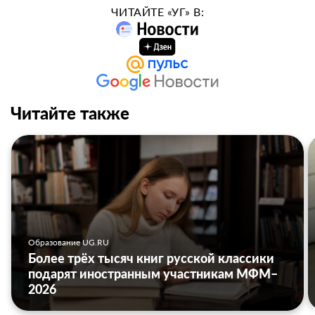
ЧИТАЙТЕ «УГ» В:
Читайте также
Образование UG.RU
Более трёх тысяч книг русской классики
подарят иностранным участникам МФМ–
2026