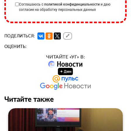
Соглашаюсь с
политикой конфиденциальности
и даю
согласие на обработку персональных данных
ПОДЕЛИТЬСЯ:
🔗
ОЦЕНИТЬ:
ЧИТАЙТЕ «УГ» В:
Читайте также