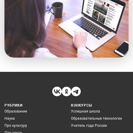
РУБРИКИ
КОНКУРСЫ
Образование
Успешная школа
Наука
Образовательные технологии
Про культуру
Учитель года России
Про закон