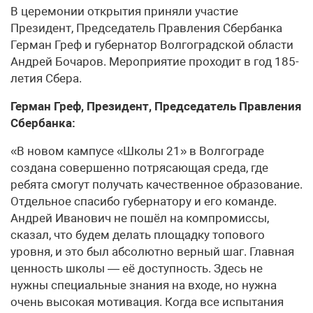
В церемонии открытия приняли участие
Президент, Председатель Правления Сбербанка
Герман Греф и губернатор Волгоградской области
Андрей Бочаров. Мероприятие проходит в год 185-
летия Сбера.
Герман Греф, Президент, Председатель Правления
Сбербанка:
«В новом кампусе «Школы 21» в Волгограде
создана совершенно потрясающая среда, где
ребята смогут получать качественное образование.
Отдельное спасибо губернатору и его команде.
Андрей Иванович не пошёл на компромиссы,
сказал, что будем делать площадку топового
уровня, и это был абсолютно верный шаг. Главная
ценность школы — её доступность. Здесь не
нужны специальные знания на входе, но нужна
очень высокая мотивация. Когда все испытания