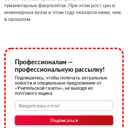
гуманитарных факультетах. При этом рост цен в
инженерных вузах в этом году оказался ниже, чем
в прошлом.
Профессионалам —
профессиональную рассылку!
Подпишитесь, чтобы получать актуальные
новости и специальные предложения от
«Учительской газеты», не выходя из
почтового ящика
Подписаться