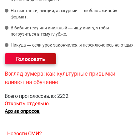
На выставки, лекции, экскурсии — люблю «живой»
формат.
В библиотеку или книжный — ищу книгу, чтобы
погрузиться в тему глубже.
Никуда — если урок закончился, я переключаюсь на отдых.
Взгляд зумера: как культурные привычки
влияют на обучение
Всего проголосовало: 2232
Открыть отдельно
Архив опросов
Новости СМИ2