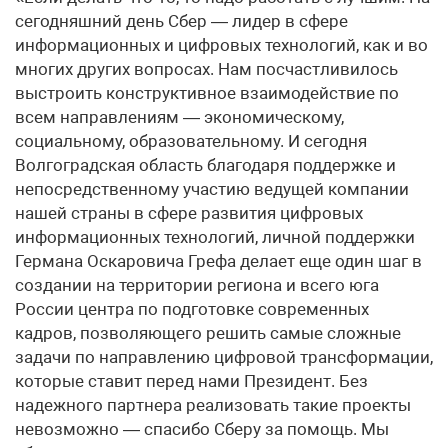
сегодняшний день Сбер — лидер в сфере
информационных и цифровых технологий, как и во
многих других вопросах. Нам посчастливилось
выстроить конструктивное взаимодействие по
всем направлениям — экономическому,
социальному, образовательному. И сегодня
Волгоградская область благодаря поддержке и
непосредственному участию ведущей компании
нашей страны в сфере развития цифровых
информационных технологий, личной поддержки
Германа Оскаровича Грефа делает еще один шаг в
создании на территории региона и всего юга
России центра по подготовке современных
кадров, позволяющего решить самые сложные
задачи по направлению цифровой трансформации,
которые ставит перед нами Президент. Без
надежного партнера реализовать такие проекты
невозможно — спасибо Сберу за помощь. Мы