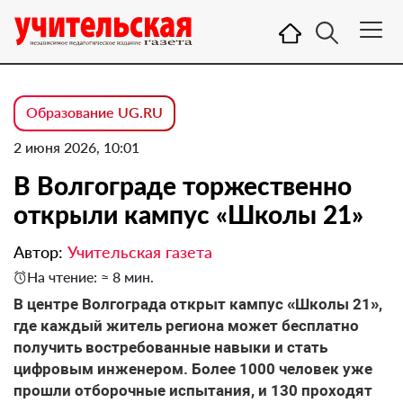
Образование UG.RU
2 июня 2026, 10:01
В Волгограде торжественно
открыли кампус «Школы 21»
Автор:
Учительская газета
На чтение: ≈ 8 мин.
В центре Волгограда открыт кампус «Школы 21»,
где каждый житель региона может бесплатно
получить востребованные навыки и стать
цифровым инженером. Более 1000 человек уже
прошли отборочные испытания, и 130 проходят