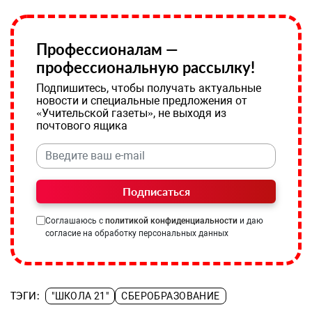
Профессионалам —
профессиональную рассылку!
Подпишитесь, чтобы получать актуальные
новости и специальные предложения от
«Учительской газеты», не выходя из
почтового ящика
Подписаться
Соглашаюсь с
политикой конфиденциальности
и даю
согласие на обработку персональных данных
ТЭГИ:
"ШКОЛА 21"
СБЕРОБРАЗОВАНИЕ