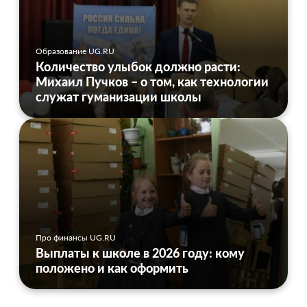
Образование UG.RU
Количество улыбок должно расти:
Михаил Пучков – о том, как технологии
служат гуманизации школы
Про финансы UG.RU
Выплаты к школе в 2026 году: кому
положено и как оформить