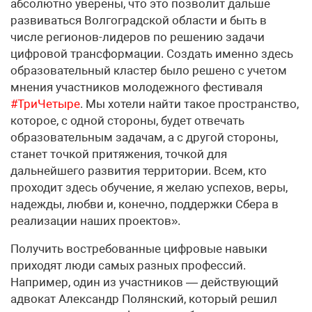
абсолютно уверены, что это позволит дальше
развиваться Волгоградской области и быть в
числе регионов-лидеров по решению задачи
цифровой трансформации. Создать именно здесь
образовательный кластер было решено с учетом
мнения участников молодежного фестиваля
#ТриЧетыре
. Мы хотели найти такое пространство,
которое, с одной стороны, будет отвечать
образовательным задачам, а с другой стороны,
станет точкой притяжения, точкой для
дальнейшего развития территории. Всем, кто
проходит здесь обучение, я желаю успехов, веры,
надежды, любви и, конечно, поддержки Сбера в
реализации наших проектов».
Получить востребованные цифровые навыки
приходят люди самых разных профессий.
Например, один из участников — действующий
адвокат Александр Полянский, который решил