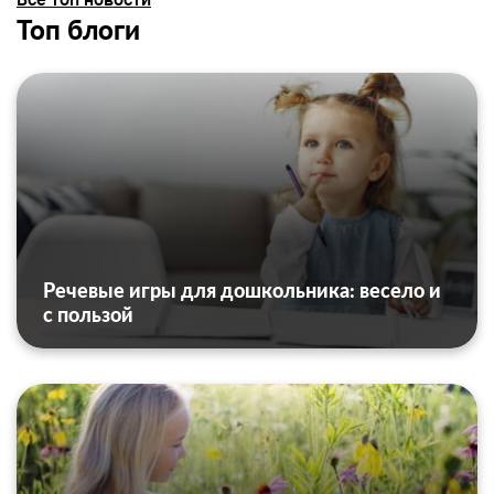
Топ блоги
Речевые игры для дошкольника: весело и
с пользой