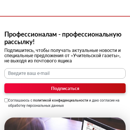
Профессионалам - профессиональную
рассылку!
Подпишитесь, чтобы получать актуальные новости и
специальные предложения от «Учительской газеты»,
не выходя из почтового ящика
Подписаться
Соглашаюсь с
политикой конфиденциальности
и даю согласие на
обработку персональных данных