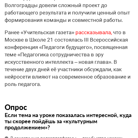
Волгоградцы довели сложный проект до
работающего результата и получили ценный опыт
формирования команды и совместной работы.
Ранее «Учительская газета»
рассказывала,
что в
Москве в Школе 21 состоялась III Всероссийская
конференция «Педагоги будущего», посвященная
теме «Педагогика сотрудничества в эру
искусственного интеллекта – новая глава». В
течение двух дней её участники обсуждали, как
нейросети влияют на современное образование и
роль педагога.
Опрос
Если тема на уроке показалась интересной, куда
ты скорее пойдёшь за «культурным
продолжением»?