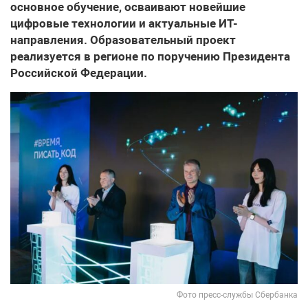
основное обучение, осваивают новейшие
цифровые технологии и актуальные ИТ-
направления. Образовательный проект
реализуется в регионе по поручению Президента
Российской Федерации.
Фото пресс-службы Сбербанка