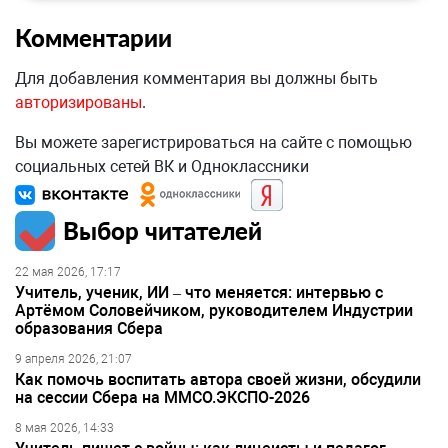
Комментарии
Для добавления комментария вы должны быть
авторизированы
.
Вы можете зарегистрироваться на сайте с помощью
социальных сетей ВК и Одноклассники
Выбор читателей
22 мая 2026, 17:17
Учитель, ученик, ИИ – что меняется: интервью с
Артёмом Соловейчиком, руководителем Индустрии
образования Сбера
9 апреля 2026, 21:07
Как помочь воспитать автора своей жизни, обсудили
на сессии Сбера на ММСО.ЭКСПО-2026
8 мая 2026, 14:33