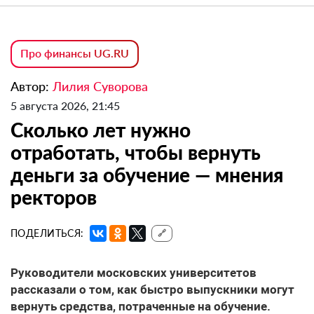
Про финансы UG.RU
Автор:
Лилия Суворова
5 августа 2026, 21:45
Сколько лет нужно
отработать, чтобы вернуть
деньги за обучение — мнения
ректоров
ПОДЕЛИТЬСЯ:
🔗
Руководители московских университетов
рассказали о том, как быстро выпускники могут
вернуть средства, потраченные на обучение.