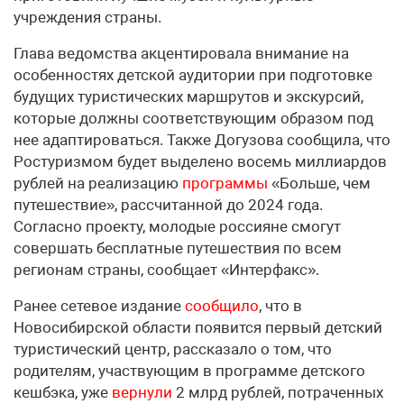
учреждения страны.
Глава ведомства акцентировала внимание на
особенностях детской аудитории при подготовке
будущих туристических маршрутов и экскурсий,
которые должны соответствующим образом под
нее адаптироваться. Также Догузова сообщила, что
Ростуризмом будет выделено восемь миллиардов
рублей на реализацию
программы
«Больше, чем
путешествие», рассчитанной до 2024 года.
Согласно проекту, молодые россияне смогут
совершать бесплатные путешествия по всем
регионам страны, сообщает «Интерфакс».
Ранее сетевое издание
сообщило
, что в
Новосибирской области появится первый детский
туристический центр, рассказало о том, что
родителям, участвующим в программе детского
кешбэка, уже
вернули
2 млрд рублей, потраченных