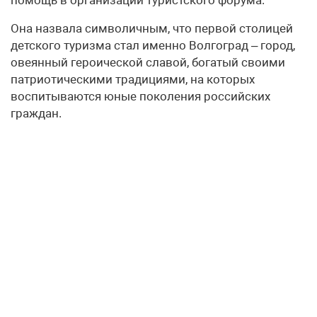
Она назвала символичным, что первой столицей
детского туризма стал именно Волгоград – город,
овеянный героической славой, богатый своими
патриотическими традициями, на которых
воспитываются юные поколения российских
граждан.