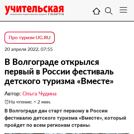
Про туризм UG.RU
20 апреля 2022, 07:55
В Волгограде открылся
первый в России фестиваль
детского туризма «Вместе»
Автор:
Ольга Чудина
На чтение: ≈ 2 мин.
В Волгограде дан старт первому в России
фестивалю детского туризма «Вместе», который
пройдет по всем регионам страны
.