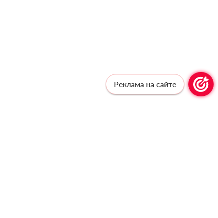
Реклама на сайте