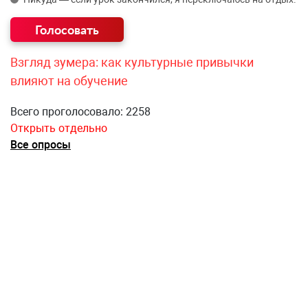
Взгляд зумера: как культурные привычки
влияют на обучение
Всего проголосовало: 2258
Открыть отдельно
Все опросы