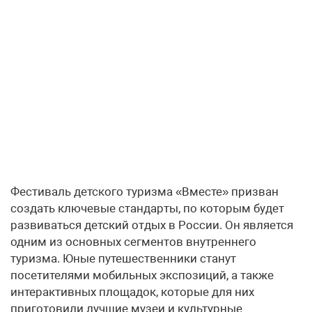
Фестиваль детского туризма «Вместе» призван
создать ключевые стандарты, по которым будет
развиваться детский отдых в России. Он является
одним из основных сегментов внутреннего
туризма. Юные путешественники станут
посетителями мобильных экспозиций, а также
интерактивных площадок, которые для них
приготовили лучшие музеи и культурные