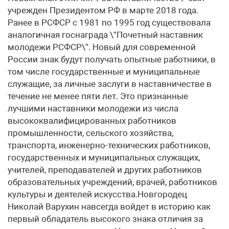
учрежден Президентом РФ в марте 2018 года.
Ранее в РСФСР с 1981 по 1995 год существовала
аналогичная госнаграда \”Почетный наставник
молодежи РСФСР\”. Новый для современной
России знак будут получать опытные работники, в
том числе государственные и муниципальные
служащие, за личные заслуги в наставничестве в
течение не менее пяти лет. Это признанные
лучшими наставники молодежи из числа
высококвалифицированных работников
промышленности, сельского хозяйства,
транспорта, инженерно-технических работников,
государственных и муниципальных служащих,
учителей, преподавателей и других работников
образовательных учреждений, врачей, работников
культуры и деятелей искусства.Новгородец
Николай Варухин навсегда войдет в историю как
первый обладатель высокого знака отличия за