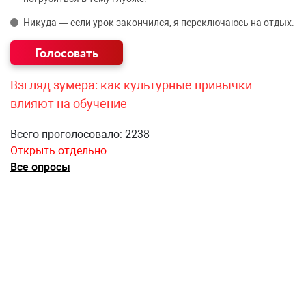
Никуда — если урок закончился, я переключаюсь на отдых.
Взгляд зумера: как культурные привычки
влияют на обучение
Всего проголосовало: 2238
Открыть отдельно
Все опросы