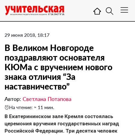
29 июня 2018, 18:17
В Великом Новгороде
поздравляют основателя
КЮМа с вручением нового
знака отличия “За
наставничество”
Автор:
Светлана Потапова
На чтение: ≈ 11 мин.
В Екатерининском зале Кремля состоялась
церемония вручения государственных наград
Российской Федерации. Три десятка человек