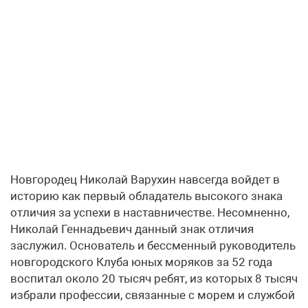
Новгородец Николай Варухин навсегда войдет в
историю как первый обладатель высокого знака
отличия за успехи в наставничестве. Несомненно,
Николай Геннадьевич данный знак отличия
заслужил. Основатель и бессменный руководитель
новгородского Клуба юных моряков за 52 года
воспитал около 20 тысяч ребят, из которых 8 тысяч
избрали профессии, связанные с морем и службой