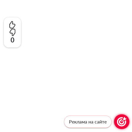
0
Реклама на сайте