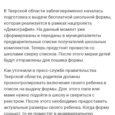
В Тверской области заблаговременно началась
подготовка к выдаче бесплатной школьной формы,
которая реализуется в рамках нацпроекта
«Демография». На данный момент уже
сформированы и переданы в муниципалитеты
предварительные списки получателей школьных
комплектов. Теперь предстоит провести со
школами сверку списков. После этого мерки детей
будут отправлены для пошива формы.
Как уточнили в пресс-службе правительства
Тверской области, родители должны
проконтролировать включение своего ребенка в
список на выдачу формы. Для этого папе или
маме нужно подойти в школу и свериться с
реестром. После этого необходимо предоставить
актуальные размеры своего ребенка. Когда форму
сошьют, то ее поместят в индивидуальную