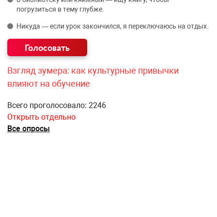
погрузиться в тему глубже.
Никуда — если урок закончился, я переключаюсь на отдых.
Взгляд зумера: как культурные привычки
влияют на обучение
Всего проголосовало: 2246
Открыть отдельно
Все опросы