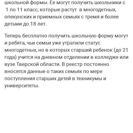
школьной формы. Ее могут получить школьники с
1 по 11 класс, которые растут в многодетных,
опекунских и приемных семьях с тремя и более
детьми до 18 лет.
Теперь бесплатно получить школьную форму могут
и ребята, чьи семьи уже утратили статус
многодетных, но в которых старший ребенок (до 21
года) учится на дневном отделении в колледже или
вузе Тверской области. В реестр постоянно
вносятся данные о таких семьях по мере
поступления старших детей в техникумы и
университеты.