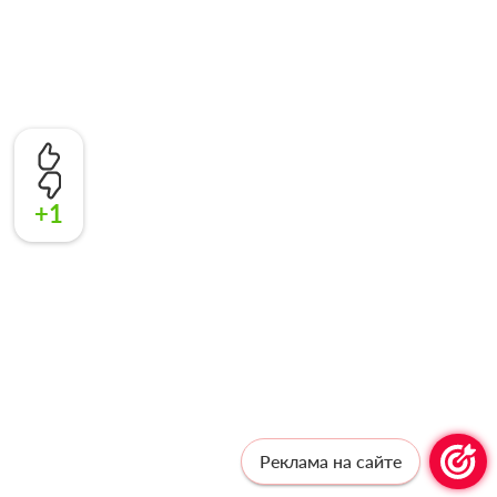
+1
Реклама на сайте