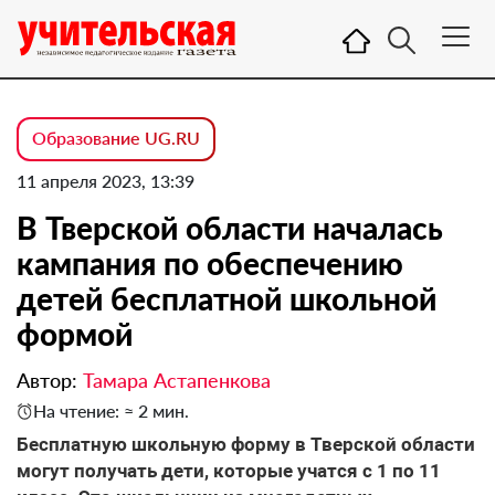
Образование UG.RU
11 апреля 2023, 13:39
В Тверской области началась
кампания по обеспечению
детей бесплатной школьной
формой
Автор:
Тамара Астапенкова
На чтение: ≈ 2 мин.
Бесплатную школьную форму в Тверской области
могут получать дети, которые учатся с 1 по 11