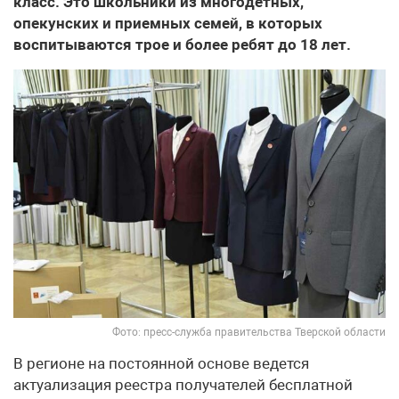
класс. Это школьники из многодетных,
опекунских и приемных семей, в которых
воспитываются трое и более ребят до 18 лет.
Фото: пресс-служба правительства Тверской области
В регионе на постоянной основе ведется
актуализация реестра получателей бесплатной