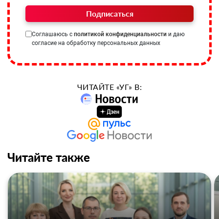
Подписаться
Соглашаюсь с
политикой конфиденциальности
и даю
согласие на обработку персональных данных
ЧИТАЙТЕ «УГ» В:
Читайте также