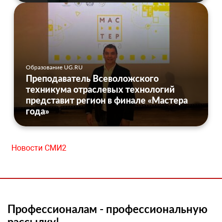
Образование UG.RU
Преподаватель Всеволожского
техникума отраслевых технологий
представит регион в финале «Мастера
года»
Новости СМИ2
Профессионалам - профессиональную
рассылку!