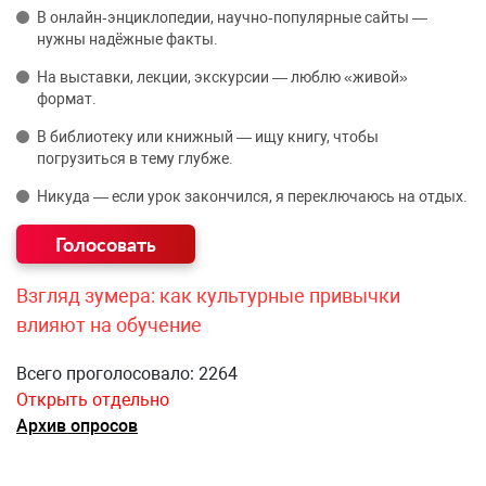
В онлайн‑энциклопедии, научно‑популярные сайты —
нужны надёжные факты.
На выставки, лекции, экскурсии — люблю «живой»
формат.
В библиотеку или книжный — ищу книгу, чтобы
погрузиться в тему глубже.
Никуда — если урок закончился, я переключаюсь на отдых.
Взгляд зумера: как культурные привычки
влияют на обучение
Всего проголосовало: 2264
Открыть отдельно
Архив опросов