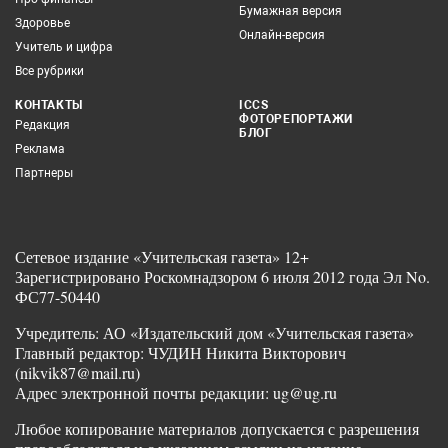
Бумажная версия
Здоровье
Онлайн-версия
Учитель и цифра
Все рубрики
КОНТАКТЫ
ICCS
ФОТОРЕПОРТАЖИ
Редакция
БЛОГ
Реклама
Партнеры
Сетевое издание «Учительская газета» 12+
Зарегистрировано Роскомнадзором 6 июля 2012 года Эл No.
ФС77-50440
Учредитель: АО «Издательский дом «Учительская газета»
Главный редактор: ЧУДИН Никита Викторович
(nikvik87@mail.ru)
Адрес электронной почты редакции: ug@ug.ru
Любое копирование материалов допускается с разрешения