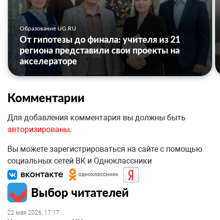
Образование UG.RU
От гипотезы до финала: учителя из 21
региона представили свои проекты на
акселераторе
Комментарии
Для добавления комментария вы должны быть
авторизированы
.
Вы можете зарегистрироваться на сайте с помощью
социальных сетей ВК и Одноклассники
Выбор читателей
22 мая 2026, 17:17