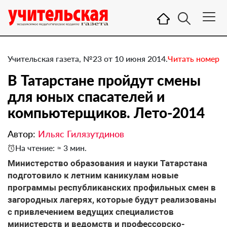
Учительская газета, №23 от 10 июня 2014.
Читать номер
В Татарстане пройдут смены
для юных спасателей и
компьютерщиков. ​Лето-2014
Автор:
Ильяс Гилязутдинов
На чтение: ≈ 3 мин.
Министерство образования и науки Татарстана
подготовило к летним каникулам новые
программы республиканских профильных смен в
загородных лагерях, которые будут реализованы
с привлечением ведущих специалистов
министерств и ведомств и профессорско-