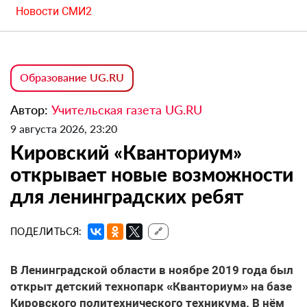
Новости СМИ2
Образование UG.RU
Автор:
Учительская газета UG.RU
9 августа 2026, 23:20
Кировский «Кванториум»
открывает новые возможности
для ленинградских ребят
ПОДЕЛИТЬСЯ:
🔗
В Ленинградской области в ноябре 2019 года был
открыт детский технопарк «Кванториум» на базе
Кировского политехнического техникума. В нём