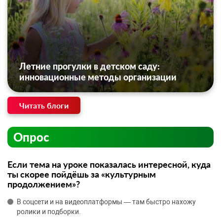
Летние прогулки в детском саду:
инновационные методы организации
Читать блоги
Опрос
Если тема на уроке показалась интересной, куда
ты скорее пойдёшь за «культурным
продолжением»?
В соцсети и на видеоплатформы — там быстро нахожу
ролики и подборки.