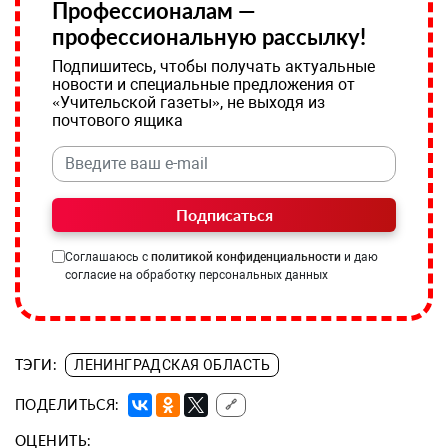
Профессионалам —
профессиональную рассылку!
Подпишитесь, чтобы получать актуальные
новости и специальные предложения от
«Учительской газеты», не выходя из
почтового ящика
Подписаться
Соглашаюсь с
политикой конфиденциальности
и даю
согласие на обработку персональных данных
ТЭГИ:
ЛЕНИНГРАДСКАЯ ОБЛАСТЬ
ПОДЕЛИТЬСЯ:
🔗
ОЦЕНИТЬ: