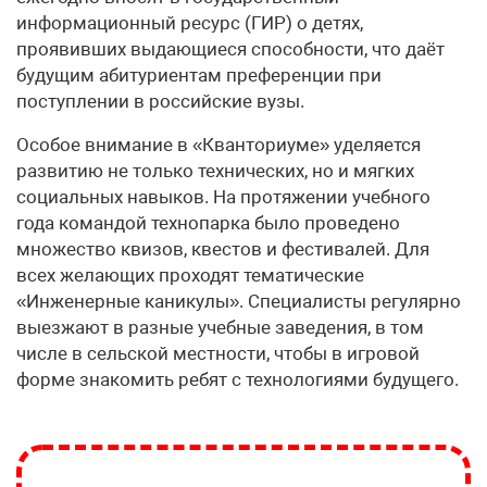
информационный ресурс (ГИР) о детях,
проявивших выдающиеся способности, что даёт
будущим абитуриентам преференции при
поступлении в российские вузы.
Особое внимание в «Кванториуме» уделяется
развитию не только технических, но и мягких
социальных навыков. На протяжении учебного
года командой технопарка было проведено
множество квизов, квестов и фестивалей. Для
всех желающих проходят тематические
«Инженерные каникулы». Специалисты регулярно
выезжают в разные учебные заведения, в том
числе в сельской местности, чтобы в игровой
форме знакомить ребят с технологиями будущего.