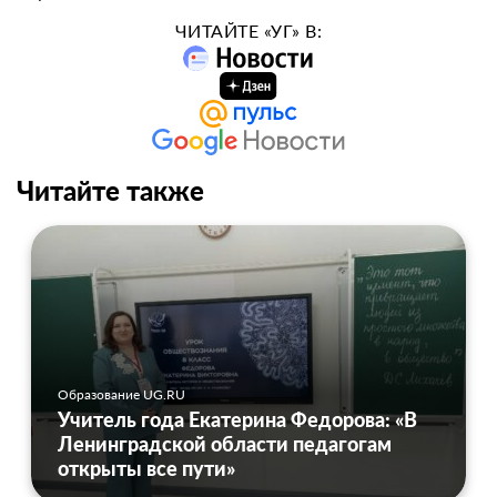
ЧИТАЙТЕ «УГ» В:
Читайте также
Образование UG.RU
Учитель года Екатерина Федорова: «В
Ленинградской области педагогам
открыты все пути»