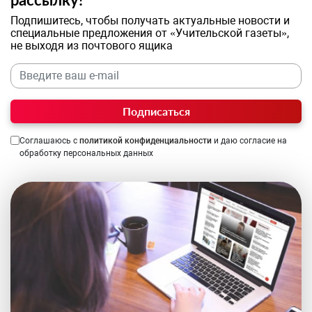
Подпишитесь, чтобы получать актуальные новости и
специальные предложения от «Учительской газеты»,
не выходя из почтового ящика
Подписаться
Соглашаюсь с
политикой конфиденциальности
и даю согласие на
обработку персональных данных