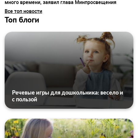
много времени, заявил глава Минпросвещения
Все топ новости
Топ блоги
Речевые игры для дошкольника: весело и
с пользой