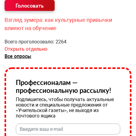
Взгляд зумера: как культурные привычки
влияют на обучение
Всего проголосовало: 2264
Открыть отдельно
Все опросы
Профессионалам —
профессиональную рассылку!
Подпишитесь, чтобы получать актуальные
новости и специальные предложения от
«Учительской газеты», не выходя из
почтового ящика