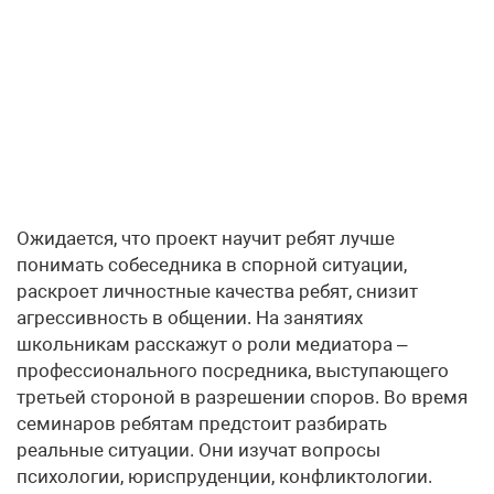
Ожидается, что проект научит ребят лучше
понимать собеседника в спорной ситуации,
раскроет личностные качества ребят, снизит
агрессивность в общении. На занятиях
школьникам расскажут о роли медиатора –
профессионального посредника, выступающего
третьей стороной в разрешении споров. Во время
семинаров ребятам предстоит разбирать
реальные ситуации. Они изучат вопросы
психологии, юриспруденции, конфликтологии.