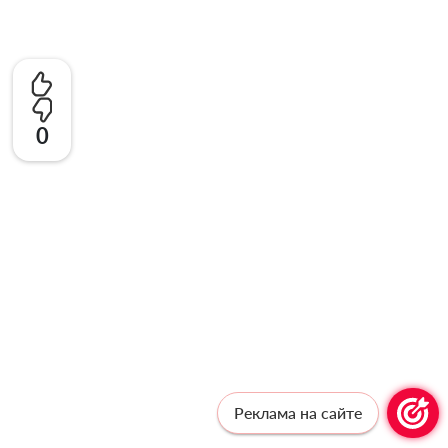
0
Реклама на сайте