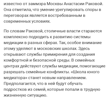
известно от заммэра Москвы Анастасии Раковой.
Она отметила, что умение урегулировать споры в
переговорах является востребованным в
современных условиях.
По словам Раковой, столичные власти стараются
комплексно подходить к развитию системы
медиации в разных сферах. Так, особое внимание
этому уделяют в московских школах. Здесь
открывают службы примирения для создания
комфортной и безопасной среды. В семейных
центрах действуют службы медиации, помогающие
разрешать семейные конфликты. «Школа юного
медиатора» станет новым направлением.
Предполагается, что в ней будут обучать
подростков из семей, которые попали в трудную
жизненную ситуацию.