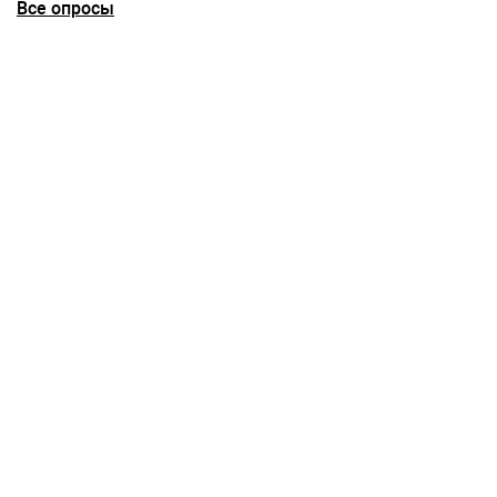
Все опросы