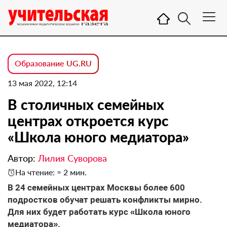
Образование UG.RU
13 мая 2022, 12:14
В столичных семейных
центрах откроется курс
«Школа юного медиатора»
Автор:
Лилия Суворова
На чтение: ≈ 2 мин.
В 24 семейных центрах Москвы более 600
подростков обучат решать конфликты мирно.
Для них будет работать курс «Школа юного
медиатора».