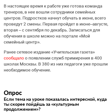
В настоящее время к работе уже готова команда
тренеров, в нее вошли сотрудники семейных
центров. Подростков начнут обучать в июне, всего
проведут 2 смены. Первая пройдет в июне–августе,
вторая – с сентября по декабрь. Записаться для
обучения в школе можно на портале «Мой
семейный центр».
Ранее сетевое издание «Учительская газета»
сообщало
о появлении служб примирения в 400
школах Москвы. В 380 из них педагоги уже прошли
необходимое обучение.
Опрос
Если тема на уроке показалась интересной, куда
ты скорее пойдёшь за «культурным
продолжением»?