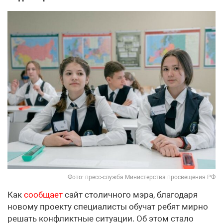
Фото: пресс-служба Министерства просвещения РФ
Как
сообщает
сайт столичного мэра, благодаря
новому проекту специалисты обучат ребят мирно
решать конфликтные ситуации. Об этом стало