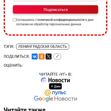
Подписаться
Соглашаюсь с
политикой конфиденциальности
и даю
согласие на обработку персональных данных
ТЭГИ:
ЛЕНИНГРАДСКАЯ ОБЛАСТЬ
ПОДЕЛИТЬСЯ:
🔗
ОЦЕНИТЬ:
ЧИТАЙТЕ «УГ» В:
Читайте также