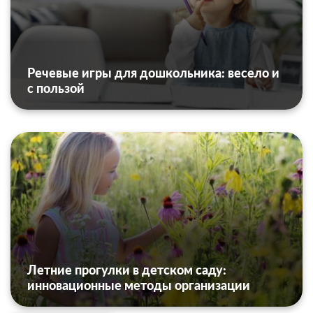
Речевые игры для дошкольника: весело и
с пользой
Летние прогулки в детском саду:
инновационные методы организации