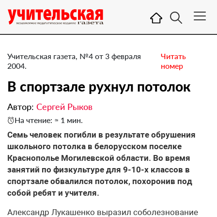
Учительская газета, №4 от 3 февраля
Читать
2004.
номер
В спортзале рухнул потолок
Автор:
Сергей Рыков
На чтение: ≈ 1 мин.
Семь человек погибли в результате обрушения
школьного потолка в белорусском поселке
Краснополье Могилевской области. Во время
занятий по физкультуре для 9-10-х классов в
спортзале обвалился потолок, похоронив под
собой ребят и учителя.
Александр Лукашенко выразил соболезнование