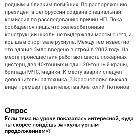
родным и близким погибших. По распоряжению
президента Белоруссии создана специальная
комиссия по расследованию причин ЧП. Пока
сообщается лишь, что железобетонные
конструкции школы не выдержали массы снега, и
крыша в спортзале рухнула. Между тем известно,
что здание было введено в строй в 2002 году. На
месте происшествия работают шесть пожарных
цистерн, два 40-тонных и один 20-тонный краны,
бригады МЧС, медики. К месту аварии следует
дополнительная техника. В Краснополье выехал
вице-премьер правительства Анатолий Тютюнов.
Опрос
Если тема на уроке показалась интересной, куда
ты скорее пойдёшь за «культурным
продолжением»?