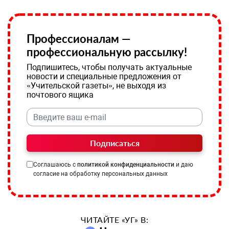
Профессионалам —
профессиональную рассылку!
Подпишитесь, чтобы получать актуальные
новости и специальные предложения от
«Учительской газеты», не выходя из
почтового ящика
Подписаться
Соглашаюсь с
политикой конфиденциальности
и даю
согласие на обработку персональных данных
ЧИТАЙТЕ «УГ» В: