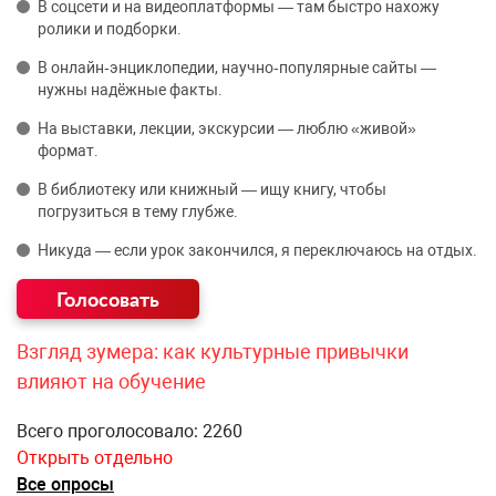
В соцсети и на видеоплатформы — там быстро нахожу
ролики и подборки.
В онлайн‑энциклопедии, научно‑популярные сайты —
нужны надёжные факты.
На выставки, лекции, экскурсии — люблю «живой»
формат.
В библиотеку или книжный — ищу книгу, чтобы
погрузиться в тему глубже.
Никуда — если урок закончился, я переключаюсь на отдых.
Взгляд зумера: как культурные привычки
влияют на обучение
Всего проголосовало: 2260
Открыть отдельно
Все опросы