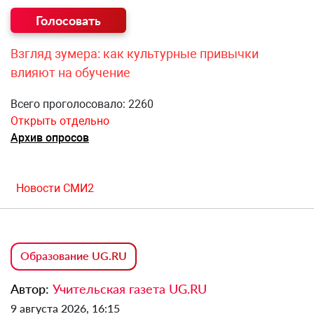
Взгляд зумера: как культурные привычки
влияют на обучение
Всего проголосовало: 2260
Открыть отдельно
Архив опросов
Новости СМИ2
Образование UG.RU
Автор:
Учительская газета UG.RU
9 августа 2026, 16:15