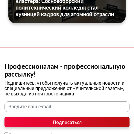
кластера: Сосновоборский
политехнический колледж стал
кузницей кадров для атомной отрасли
Профессионалам - профессиональную
рассылку!
Подпишитесь, чтобы получать актуальные новости и
специальные предложения от «Учительской газеты»,
не выходя из почтового ящика
Подписаться