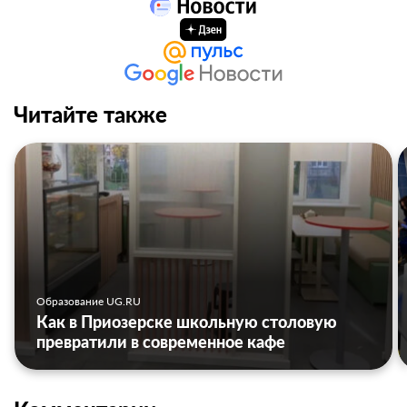
Читайте также
Образование UG.RU
Как в Приозерске школьную столовую
превратили в современное кафе