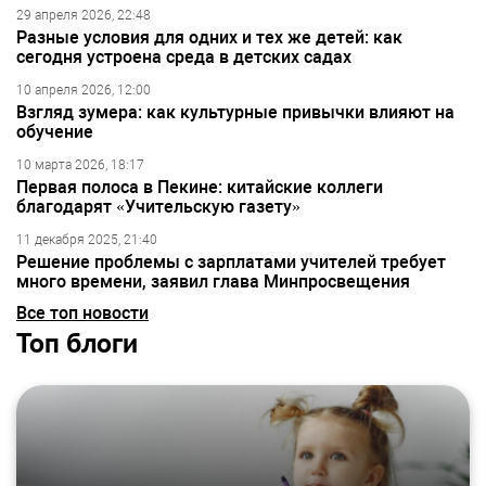
29 апреля 2026, 22:48
Разные условия для одних и тех же детей: как
сегодня устроена среда в детских садах
10 апреля 2026, 12:00
Взгляд зумера: как культурные привычки влияют на
обучение
10 марта 2026, 18:17
Первая полоса в Пекине: китайские коллеги
благодарят «Учительскую газету»
11 декабря 2025, 21:40
Решение проблемы с зарплатами учителей требует
много времени, заявил глава Минпросвещения
Все топ новости
Топ блоги