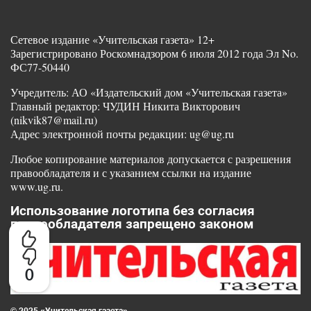
Сетевое издание «Учительская газета» 12+
Зарегистрировано Роскомнадзором 6 июля 2012 года Эл No.
ФС77-50440
Учредитель: АО «Издательский дом «Учительская газета»
Главный редактор: ЧУДИН Никита Викторович
(nikvik87@mail.ru)
Адрес электронной почты редакции: ug@ug.ru
Любое копирование материалов допускается с разрешения
правообладателя и с указанием ссылки на издание
www.ug.ru.
Использование логотипа без согласия
правообладателя запрещено законом
0