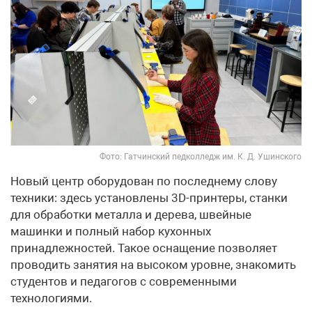
Фото: Гатчинский педколледж им. К. Д. Ушинского
Новый центр оборудован по последнему слову
техники: здесь установлены 3D-принтеры, станки
для обработки металла и дерева, швейные
машинки и полный набор кухонных
принадлежностей. Такое оснащение позволяет
проводить занятия на высоком уровне, знакомить
студентов и педагогов с современными
технологиями.