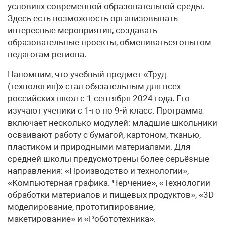
условиях современной образовательной среды.
Здесь есть возможность организовывать
интересные мероприятия, создавать
образовательные проекты, обмениваться опытом
педагогам региона.
Напомним, что учебный предмет «Труд
(технология)» стал обязательным для всех
российских школ с 1 сентября 2024 года. Его
изучают ученики с 1-го по 9-й класс. Программа
включает несколько модулей: младшие школьники
осваивают работу с бумагой, картоном, тканью,
пластиком и природными материалами. Для
средней школы предусмотрены более серьёзные
направления: «Производство и технологии»,
«Компьютерная графика. Черчение», «Технологии
обработки материалов и пищевых продуктов», «3D-
моделирование, прототипирование,
макетирование» и «Робототехника».