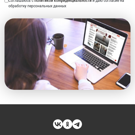
Соглашаюсь с
политикой конфиденциальности
и даю согласие на
обработку персональных данных