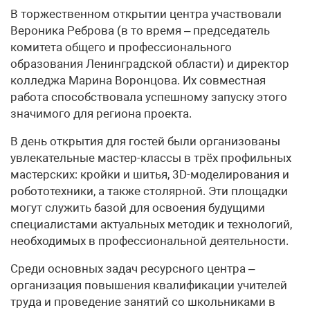
В торжественном открытии центра участвовали
Вероника Реброва (в то время – председатель
комитета общего и профессионального
образования Ленинградской области) и директор
колледжа Марина Воронцова. Их совместная
работа способствовала успешному запуску этого
значимого для региона проекта.
В день открытия для гостей были организованы
увлекательные мастер-классы в трёх профильных
мастерских: кройки и шитья, 3D-моделирования и
робототехники, а также столярной. Эти площадки
могут служить базой для освоения будущими
специалистами актуальных методик и технологий,
необходимых в профессиональной деятельности.
Среди основных задач ресурсного центра –
организация повышения квалификации учителей
труда и проведение занятий со школьниками в