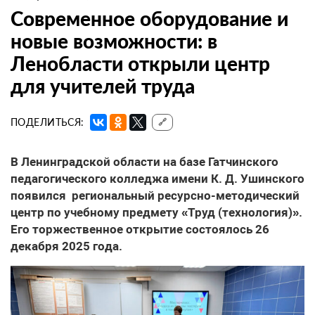
Современное оборудование и
новые возможности: в
Ленобласти открыли центр
для учителей труда
ПОДЕЛИТЬСЯ:
🔗
В Ленинградской области на базе Гатчинского
педагогического колледжа имени К. Д. Ушинского
появился региональный ресурсно-методический
центр по учебному предмету «Труд (технология)».
Его торжественное открытие состоялось 26
декабря 2025 года.