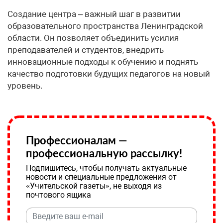
Создание центра – важный шаг в развитии
образовательного пространства Ленинградской
области. Он позволяет объединить усилия
преподавателей и студентов, внедрить
инновационные подходы к обучению и поднять
качество подготовки будущих педагогов на новый
уровень.
Профессионалам —
профессиональную рассылку!
Подпишитесь, чтобы получать актуальные
новости и специальные предложения от
«Учительской газеты», не выходя из
почтового ящика