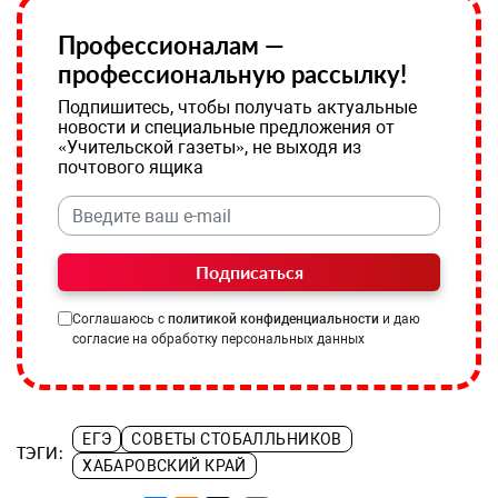
Профессионалам —
профессиональную рассылку!
Подпишитесь, чтобы получать актуальные
новости и специальные предложения от
«Учительской газеты», не выходя из
почтового ящика
Подписаться
Соглашаюсь с
политикой конфиденциальности
и даю
согласие на обработку персональных данных
ЕГЭ
СОВЕТЫ СТОБАЛЛЬНИКОВ
ТЭГИ:
ХАБАРОВСКИЙ КРАЙ