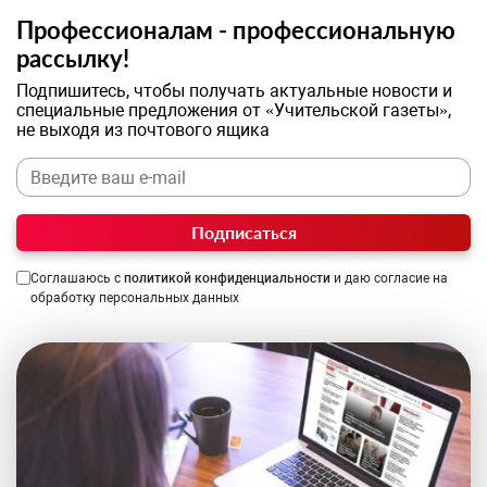
Профессионалам - профессиональную
рассылку!
Подпишитесь, чтобы получать актуальные новости и
специальные предложения от «Учительской газеты»,
не выходя из почтового ящика
Подписаться
Соглашаюсь с
политикой конфиденциальности
и даю согласие на
обработку персональных данных