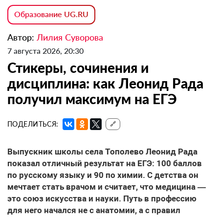
Образование UG.RU
Автор:
Лилия Суворова
7 августа 2026, 20:30
Стикеры, сочинения и
дисциплина: как Леонид Рада
получил максимум на ЕГЭ
ПОДЕЛИТЬСЯ:
🔗
Выпускник школы села Тополево Леонид Рада
показал отличный результат на ЕГЭ: 100 баллов
по русскому языку и 90 по химии. С детства он
мечтает стать врачом и считает, что медицина —
это союз искусства и науки. Путь в профессию
для него начался не с анатомии, а с правил