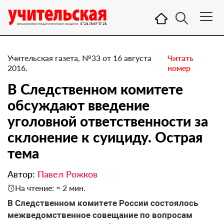
Учительская газета, №33 от 16 августа
Читать
2016.
номер
В Следственном комитете
обсуждают введение
уголовной ответственности за
склонение к суициду. ​Острая
тема
Автор:
Павел Рожков
На чтение: ≈ 2 мин.
В Следственном комитете России состоялось
межведомственное совещание по вопросам