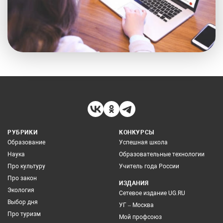
РУБРИКИ
КОНКУРСЫ
Образование
Успешная школа
Наука
Образовательные технологии
Про культуру
Учитель года России
Про закон
ИЗДАНИЯ
Экология
Сетевое издание UG.RU
Выбор дня
УГ – Москва
Про туризм
Мой профсоюз