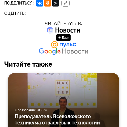
ПОДЕЛИТЬСЯ:
🔗
ОЦЕНИТЬ:
ЧИТАЙТЕ «УГ» В:
Читайте также
Образование UG.RU
Преподаватель Всеволожского
техникума отраслевых технологий