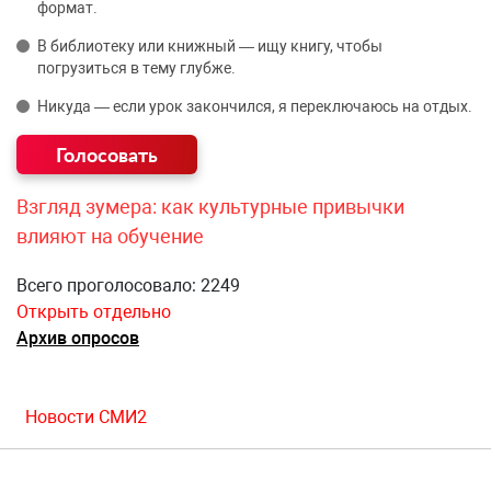
формат.
В библиотеку или книжный — ищу книгу, чтобы
погрузиться в тему глубже.
Никуда — если урок закончился, я переключаюсь на отдых.
Взгляд зумера: как культурные привычки
влияют на обучение
Всего проголосовало: 2249
Открыть отдельно
Архив опросов
Новости СМИ2