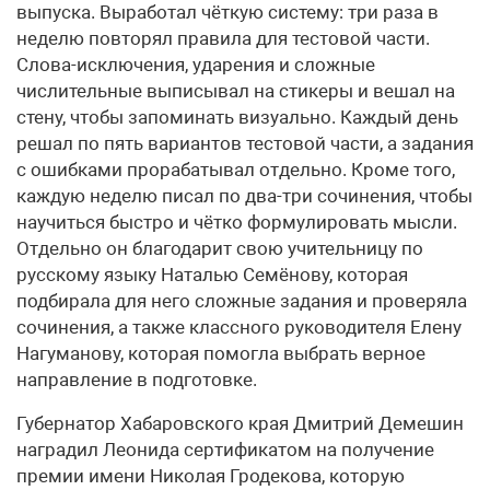
выпуска. Выработал чёткую систему: три раза в
неделю повторял правила для тестовой части.
Слова-исключения, ударения и сложные
числительные выписывал на стикеры и вешал на
стену, чтобы запоминать визуально. Каждый день
решал по пять вариантов тестовой части, а задания
с ошибками прорабатывал отдельно. Кроме того,
каждую неделю писал по два-три сочинения, чтобы
научиться быстро и чётко формулировать мысли.
Отдельно он благодарит свою учительницу по
русскому языку Наталью Семёнову, которая
подбирала для него сложные задания и проверяла
сочинения, а также классного руководителя Елену
Нагуманову, которая помогла выбрать верное
направление в подготовке.
Губернатор Хабаровского края Дмитрий Демешин
наградил Леонида сертификатом на получение
премии имени Николая Гродекова, которую