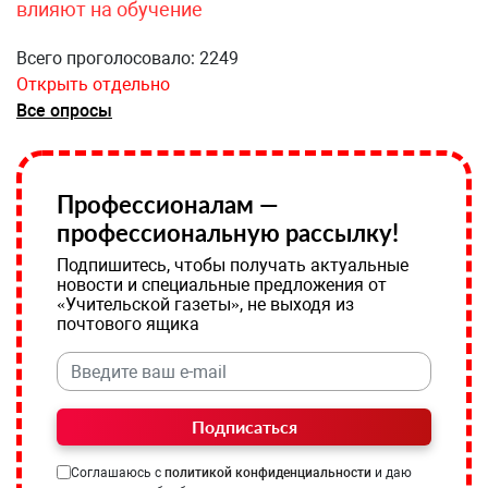
влияют на обучение
Всего проголосовало: 2249
Открыть отдельно
Все опросы
Профессионалам —
профессиональную рассылку!
Подпишитесь, чтобы получать актуальные
новости и специальные предложения от
«Учительской газеты», не выходя из
почтового ящика
Подписаться
Соглашаюсь с
политикой конфиденциальности
и даю