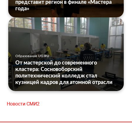
представит регион в финале «Мастера
года»
Образование UG.RU
От мастерской до современного
кластера: Сосновоборский
политехнический колледж стал
кузницей кадров для атомной отрасли
Новости СМИ2