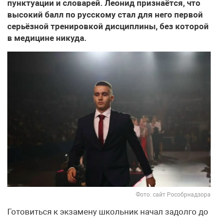
пунктуации и словарей. Леонид признаётся, что
высокий балл по русскому стал для него первой
серьёзной тренировкой дисциплины, без которой
в медицине никуда.
Фото: сайт Рособрнадзора
Готовиться к экзамену школьник начал задолго до