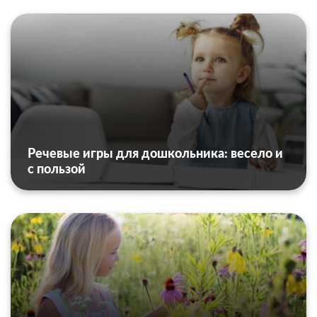
Речевые игры для дошкольника: весело и
с пользой