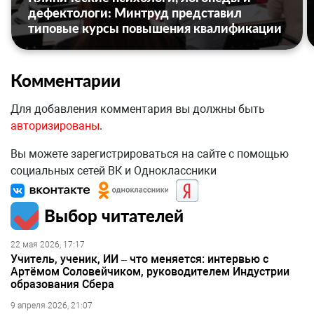
дефектологи: Минтруд представил
типовые курсы повышения квалификации
Комментарии
Для добавления комментария вы должны быть
авторизированы
.
Вы можете зарегистрироваться на сайте с помощью
социальных сетей ВК и Одноклассники
Выбор читателей
22 мая 2026, 17:17
Учитель, ученик, ИИ – что меняется: интервью с
Артёмом Соловейчиком, руководителем Индустрии
образования Сбера
9 апреля 2026, 21:07