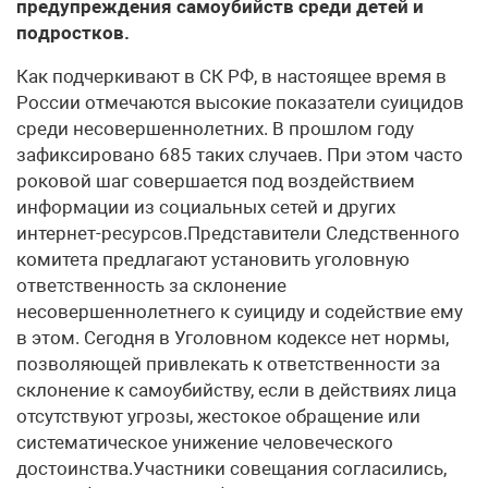
предупреждения самоубийств среди детей и
подростков.
Как подчеркивают в СК РФ, в настоящее время в
России отмечаются высокие показатели суицидов
среди несовершеннолетних. В прошлом году
зафиксировано 685 таких случаев. При этом часто
роковой шаг совершается под воздействием
информации из социальных сетей и других
интернет-ресурсов.Представители Следственного
комитета предлагают установить уголовную
ответственность за склонение
несовершеннолетнего к суициду и содействие ему
в этом. Сегодня в Уголовном кодексе нет нормы,
позволяющей привлекать к ответственности за
склонение к самоубийству, если в действиях лица
отсутствуют угрозы, жестокое обращение или
систематическое унижение человеческого
достоинства.Участники совещания согласились,