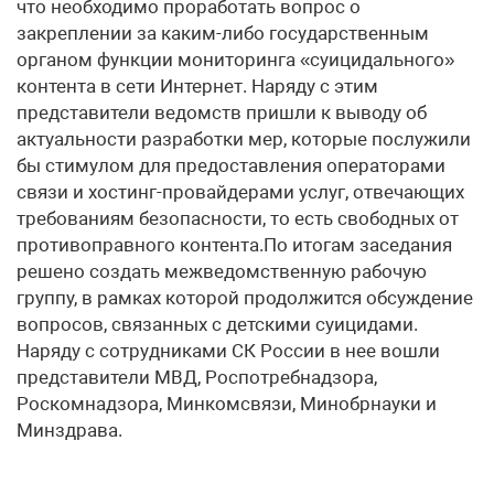
что необходимо проработать вопрос о
закреплении за каким-либо государственным
органом функции мониторинга «суицидального»
контента в сети Интернет. Наряду с этим
представители ведомств пришли к выводу об
актуальности разработки мер, которые послужили
бы стимулом для предоставления операторами
связи и хостинг-провайдерами услуг, отвечающих
требованиям безопасности, то есть свободных от
противоправного контента.По итогам заседания
решено создать межведомственную рабочую
группу, в рамках которой продолжится обсуждение
вопросов, связанных с детскими суицидами.
Наряду с сотрудниками СК России в нее вошли
представители МВД, Роспотребнадзора,
Роскомнадзора, Минкомсвязи, Минобрнауки и
Минздрава.