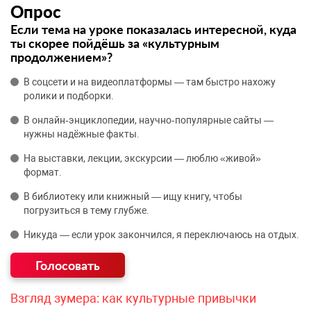
Опрос
Если тема на уроке показалась интересной, куда
ты скорее пойдёшь за «культурным
продолжением»?
В соцсети и на видеоплатформы — там быстро нахожу
ролики и подборки.
В онлайн‑энциклопедии, научно‑популярные сайты —
нужны надёжные факты.
На выставки, лекции, экскурсии — люблю «живой»
формат.
В библиотеку или книжный — ищу книгу, чтобы
погрузиться в тему глубже.
Никуда — если урок закончился, я переключаюсь на отдых.
Взгляд зумера: как культурные привычки