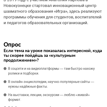
Новокузнецке стартовал инновационный центр
шахматного образования «Игра», здесь реализуют
программы обучения для студентов, воспитателей
и педагогов образовательных организаций.
Опрос
Если тема на уроке показалась интересной, куда
ты скорее пойдёшь за «культурным
продолжением»?
В соцсети и на видеоплатформы — там быстро нахожу
ролики и подборки.
В онлайн‑энциклопедии, научно‑популярные сайты —
нужны надёжные факты.
На выставки, лекции, экскурсии — люблю «живой»
формат.