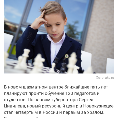
Фото: ako.ru
В новом шахматном центре ближайшие пять лет
планируют пройти обучение 120 педагогов и
студентов. По словам губернатора Сергея
Цивилева, новый ресурсный центр в Новокузнецке
стал четвертым в России и первым за Уралом.