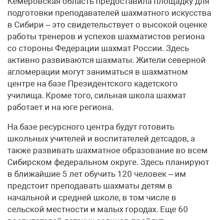
Кемеровская область предоставила площадку для
подготовки преподавателей шахматного искусства
в Сибири – это свидетельствует о высокой оценке
работы тренеров и успехов шахматистов региона
со стороны Федерации шахмат России. Здесь
активно развиваются шахматы. Жители северной
агломерации могут заниматься в шахматном
центре на базе Президентского кадетского
училища. Кроме того, сильная школа шахмат
работает и на юге региона.
На базе ресурсного центра будут готовить
школьных учителей и воспитателей детсадов, а
также развивать шахматное образование во всем
Сибирском федеральном округе. Здесь планируют
в ближайшие 5 лет обучить 120 человек – им
предстоит преподавать шахматы детям в
начальной и средней школе, в том числе в
сельской местности и малых городах. Еще 60