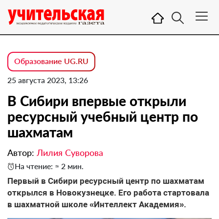
Образование UG.RU
25 августа 2023, 13:26
В Сибири впервые открыли
ресурсный учебный центр по
шахматам
Автор:
Лилия Суворова
На чтение: ≈ 2 мин.
Первый в Сибири ресурсный центр по шахматам
открылся в Новокузнецке. Его работа стартовала
в шахматной школе «Интеллект Академия».