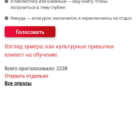
В библиотеку или книжный — ищу книгу, чтобы
погрузиться в тему глубже.
Никуда — если урок закончился, я переключаюсь на отдых.
Взгляд зумера: как культурные привычки
влияют на обучение
Всего проголосовало: 2238
Открыть отдельно
Все опросы