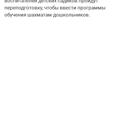
воспитателей детских садиков пройдут
переподготовку, чтобы ввести программы
обучения шахматам дошкольников.