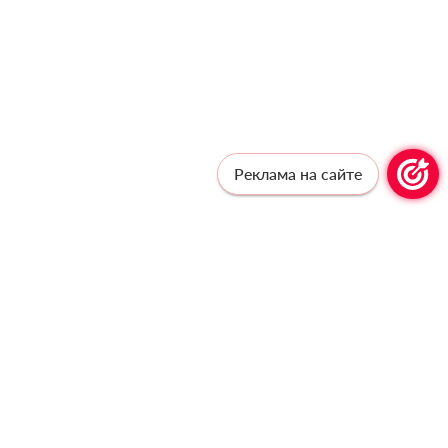
Реклама на сайте