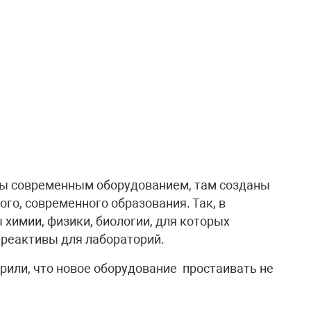
ы современным оборудованием, там созданы
ого, современного образования. Так, в
химии, физики, биологии, для которых
реактивы для лабораторий.
рили, что новое оборудование простаивать не