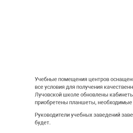
Учебные помещения центров оснащен
все условия для получения качественн
Лучовской школе обновлены кабинеты 
приобретены планшеты, необходимые 
Руководители учебных заведений заве
будет.