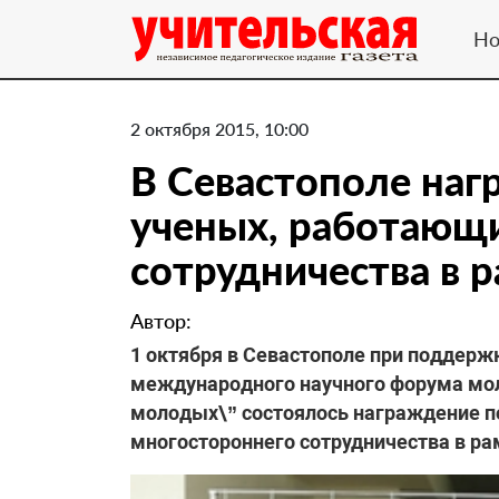
Но
2 октября 2015, 10:00
В Севастополе на
ученых, работающ
сотрудничества в 
Автор:
1 октября в Севастополе при поддерж
международного научного форума мол
молодых\” состоялось награждение п
многостороннего сотрудничества в ра