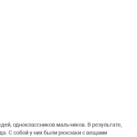
дей, одноклассников мальчиков. В результате,
да. С собой у них были рюкзаки с вещами