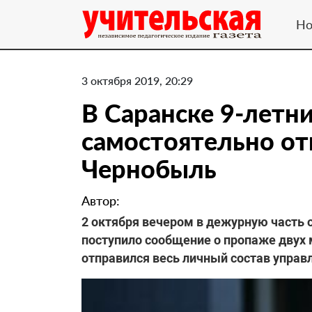
Но
3 октября 2019, 20:29
В Саранске 9-летн
самостоятельно от
Чернобыль
Автор:
2 октября вечером в дежурную часть 
поступило сообщение о пропаже двух 
отправился весь личный состав управ