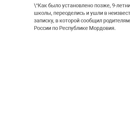
\”Как было установлено позже, 9-летн
школы, переоделись и ушли в неизвест
записку, в которой сообщил родителям,
России по Республике Мордовия.