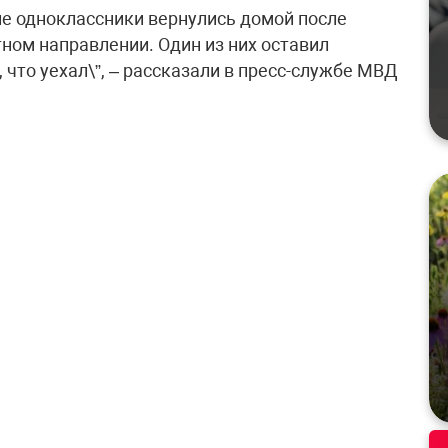
ие одноклассники вернулись домой после
ном направлении. Один из них оставил
 что уехал\”, – рассказали в пресс-службе МВД