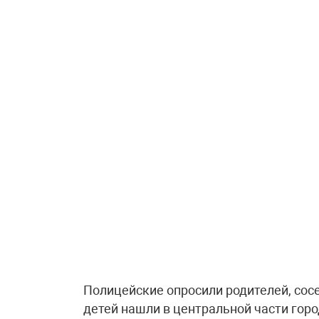
Полицейские опросили родителей, сосе
детей нашли в центральной части горо