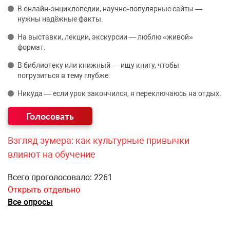
В онлайн‑энциклопедии, научно‑популярные сайты —
нужны надёжные факты.
На выставки, лекции, экскурсии — люблю «живой»
формат.
В библиотеку или книжный — ищу книгу, чтобы
погрузиться в тему глубже.
Никуда — если урок закончился, я переключаюсь на отдых.
Взгляд зумера: как культурные привычки
влияют на обучение
Всего проголосовало: 2261
Открыть отдельно
Все опросы