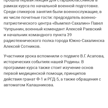
рамках курса по начальной военной подготовке.
Среди спикеров занятия были военнослужащие, в
их числе почетные гости: председатель военно-
патриотического центра «Вымпел-Сахалин» Павел
Чупрынин, военный комендант Алексей Раевский
и начальник командного пункта 39
радиотехнического полка города Южно-Сахалинска
Алексей Сотников.
Участники урока вспомнили о подвиге В.Г. Асапова,
исторических событиях нашей Родины. В
программе курса также стоит изучение основ
первой медицинской помощи, принципов
действия гранат Ф-1 и РГД-5, а также обращения с
автоматом Калашникова.