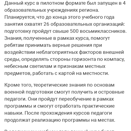
Данный курс в пилотном формате был запущен в 4
образовательных учреждениях региона.
Планируется, что до конца этого учебного года
занятия охватят 26 образовательных организаций:
подготовку пройдут свыше 500 восьмиклассников.
Знания, полученные в рамках курса, помогут
ребятам принимать верные решения при
воздействии неблагоприятных факторов внешней
среды, определять стороны горизонта по компасу,
небесным светилам и признакам местных
предметов, работать с картой на местности.
Кроме того, теоретические знания по основам
военной подготовки смогут получить и островные
педагоги. Они пройдут переобучение в рамках
программы и смогут отработать практические
навыки. После прохождения курсов педагоги
продолжат реализацию программы на местах.