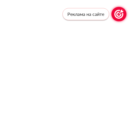
Реклама на сайте