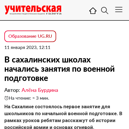
Образование UG.RU
11 января 2023, 12:11
В сахалинских школах
начались занятия по военной
подготовке
Автор:
Алёна Бурдина
На чтение: ≈ 3 мин.
На Сахалине состоялось первое занятие для
школьников по начальной военной подготовке. В
рамках уроков ребятам расскажут об истории
российской армии и основах огневой,