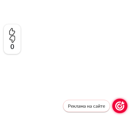
0
Реклама на сайте