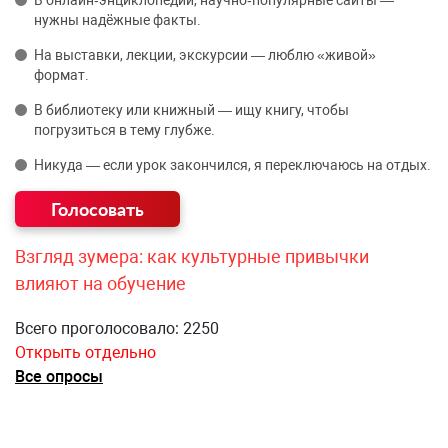
нужны надёжные факты.
На выставки, лекции, экскурсии — люблю «живой»
формат.
В библиотеку или книжный — ищу книгу, чтобы
погрузиться в тему глубже.
Никуда — если урок закончился, я переключаюсь на отдых.
Взгляд зумера: как культурные привычки
влияют на обучение
Всего проголосовало: 2250
Открыть отдельно
Все опросы