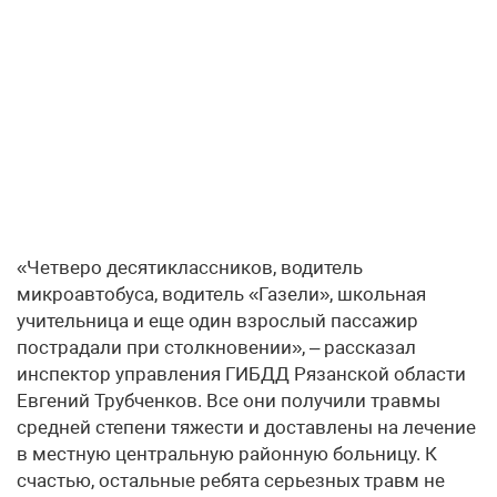
«Четверо десятиклассников, водитель
микроавтобуса, водитель «Газели», школьная
учительница и еще один взрослый пассажир
пострадали при столкновении», – рассказал
инспектор управления ГИБДД Рязанской области
Евгений Трубченков. Все они получили травмы
средней степени тяжести и доставлены на лечение
в местную центральную районную больницу. К
счастью, остальные ребята серьезных травм не