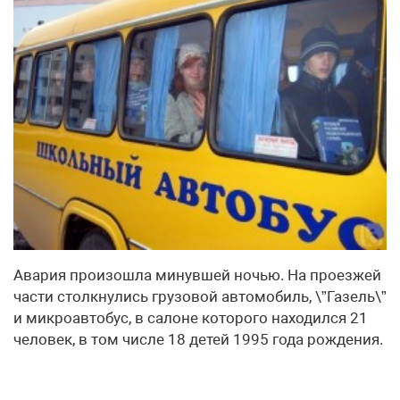
Авария произошла минувшей ночью. На проезжей
части столкнулись грузовой автомобиль, \”Газель\”
и микроавтобус, в салоне которого находился 21
человек, в том числе 18 детей 1995 года рождения.