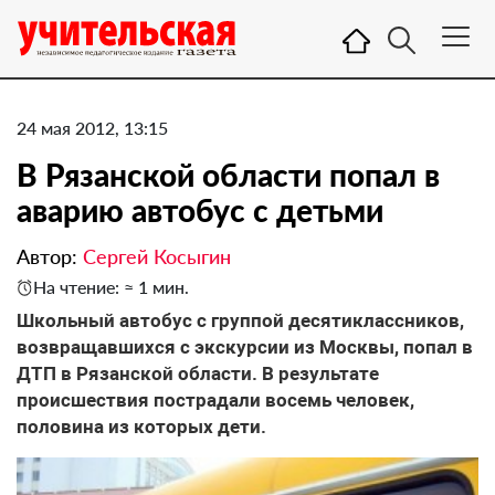
24 мая 2012, 13:15
В Рязанской области попал в
аварию автобус с детьми
Автор:
Сергей Косыгин
На чтение: ≈ 1 мин.
Школьный автобус с группой десятиклассников,
возвращавшихся с экскурсии из Москвы, попал в
ДТП в Рязанской области. В результате
происшествия пострадали восемь человек,
половина из которых дети.