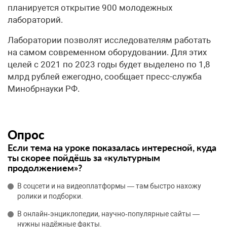
планируется открытие 900 молодежных
лабораторий.
Лаборатории позволят исследователям работать
на самом современном оборудовании. Для этих
целей с 2021 по 2023 годы будет выделено по 1,8
млрд рублей ежегодно, сообщает пресс-служба
Минобрнауки РФ.
Опрос
Если тема на уроке показалась интересной, куда
ты скорее пойдёшь за «культурным
продолжением»?
В соцсети и на видеоплатформы — там быстро нахожу
ролики и подборки.
В онлайн‑энциклопедии, научно‑популярные сайты —
нужны надёжные факты.