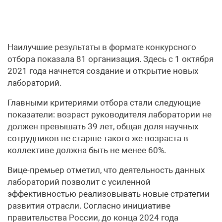
Наилучшие результаты в формате конкурсного
отбора показала 81 организация. Здесь с 1 октября
2021 года начнется создание и открытие новых
лабораторий.
Главными критериями отбора стали следующие
показатели: возраст руководителя лаборатории не
должен превышать 39 лет, общая доля научных
сотрудников не старше такого же возраста в
коллективе должна быть не менее 60%.
Вице-премьер отметил, что деятельность данных
лабораторий позволит с усиленной
эффективностью реализовывать новые стратегии
развития отрасли. Согласно инициативе
правительства России, до конца 2024 года