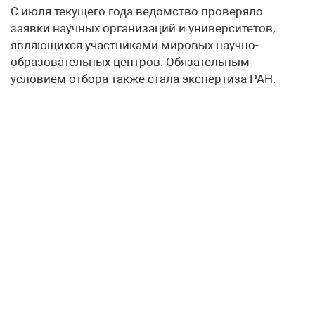
С июля текущего года ведомство проверяло
заявки научных организаций и университетов,
являющихся участниками мировых научно-
образовательных центров. Обязательным
условием отбора также стала экспертиза РАН.