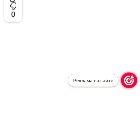
0
Реклама на сайте