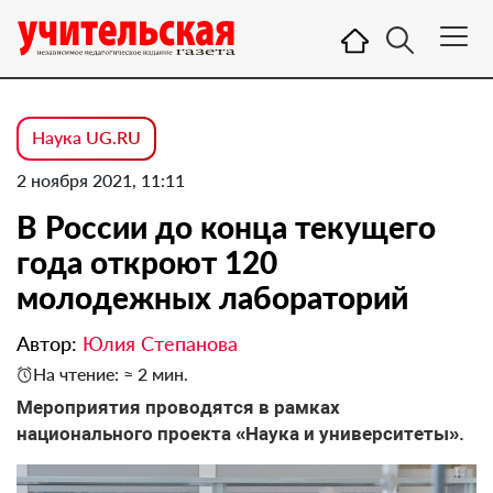
Наука UG.RU
2 ноября 2021, 11:11
В России до конца текущего
года откроют 120
молодежных лабораторий
Автор:
Юлия Степанова
На чтение: ≈ 2 мин.
Мероприятия проводятся в рамках
национального проекта «Наука и университеты».