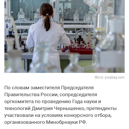
Фото: pixabay.com
По словам заместителя Председателя
Правительства России, сопредседателя
оргкомитета по проведению Года науки и
технологий Дмитрия Чернышенко, претенденты
участвовали на условиях конкурсного отбора,
организованного Минобрнауки РФ.