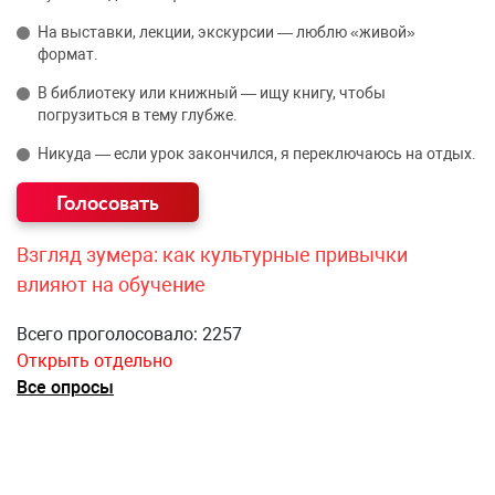
На выставки, лекции, экскурсии — люблю «живой»
формат.
В библиотеку или книжный — ищу книгу, чтобы
погрузиться в тему глубже.
Никуда — если урок закончился, я переключаюсь на отдых.
Взгляд зумера: как культурные привычки
влияют на обучение
Всего проголосовало: 2257
Открыть отдельно
Все опросы