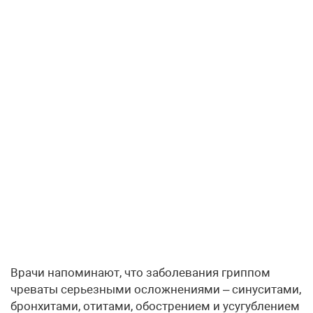
Врачи напоминают, что заболевания гриппом
чреваты серьезными осложнениями – синуситами,
бронхитами, отитами, обострением и усугублением