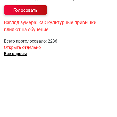
Взгляд зумера: как культурные привычки
влияют на обучение
Всего проголосовало: 2236
Открыть отдельно
Все опросы