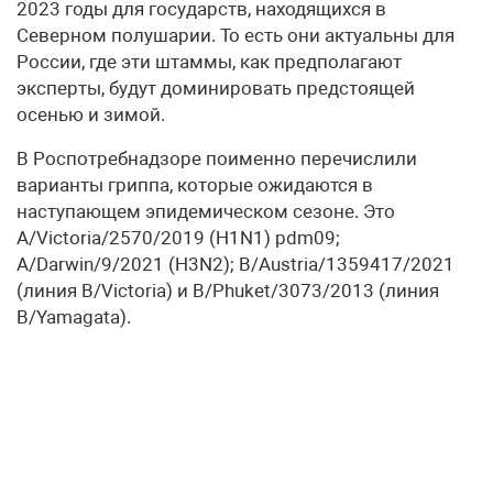
2023 годы для государств, находящихся в
Северном полушарии. То есть они актуальны для
России, где эти штаммы, как предполагают
эксперты, будут доминировать предстоящей
осенью и зимой.
В Роспотребнадзоре поименно перечислили
варианты гриппа, которые ожидаются в
наступающем эпидемическом сезоне. Это
A/Victoria/2570/2019 (H1N1) pdm09;
A/Darwin/9/2021 (H3N2); B/Austria/1359417/2021
(линия B/Victoria) и B/Phuket/3073/2013 (линия
B/Yamagata).