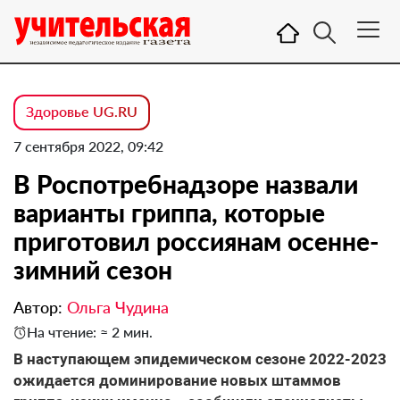
Здоровье UG.RU
7 сентября 2022, 09:42
В Роспотребнадзоре назвали
варианты гриппа, которые
приготовил россиянам осенне-
зимний сезон
Автор:
Ольга Чудина
На чтение: ≈ 2 мин.
В наступающем эпидемическом сезоне 2022-2023
ожидается доминирование новых штаммов