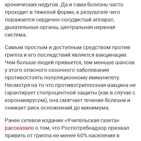
хронических недугов. Да и сама болезнь часто
проходит в тяжелой форме, в результате чего
поражается сердечно-сосудистый аппарат,
дыхательные органы, центральная нервная
система.
Самым простым и доступным средством против
гриппа и его последствий является вакцинация.
Чем больше людей привьется, тем меньше шансов
у этого опасного сезонного заболевания
противостоять популяционному иммунитету.
Несмотря на то что противогриппозная вакцина не
гарантирует стопроцентной защиты (как в случае с
коронавирусом), она смягчает течение болезни и
снижает риск осложнений до минимума.
Ранее сетевое издание «Учительская газета»
рассказало
о том, что Роспотребнадзор призвал
привить от гриппа не менее 60% населения в