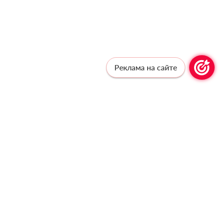
Реклама на сайте