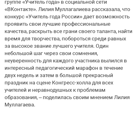
группе «Учитель года» в социальной сети
«ВКонтакте». Лилия Муллагалиева рассказала, что
конкурс «Учитель года России» дает возможность
проявить свои лучшие профессиональные
качества, раскрыть все грани своего таланта, найти
время для творчества, побороться среди равных
за высокое звание лучшего учителя. Один
небольшой шаг через свои сомнения,
неуверенность для каждого участника вылился в
интересный педагогический марафон в течение
двух недель и затем в большой прекрасный
праздник на сцене Конгресс-холла для всех
учителей и неравнодушных к проблемам
образования, – поделилась своим мнением Лилия
Муллагаева.