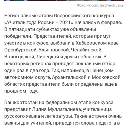
Фото: vk.com/teacherofrussia
Региональные этапы Всероссийского конкурса
«Учитель года России – 2021» начались в феврале.
В пятнадцати субъектах уже объявлены
победители. Представителей, которые примут
участие в конкурсе, выбрали в Хабаровском крае,
Оренбургской, Ульяновской, Челябинской,
Вологодской, Липецкой и других областях. В
некоторых регионах проводят локальный отбор
один раз в два года. Так, например, в Ненецком
автономном округе, Архангельской и Московской
областях представители были определены еще в
прошлом году.
Башкортостан на федеральном этапе конкурса
представит Лилия Муллагалиева, учительница
русского языка и литературы. Такие встречи очень
важны для учителей, приводятся слова педагога в