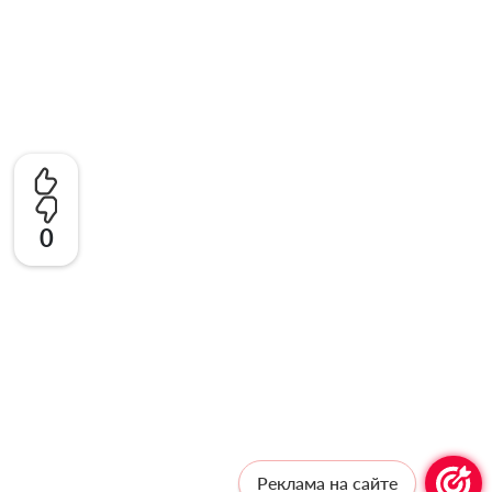
0
Реклама на сайте