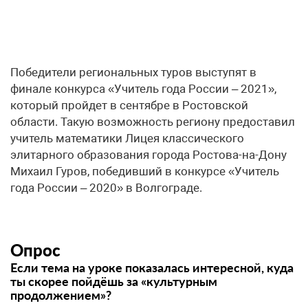
Победители региональных туров выступят в
финале конкурса «Учитель года России – 2021»,
который пройдет в сентябре в Ростовской
области. Такую возможность региону предоставил
учитель математики Лицея классического
элитарного образования города Ростова-на-Дону
Михаил Гуров, победивший в конкурсе «Учитель
года России – 2020» в Волгограде.
Опрос
Если тема на уроке показалась интересной, куда
ты скорее пойдёшь за «культурным
продолжением»?