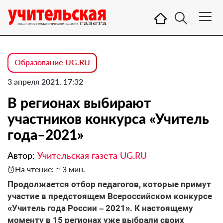
Образование UG.RU
3 апреля 2021, 17:32
В регионах выбирают
участников конкурса «Учитель
года–2021»
Автор:
Учительская газета UG.RU
На чтение: ≈ 3 мин.
Продолжается отбор педагогов, которые примут
участие в предстоящем Всероссийском конкурсе
«Учитель года России – 2021». К настоящему
моменту в 15 регионах уже выбрали своих