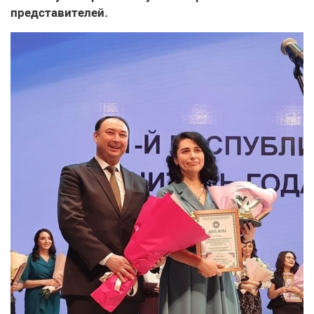
представителей.