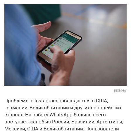
pixabay
Проблемы с Instagram наблюдаются в США,
Германии, Великобритании и других европейских
странах. На работу WhatsApp больше всего
поступает жалоб из России, Бразилии, Аргентины,
Мексики, США и Великобритании. Пользователи