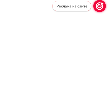
Реклама на сайте