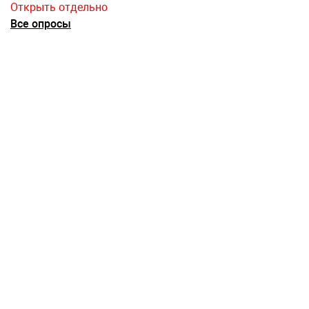
Открыть отдельно
Все опросы