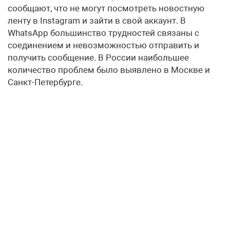
сообщают, что не могут посмотреть новостную
ленту в Instagram и зайти в свой аккаунт. В
WhatsApp большинство трудностей связаны с
соединением и невозможностью отправить и
получить сообщение. В России наибольшее
количество проблем было выявлено в Москве и
Санкт-Петербурге.