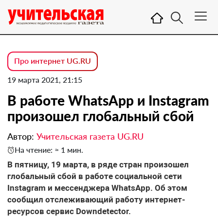
Про интернет UG.RU
19 марта 2021, 21:15
В работе WhatsApp и Instagram
произошел глобальный сбой
Автор:
Учительская газета UG.RU
На чтение: ≈ 1 мин.
В пятницу, 19 марта, в ряде стран произошел
глобальный сбой в работе социальной сети
Instagram и мессенджера WhatsApp. Об этом
сообщил отслеживающий работу интернет-
ресурсов сервис Downdetector.