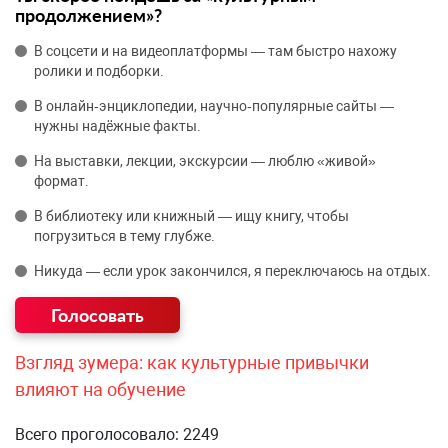
продолжением»?
В соцсети и на видеоплатформы — там быстро нахожу
ролики и подборки.
В онлайн‑энциклопедии, научно‑популярные сайты —
нужны надёжные факты.
На выставки, лекции, экскурсии — люблю «живой»
формат.
В библиотеку или книжный — ищу книгу, чтобы
погрузиться в тему глубже.
Никуда — если урок закончился, я переключаюсь на отдых.
Взгляд зумера: как культурные привычки
влияют на обучение
Всего проголосовало: 2249