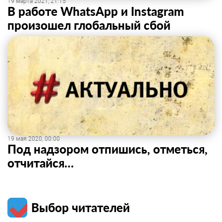
19 марта 2021, 21:15
В работе WhatsApp и Instagram
произошел глобальный сбой
19 мая 2020, 00:00
Под надзором отпишись, отметься,
отчитайся…
Выбор читателей