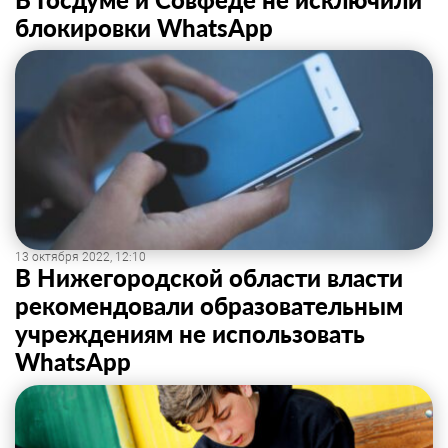
блокировки WhatsApp
13 октября 2022, 12:10
В Нижегородской области власти
рекомендовали образовательным
учреждениям не использовать
WhatsApp