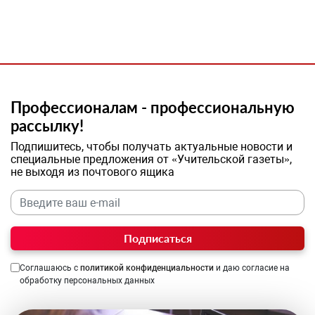
Профессионалам - профессиональную
рассылку!
Подпишитесь, чтобы получать актуальные новости и
специальные предложения от «Учительской газеты»,
не выходя из почтового ящика
Подписаться
Соглашаюсь с
политикой конфиденциальности
и даю согласие на
обработку персональных данных