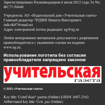
Зарегистрировано Роскомнадзором 6 июля 2012 года Эл No.
ФС77-50440
Учредитель: АО «Издательский дом «Учительская газета»
Главный редактор: ЧУДИН Никита Викторович
(nikvik87@mail.ru)
Адрес электронной почты редакции: ug@ug.ru
Любое копирование материалов допускается с разрешения
правообладателя и с указанием ссылки на издание
www.ug.ru.
Использование логотипа без согласия
правообладателя запрещено законом
© 2025 «Учительская газета»
Key title: Ucitel’skaa^ gazeta (Online) || ISSN 1607-2162.
Abbreviated key title: Ucit. gaz (Online)