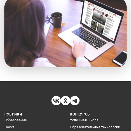
РУБРИКИ
КОНКУРСЫ
Образование
Успешная школа
Наука
Образовательные технологии