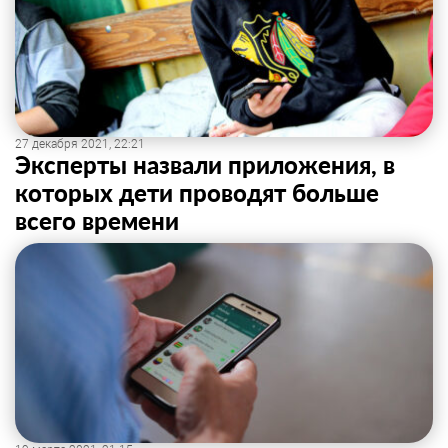
27 декабря 2021, 22:21
Эксперты назвали приложения, в
которых дети проводят больше
всего времени