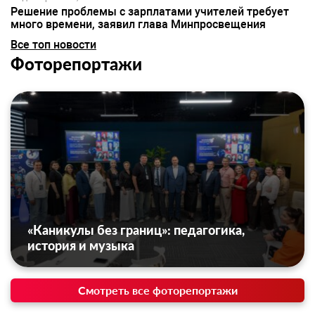
Решение проблемы с зарплатами учителей требует
много времени, заявил глава Минпросвещения
Все топ новости
Фоторепортажи
«Каникулы без границ»: педагогика,
история и музыка
Смотреть все фоторепортажи