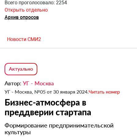
Всего проголосовало: 2254
Открыть отдельно
Архив опросов
Новости СМИ2
Актуально
Автор:
УГ - Москва
УГ - Москва, №05 от 30 января 2024.
Читать номер
Бизнес-атмосфера в
преддверии стартапа
Формирование предпринимательской
культуры