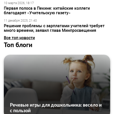
10 марта 2026, 18:17
Первая полоса в Пекине: китайские коллеги
благодарят «Учительскую газету»
11 декабря 2025, 21:40
Решение проблемы с зарплатами учителей требует
много времени, заявил глава Минпросвещения
Все топ новости
Топ блоги
Речевые игры для дошкольника: весело и
с пользой