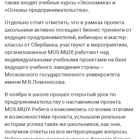
также входят учебные курсы «Экономика» и
«Основы предпринимательства».
Отдельно стоит отметить, что в рамках проекта
школьники активно посещают бизнес-тренинги от
ведущих предпринимателей, вебинары и мастер-
классы от Сбербанка, участвуют в мероприятиях,
организованных MOS.МШУ, работают над
индивидуальными учебными проектами на базе
ведущего учебного заведения страны –
Московского государственного университета
имени М.В.Ломоносова.
В ноябре в школе прошел открытый урок по
предпринимательству с наставником проекта
MOS.МШУ. Ребята ознакомились со всеми этапами
и возможностями проекта, услышали реальные
истории успеха таких же школьников, как они,
получили ответы на все интересующие вопросы.
Ребята приняли участие в уроке в формате бизнес-