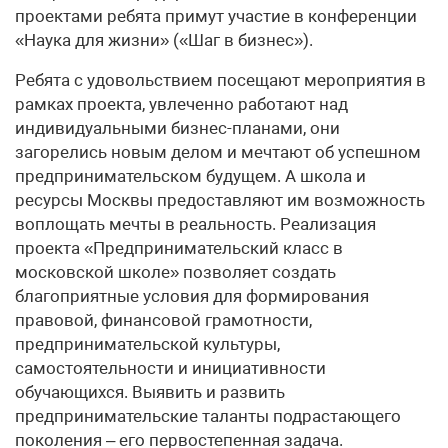
проектами ребята примут участие в конференции
«Наука для жизни» («Шаг в бизнес»).
Ребята с удовольствием посещают мероприятия в
рамках проекта, увлеченно работают над
индивидуальными бизнес-планами, они
загорелись новым делом и мечтают об успешном
предпринимательском будущем. А школа и
ресурсы Москвы предоставляют им возможность
воплощать мечты в реальность. Реализация
проекта «Предпринимательский класс в
московской школе» позволяет создать
благоприятные условия для формирования
правовой, финансовой грамотности,
предпринимательской культуры,
самостоятельности и инициативности
обучающихся. Выявить и развить
предпринимательские таланты подрастающего
поколения – его первостепенная задача.