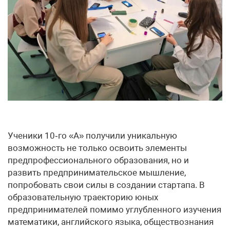
Ученики 10‑го «А» получили уникальную
возможность не только освоить элементы
предпрофессионального образования, но и
развить предпринимательское мышление,
попробовать свои силы в создании стартапа. В
образовательную траекторию юных
предпринимателей помимо углубленного изучения
математики, английского языка, обществознания