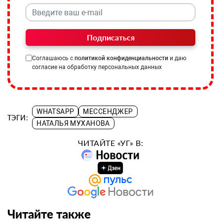
Подписаться
Соглашаюсь с
политикой конфиденциальности
и даю
согласие на обработку персональных данных
WHATSAPP
МЕССЕНДЖЕР
ТЭГИ:
НАТАЛЬЯ МУХАНОВА
ЧИТАЙТЕ «УГ» В:
Читайте также