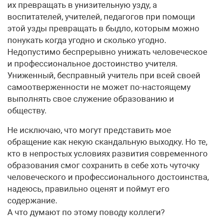
их превращать в унизительную узду, а
воспитателей, учителей, педагогов при помощи
этой узды превращать в быдло, которым можно
понукать когда угодно и сколько угодно.
Недопустимо беспрерывно унижать человеческое
и профессиональное достоинство учителя.
Униженный, бесправный учитель при всей своей
самоотверженности не может по-настоящему
выполнять свое служение образованию и
обществу.
Не исключаю, что могут представить мое
обращение как некую скандальную выходку. Но те,
кто в непростых условиях развития современного
образования смог сохранить в себе хоть чуточку
человеческого и профессионального достоинства,
надеюсь, правильно оценят и поймут его
содержание.
А что думают по этому поводу коллеги?