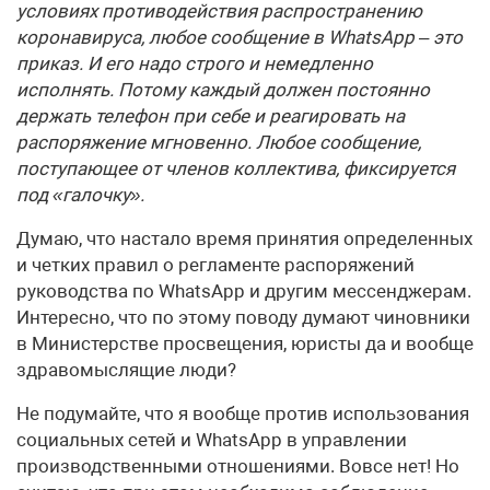
условиях противодействия распространению
коронавируса, любое сообщение в WhatsApp – это
приказ. И его надо строго и немедленно
исполнять. Потому каждый должен постоянно
держать телефон при себе и реагировать на
распоряжение мгновенно. Любое сообщение,
поступающее от членов коллектива, фиксируется
под «галочку».
Думаю, что настало время принятия определенных
и четких правил о регламенте распоряжений
руководства по WhatsApp и другим мессенджерам.
Интересно, что по этому поводу думают чиновники
в Министерстве просвещения, юристы да и вообще
здравомыслящие люди?
Не подумайте, что я вообще против использования
социальных сетей и WhatsApp в управлении
производственными отношениями. Вовсе нет! Но