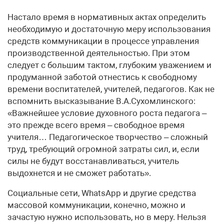
Настало время в нормативных актах определить
необходимую и достаточную меру использования
средств коммуникации в процессе управления
производственной деятельностью. При этом
следует с большим тактом, глубоким уважением и
продуманной заботой отнестись к свободному
времени воспитателей, учителей, педагогов. Как не
вспомнить высказывание В.А.Сухомлинского:
«Важнейшее условие духовного роста педагога –
это прежде всего время – свободное время
учителя… Педагогическое творчество – сложный
труд, требующий огромной затраты сил, и, если
силы не будут восстанавливаться, учитель
выдохнется и не сможет работать».
Социальные сети, WhatsApp и другие средства
массовой коммуникации, конечно, можно и
зачастую нужно использовать, но в меру. Нельзя