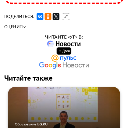
ПОДЕЛИТЬСЯ:
🔗
ОЦЕНИТЬ:
ЧИТАЙТЕ «УГ» В:
Читайте также
Образование UG.RU