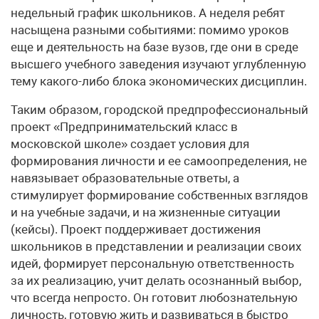
недельный график школьников. А неделя ребят
насыщена разными событиями: помимо уроков
еще и деятельность на базе вузов, где они в среде
высшего учебного заведения изучают углубленную
тему какого-либо блока экономических дисциплин.
Таким образом, городской предпрофессиональный
проект «Предпринимательский класс в
московской школе» создает условия для
формирования личности и ее самоопределения, не
навязывает образовательные ответы, а
стимулирует формирование собственных взглядов
и на учебные задачи, и на жизненные ситуации
(кейсы). Проект поддерживает достижения
школьников в представлении и реализации своих
идей, формирует персональную ответственность
за их реализацию, учит делать осознанный выбор,
что всегда непросто. Он готовит любознательную
личность, готовую жить и развиваться в быстро