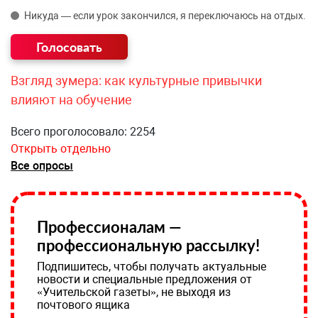
Никуда — если урок закончился, я переключаюсь на отдых.
Взгляд зумера: как культурные привычки
влияют на обучение
Всего проголосовало: 2254
Открыть отдельно
Все опросы
Профессионалам —
профессиональную рассылку!
Подпишитесь, чтобы получать актуальные
новости и специальные предложения от
«Учительской газеты», не выходя из
почтового ящика