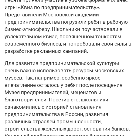
игры «Квиз по предпринимательству».
Представители Московской академии
предпринимательства погрузили ребят в рабочую
бизнес-атмо­сферу. Школьники поучаствовали в
увлекательном квизе, посвященном тонкостям
современного бизнеса, и попробовали свои силы в
разработке рекламных кампаний.
Для развития предпринимательской культуры
очень важно использовать ресурсы московских
музеев. Так, например, особенно яркое
впечатление осталось у ребят после посещения
Музея предпринимателей, меценатов и
благотворителей. Посетив его, школьники
ознакомились с историей становления
предпринимательства в России, развития
различных отраслей промышленности,
строительства железных дорог, основания банков.
Узнали об особенностях развития бизнеса таких