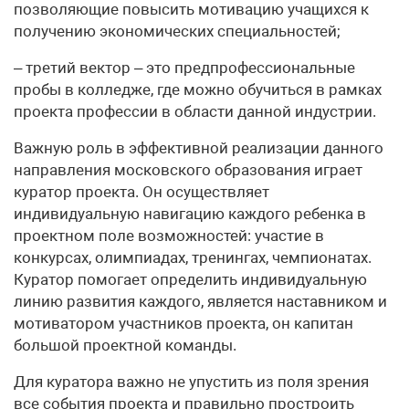
позволяющие повысить мотивацию учащихся к
получению экономических специальностей;
– третий вектор – это предпрофессиональные
пробы в колледже, где можно обучиться в рамках
проекта профессии в области данной индустрии.
Важную роль в эффективной реализации данного
направления московского образования играет
куратор проекта. Он осуществляет
индивидуальную навигацию каждого ребенка в
проектном поле возможностей: участие в
конкурсах, олимпиадах, тренингах, чемпионатах.
Куратор помогает определить индивидуальную
линию развития каждого, является наставником и
мотиватором участников проекта, он капитан
большой проектной команды.
Для куратора важно не упустить из поля зрения
все события проекта и правильно простроить