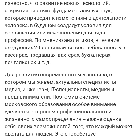
известно, что развитие новых технологий,
открытия на стыке фундаментальных наук,
которые приводят к изменениям в деятельности
человека, в будущем создадут условия для
сокращения или исчезновения для ряда
профессий. По мнению аналитиков, в течение
следующих 20 лет снизится востребованность в
кассирах, продавцах, вахтерах, бухгалтерах,
почтальонах и т. д.
Для развития современного мегаполиса, в
котором мы живем, актуальны специалисты
медиа, инженеры, IT-специалисты, медики и
предприниматели. Поэтому в системе
московского образования особое внимание
уделяется вопросам профессионального и
жизненного само­определения – важна оценка
себя, своих возможностей, того, что каждый может
сделать для людей. Это способствует