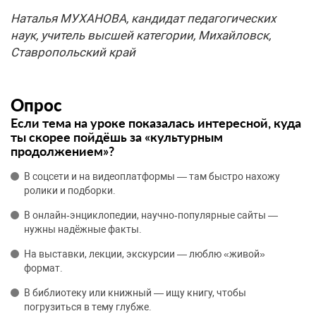
Наталья МУХАНОВА, кандидат педагогических
наук, учитель высшей категории, Михайловск,
Ставропольский край
Опрос
Если тема на уроке показалась интересной, куда
ты скорее пойдёшь за «культурным
продолжением»?
В соцсети и на видеоплатформы — там быстро нахожу
ролики и подборки.
В онлайн‑энциклопедии, научно‑популярные сайты —
нужны надёжные факты.
На выставки, лекции, экскурсии — люблю «живой»
формат.
В библиотеку или книжный — ищу книгу, чтобы
погрузиться в тему глубже.