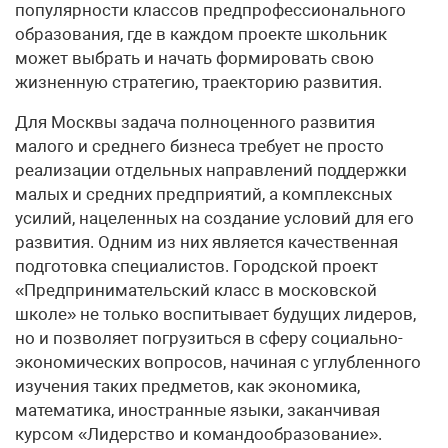
популярности классов предпрофессионального
образования, где в каждом проекте школьник
может выбрать и начать формировать свою
жизненную стратегию, траекторию развития.
Для Москвы задача полноценного развития
малого и среднего бизнеса требует не просто
реализации отдельных направлений поддержки
малых и средних предприятий, а комплексных
усилий, нацеленных на создание условий для его
развития. Одним из них является качественная
подготовка специалистов. Городской проект
«Предпринимательский класс в московской
школе» не только воспитывает будущих лидеров,
но и позволяет погрузиться в сферу социально-
экономических вопросов, начиная с углубленного
изучения таких предметов, как экономика,
математика, иностранные языки, заканчивая
курсом «Лидерство и командо­образование».