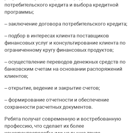
потребительского кредита и выбора кредитной
программы;
– заключение договора потребительского кредита;
– подбор в интересах клиента поставщиков
финансовых услуг и консультирование клиента по
ограниченному кругу финансовых продуктов;
– осуществление переводов денежных средств по
банковским счетам на основании распоряжений
клиентов;
– открытие, ведение и закрытие счетов;
– формирование отчетности и обеспечение
сохранности расчетных документов.
Ребята получат современную и востребованную
профессию, что сделает их более
конкурентоспособными на рынке труда.