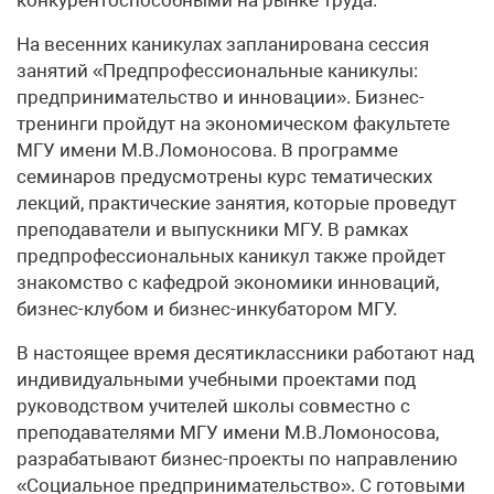
На весенних каникулах запланирована сессия
занятий «Предпрофессиональные каникулы:
предпринимательство и инновации». Бизнес-
тренинги пройдут на экономическом факультете
МГУ имени М.В.Ломоносова. В программе
семинаров предусмотрены курс тематических
лекций, практические занятия, которые проведут
преподаватели и выпускники МГУ. В рамках
предпрофессиональных каникул также пройдет
знакомство с кафедрой экономики инноваций,
бизнес-клубом и бизнес-инкубатором МГУ.
В настоящее время десятиклассники работают над
индивидуальными учебными проектами под
руководством учителей школы совместно с
преподавателями МГУ имени М.В.Ломоносова,
разрабатывают бизнес-проекты по направлению
«Социальное предпринимательство». С готовыми