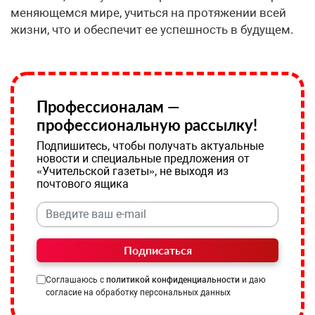
меняющемся мире, учиться на протяжении всей
жизни, что и обеспечит ее успешность в будущем.
Профессионалам —
профессиональную рассылку!
Подпишитесь, чтобы получать актуальные
новости и специальные предложения от
«Учительской газеты», не выходя из
почтового ящика
Подписаться
Соглашаюсь с
политикой конфиденциальности
и даю
согласие на обработку персональных данных