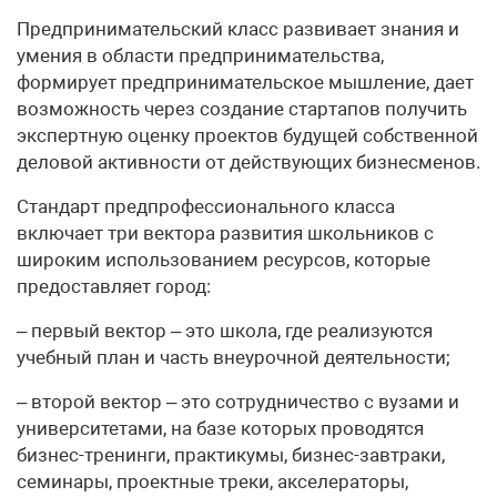
Предпринимательский класс развивает знания и
умения в области предпринимательства,
формирует предпринимательское мышление, дает
возможность через создание стартапов получить
экспертную оценку проектов будущей собственной
деловой активности от действующих бизнесменов.
Стандарт предпрофессионального класса
включает три вектора развития школьников с
широким использованием ресурсов, которые
предоставляет город:
– первый вектор – это школа, где реализуются
учебный план и часть внеурочной деятельности;
– второй вектор – это сотрудничество с вузами и
университетами, на базе которых проводятся
бизнес-тренинги, практикумы, бизнес-завтраки,
семинары, проектные треки, акселераторы,