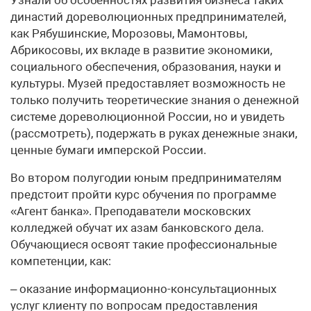
династий дореволюционных предпринимателей,
как Рябушинские, Морозовы, Мамонтовы,
Абрикосовы, их вкладе в развитие экономики,
социального обеспечения, образования, науки и
культуры. Музей предоставляет возможность не
только получить теоретические знания о денежной
системе дореволюционной России, но и увидеть
(рассмотреть), подержать в руках денежные знаки,
ценные бумаги имперской России.
Во втором полугодии юным предпринимателям
предстоит пройти курс обучения по программе
«Агент банка». Преподаватели московских
колледжей обучат их азам банковского дела.
Обучающиеся освоят такие профессиональные
компетенции, как:
– оказание информационно-консультационных
услуг клиенту по вопросам предоставления