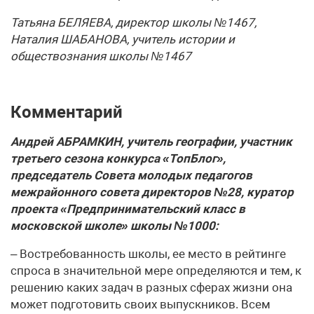
Татьяна БЕЛЯЕВА, директор школы №1467,
Наталия ШАБАНОВА, учитель истории и
обществознания школы №1467
Комментарий
Андрей АБРАМКИН, учитель географии, участник
третьего сезона конкурса «ТопБлог»,
председатель Совета молодых педагогов
межрайонного совета директоров №28, куратор
проекта «Предпринимательский класс в
московской школе» школы №1000:
– Востребованность школы, ее место в рейтинге
спроса в значительной мере определяются и тем, к
решению каких задач в разных сферах жизни она
может подготовить своих выпускников. Всем