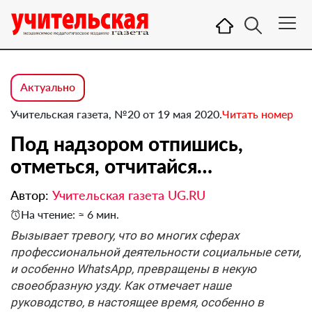
Актуально
Учительская газета, №20 от 19 мая 2020.
Читать номер
Под надзором отпишись,
отметься, отчитайся…
Автор:
Учительская газета UG.RU
На чтение: ≈ 6 мин.
Вызывает тревогу, что во многих сферах
профессиональной деятельности социальные сети,
и особенно WhatsApp, превращены в некую
своеобразную узду. Как отмечает наше
руководство, в настоящее время, особенно в