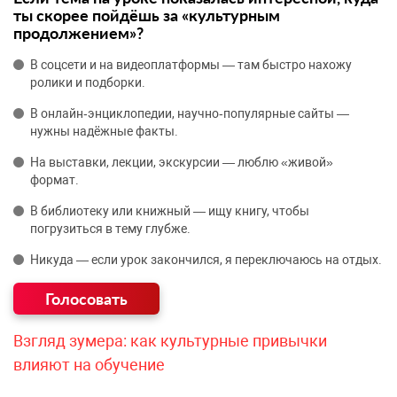
ты скорее пойдёшь за «культурным
продолжением»?
В соцсети и на видеоплатформы — там быстро нахожу
ролики и подборки.
В онлайн‑энциклопедии, научно‑популярные сайты —
нужны надёжные факты.
На выставки, лекции, экскурсии — люблю «живой»
формат.
В библиотеку или книжный — ищу книгу, чтобы
погрузиться в тему глубже.
Никуда — если урок закончился, я переключаюсь на отдых.
Взгляд зумера: как культурные привычки
влияют на обучение