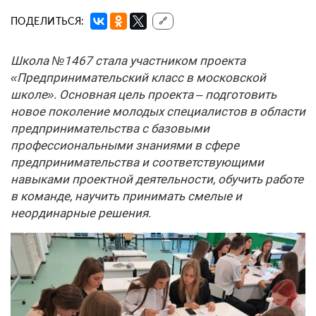
ПОДЕЛИТЬСЯ:
🔗
Школа №1467 стала участником проекта
«Предпринимательский класс в московской
школе». Основная цель проекта – подготовить
новое поколение молодых специалистов в области
предпринимательства с базовыми
профессиональными знаниями в сфере
предпринимательства и соответствующими
навыками проектной деятельности, обучить работе
в команде, научить принимать смелые и
неординарные решения.