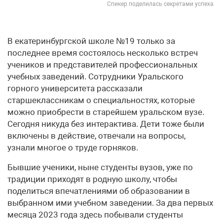
Спикер поделилась секретами успеха
В екатеринбургской школе №19 только за
последнее время состоялось несколько встреч
учеников и представителей профессиональных
учебных заведений. Сотрудники Уральского
горного университета рассказали
старшеклассникам о специальностях, которые
можно приобрести в старейшем уральском вузе.
Сегодня никуда без интерактива. Дети тоже были
включены в действие, отвечали на вопросы,
узнали многое о труде горняков.
Бывшие ученики, ныне студенты вузов, уже по
традиции приходят в родную школу, чтобы
поделиться впечатлениями об образовании в
выбранном ими учебном заведении. За два первых
месяца 2023 года здесь побывали студенты