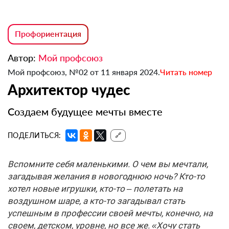
Профориентация
Автор:
Мой профсоюз
Мой профсоюз, №02 от 11 января 2024.
Читать номер
Архитектор чудес
Создаем будущее мечты вместе
ПОДЕЛИТЬСЯ:
🔗
Вспомните себя маленькими. О чем вы мечтали,
загадывая желания в новогоднюю ночь? Кто-то
хотел новые игрушки, кто-то – полетать на
воздушном шаре, а кто-то загадывал стать
успешным в профессии своей мечты, конечно, на
своем, детском, уровне, но все же. «Хочу стать