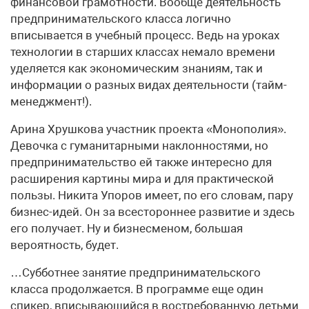
финансовой грамотности. Вообще деятельность
предпринимательского класса логично
вписывается в учебный процесс. Ведь на уроках
технологии в старших классах немало времени
уделяется как экономическим знаниям, так и
информации о разных видах деятельности (тайм-
менеджмент!).
Арина Хрушкова участник проекта «Монополия».
Девочка с гуманитарными наклонностями, но
предпринимательство ей также интересно для
расширения картины мира и для практической
пользы. Никита Упоров имеет, по его словам, пару
бизнес-идей. Он за всестороннее развитие и здесь
его получает. Ну и бизнесменом, большая
вероятность, будет.
…Субботнее занятие предпринимательского
класса продолжается. В программе еще один
спикер, вписывающийся в востребованную детьми