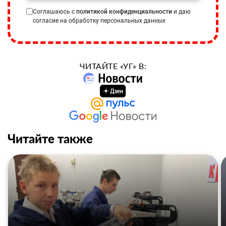
Соглашаюсь с
политикой конфиденциальности
и даю
согласие на обработку персональных данных
ЧИТАЙТЕ «УГ» В:
Читайте также