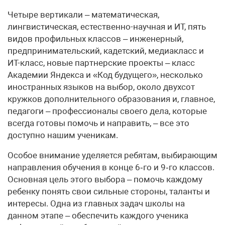
Четыре вертикали – математическая,
лингвистическая, естественно-научная и ИТ, пять
видов профильных классов – инженерный,
предпринимательский, кадетский, медиакласс и
ИТ-класс, новые партнерские проекты – класс
Академии Яндекса и «Код будущего», несколько
иностранных языков на выбор, около двухсот
кружков дополнительного образования и, главное,
педагоги – профессионалы своего дела, которые
всегда готовы помочь и направить, – все это
доступно нашим ученикам.
Особое внимание уделяется ребятам, выбирающим
направления обучения в конце 6‑го и 9‑го классов.
Основная цель этого выбора – помочь каждому
ребенку понять свои сильные стороны, таланты и
интересы. Одна из главных задач школы на
данном этапе – обеспечить каждого ученика