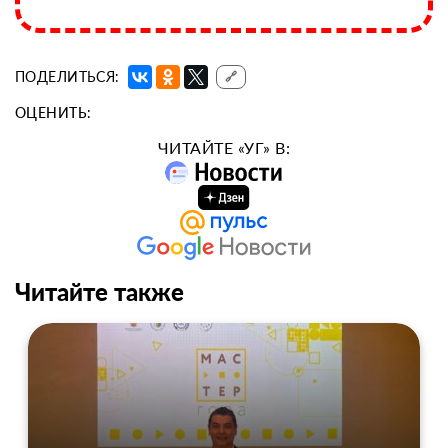
ПОДЕЛИТЬСЯ:
🔗
ОЦЕНИТЬ:
ЧИТАЙТЕ «УГ» В:
Читайте также