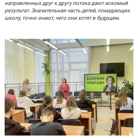
направленных друг к другу потока дают искомый
результат. Значительная часть детей, покидающих
школу, точно знают, чего они хотят в будущем.