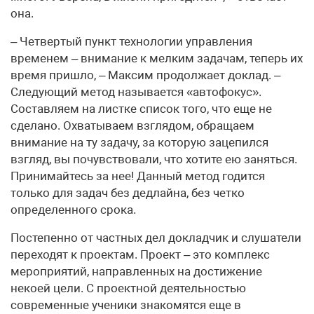
она.
– Четвертый пункт технологии управления
временем – внимание к мелким задачам, теперь их
время пришло, – Максим продолжает доклад. –
Следующий метод называется «автофокус».
Составляем на листке список того, что еще не
сделано. Охватываем взглядом, обращаем
внимание на ту задачу, за которую зацепился
взгляд, вы почувствовали, что хотите ею заняться.
Принимайтесь за нее! Данный метод годится
только для задач без дедлайна, без четко
определенного срока.
Постепенно от частных дел докладчик и слушатели
переходят к проектам. Проект – это комплекс
мероприятий, направленных на достижение
некоей цели. С проектной деятельностью
современные ученики знакомятся еще в