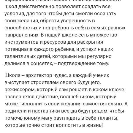
школ действительно позволяет создать все
условия, для того чтобы дети смогли осознать
свои желания, обрести уверенность в
способностях и попробовать себя в самых разных
направлениях. В нашей школе есть множество
инструментов и ресурсов для раскрытия
потенциала каждого ребенка, и успехи наших
талантливых детей, которыми мы регулярно
делимся в соцсетях, – подтверждение тому.
Школа – архитектор чудес, а каждый ученик
выступает строителем своего будущего,
режиссером, который сам решает, в каком ключе
развернется действие, волшебником, который
может исполнить свои желания самостоятельно. А
родители и наставники всегда будут рядом, чтобы
помочь юному магу разглядеть в себе таланты,
которые точно стоит воплотить в жизнь!