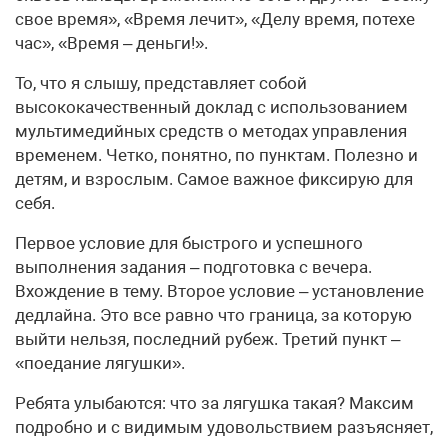
свое время», «Время лечит», «Делу время, потехе
час», «Время – деньги!».
То, что я слышу, представляет собой
высококачественный доклад с использованием
мультимедийных средств о методах управления
временем. Четко, понятно, по пунктам. Полезно и
детям, и взрослым. Самое важное фиксирую для
себя.
Первое условие для быстрого и успешного
выполнения задания – подготовка с вечера.
Вхождение в тему. Второе условие – установление
дедлайна. Это все равно что граница, за которую
выйти нельзя, последний рубеж. Третий пункт –
«поедание лягушки».
Ребята улыбаются: что за лягушка такая? Максим
подробно и с видимым удовольствием разъясняет,