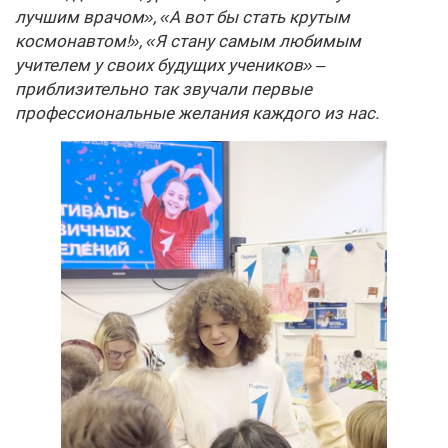
лучшим врачом», «А вот бы стать крутым
космонавтом!», «Я стану самым любимым
учителем у своих будущих учеников» –
приблизительно так звучали первые
профессиональные желания каждого из нас.