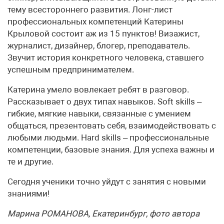
тему всестороннего развития. Лонг-лист
профессиональных компетенций Катерины
Крыловой состоит аж из 15 пунктов! Визажист,
журналист, дизайнер, блогер, преподаватель.
Звучит история конкретного человека, ставшего
успешным предпринимателем.
Катерина умело вовлекает ребят в разговор.
Рассказывает о двух типах навыков. Soft skills –
гибкие, мягкие навыки, связанные с умением
общаться, презентовать себя, взаимодействовать с
любыми людьми. Hard skills – профессиональные
компетенции, базовые знания. Для успеха важны и
те и другие.
Сегодня ученики точно уйдут с занятия с новыми
знаниями!
Марина РОМАНОВА, Екатеринбург, фото автора