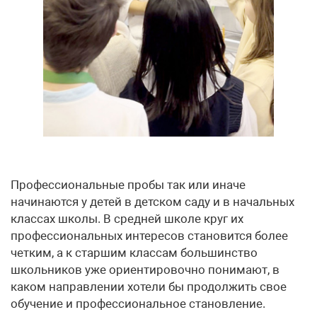
Профессиональные пробы так или иначе
начинаются у детей в детском саду и в начальных
классах школы. В средней школе круг их
профессиональных интересов становится более
четким, а к старшим классам большинство
школьников уже ориентировочно понимают, в
каком направлении хотели бы продолжить свое
обучение и профессиональное становление.