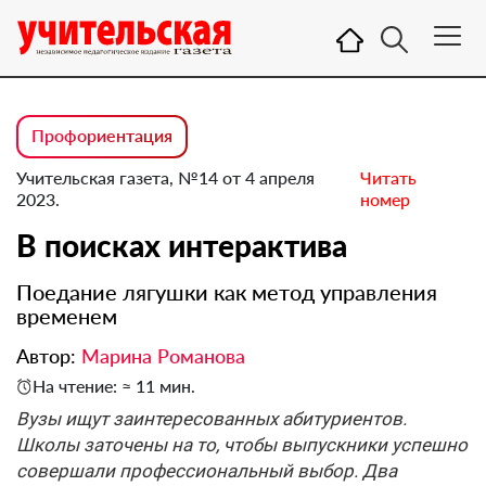
Профориентация
Учительская газета, №14 от 4 апреля
Читать
2023.
номер
В поисках интерактива
Поедание лягушки как метод управления
временем
Автор:
Марина Романова
На чтение: ≈ 11 мин.
Вузы ищут заинтересованных абитуриентов.
Школы заточены на то, чтобы выпускники успешно
совершали профессиональный выбор. Два