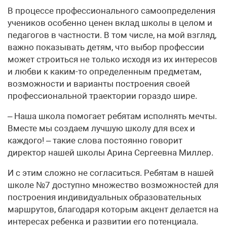
В процессе профессионального самоопределения
учеников особенно ценен вклад школы в целом и
педагогов в частности. В том числе, на мой взгляд,
важно показывать детям, что выбор профессии
может строиться не только исходя из их интересов
и любви к каким-то определенным предметам,
возможности и варианты построения своей
профессиональной траектории гораздо шире.
– Наша школа помогает ребятам исполнять мечты.
Вместе мы создаем лучшую школу для всех и
каждого! – такие слова постоянно говорит
директор нашей школы Арина Сергеевна Миллер.
И с этим сложно не согласиться. Ребятам в нашей
школе №7 доступно множество возможностей для
построения индивидуальных образовательных
маршрутов, благодаря которым акцент делается на
интересах ребенка и развитии его потенциала.