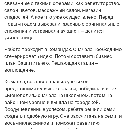
связанные с такими сферами, как репетиторство,
салон цветов, массажный салон, магазин
сладостей. А кое-что уже осуществлено. Перед
Новым годом вырезали красивые оригинальные
снежинки и устраивали аукцион, – делится
учительница.
Работа проходит в командах. Сначала необходимо
сгенерировать идею. Потом составить бизнес-
план. Защитить его. Решающая стадия –
воплощение.
Команда, составленная из учеников
предпринимательского класса, победила в игре
«Монополия» сначала на школьном, потом на
районном уровне и вышла на городской.
Воодушевленные успехом, ребята решили сами
создать подобную игру. Она рассчитана на семи- и
восьмиклассников и поможет развитию