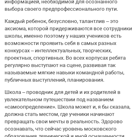
информацией, необходимой для осознанного
выбора своего предпрофессионального пути.
Каждый ребенок, безусловно, талантлив – это
аксиома, которой придерживаются все сотрудники
школы, именно поэтому у наших учеников есть
возможности проявить себя в самых разных
конкурсах – интеллектуальных, творческих,
проектных, спортивных. Во всех корпусах ребята
регулярно выступают на сцене, развивая так
называемые мягкие навыки командной работы,
публичных выступлений, планирования.
Школа – проводник для детей и их родителей в
увлекательном путешествии под названием
«самоопределение». Школа может и, я бы сказала,
должна стать местом, где ученики начинают
превращать свои мечты в реальность. Здорово
осознавать, что сейчас уровень московского
образования, технической и иной оснащенности