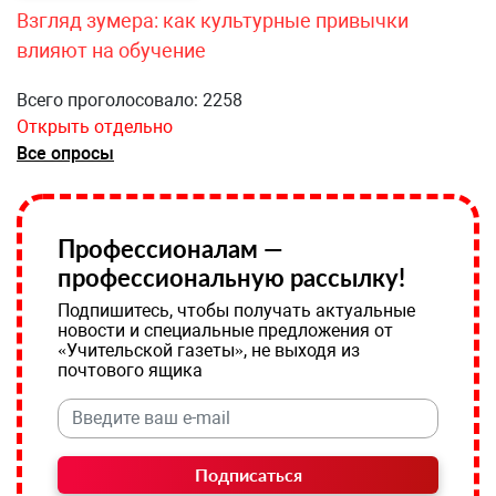
Взгляд зумера: как культурные привычки
влияют на обучение
Всего проголосовало: 2258
Открыть отдельно
Все опросы
Профессионалам —
профессиональную рассылку!
Подпишитесь, чтобы получать актуальные
новости и специальные предложения от
«Учительской газеты», не выходя из
почтового ящика
Подписаться