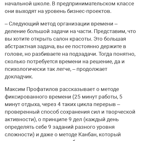
начальной школе. В предпринимательском классе
они выходят на уровень бизнес-проектов.
– Следующий метод организации времени –
деление большой задачи на части. Представим, что
вы хотите открыть салон красоты. Это большая
абстрактная задача, вы ее постоянно держите в
голове, но разбиваете на подзадачи. Тогда понятно,
сколько потребуется времени на решение, да и
психологически так легче, – продолжает
докладчик.
Максим Профатилов рассказывает о методе
фиксированного времени (25 минут работы, 5
минут отдыха, через 4 таких цикла перерыв –
проверенный способ сохранения сил и творческой
активности), о принципе 9 дел (каждый день
определять себе 9 заданий разного уровня
сложности) и даже о методе Канбан, который