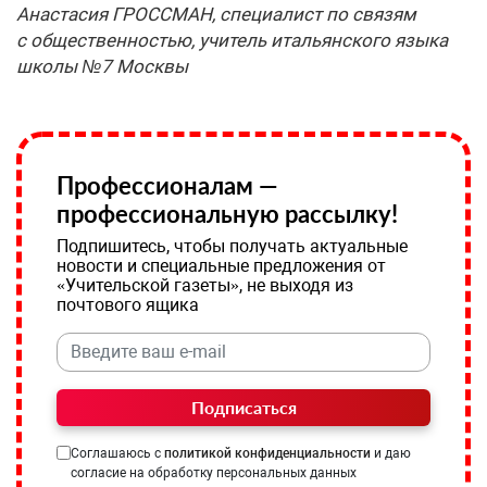
Анастасия ГРОССМАН, специалист по связям
с общественностью, учитель итальянского языка
школы №7 Москвы
Профессионалам —
профессиональную рассылку!
Подпишитесь, чтобы получать актуальные
новости и специальные предложения от
«Учительской газеты», не выходя из
почтового ящика
Подписаться
Соглашаюсь с
политикой конфиденциальности
и даю
согласие на обработку персональных данных