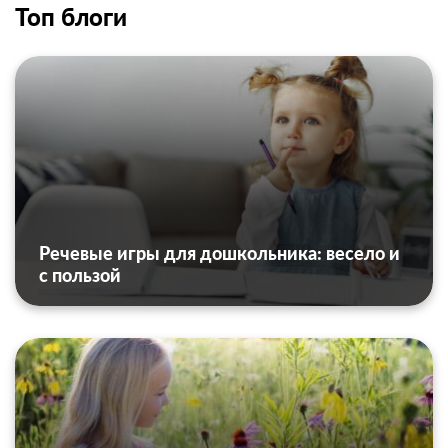
Топ блоги
Речевые игры для дошкольника: весело и
с пользой