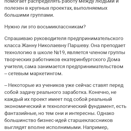
помогает распределять работу между людьми и
полезен в крупных проектах, выполняемых
большими группами.
Нужно ли это восьмиклассникам?
Спрашиваю руководителя предпринимательского
класса Жанну Николаевну Паршеву. Она преподает
технологию в школе №19, является членом группы
творческих работников екатеринбургского Дома
учителя, сама занимается предпринимательством
– сетевым маркетингом.
– Некоторые из учеников уже сейчас ставят перед
собой задачу реального заработка. Конечно, не
каждый их проект имеет под собой реальный
экономический и технологический фундамент, есть
фантазийные, но тем они и интересны. Однако
большинство бизнес-идей старшеклас­сников
выглядят вполне исполнимыми. Например,