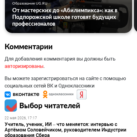
Образование UG.RU
От мастерских до «Абилимпикса»: как в
Подпорожской школе готовят будущих
профессионалов
Комментарии
Для добавления комментария вы должны быть
авторизированы
.
Вы можете зарегистрироваться на сайте с помощью
социальных сетей ВК и Одноклассники
Выбор читателей
22 мая 2026, 17:17
Учитель, ученик, ИИ – что меняется: интервью с
Артёмом Соловейчиком, руководителем Индустрии
образования Сбера