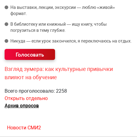
На выставки, лекции, экскурсии — люблю «живой»
формат.
В библиотеку или книжный — ищу книгу, чтобы
погрузиться в тему глубже.
Никуда — если урок закончился, я переключаюсь на отдых.
Взгляд зумера: как культурные привычки
влияют на обучение
Всего проголосовало: 2258
Открыть отдельно
Архив опросов
Новости СМИ2