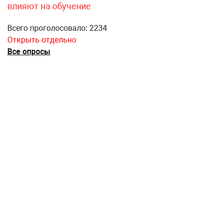
влияют на обучение
Всего проголосовало: 2234
Открыть отдельно
Все опросы