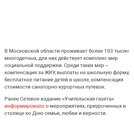
В Московской области проживает более 103 тысяч
многодетных, для них действует комплекс мер
социальной поддержки. Среди таких мер –
компенсация за ЖКУ, выплаты на школьную форму,
бесплатное питание детей в школе, компенсация
стоимости санаторно-курортных путевок.
Ранее Сетевое издание «Учительская газета»
информировало
о мероприятиях, приуроченных в
столице ко Дню семьи, любви и верности.