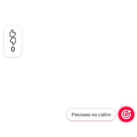
0
Реклама на сайте