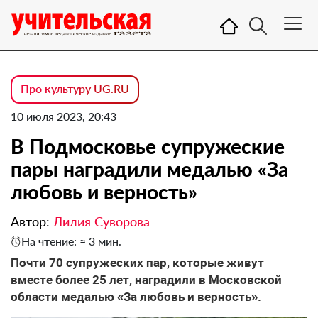
Про культуру UG.RU
10 июля 2023, 20:43
В Подмосковье супружеские
пары наградили медалью «За
любовь и верность»
Автор:
Лилия Суворова
На чтение: ≈ 3 мин.
Почти 70 супружеских пар, которые живут
вместе более 25 лет, наградили в Московской
области медалью «За любовь и верность».