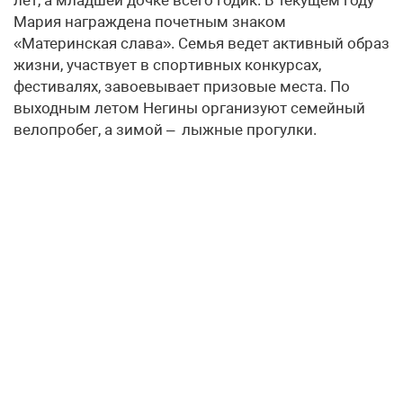
Мария награждена почетным знаком
«Материнская слава». Семья ведет активный образ
жизни, участвует в спортивных конкурсах,
фестивалях, завоевывает призовые места. По
выходным летом Негины организуют семейный
велопробег, а зимой – лыжные прогулки.