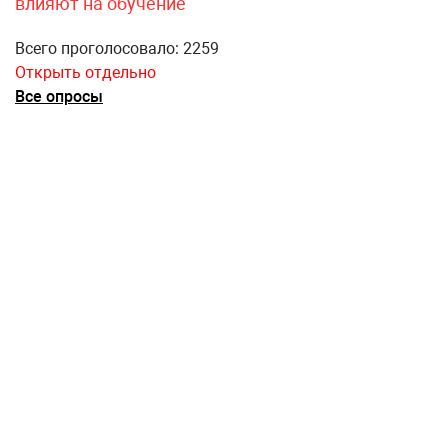
влияют на обучение
Всего проголосовало: 2259
Открыть отдельно
Все опросы