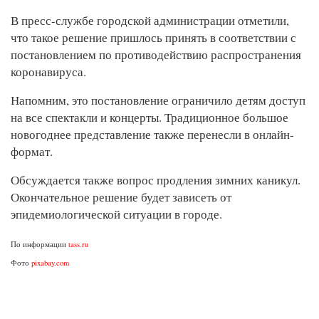
В пресс-службе городской администрации отметили,
что такое решение пришлось принять в соответствии с
постановлением по противодействию распространения
коронавируса.
Напомним, это постановление ограничило детям доступ
на все спектакли и концерты. Традиционное большое
новогоднее представление также перенесли в онлайн-
формат.
Обсуждается также вопрос продления зимних каникул.
Окончательное решение будет зависеть от
эпидемиологической ситуации в городе.
По информации
tass.ru
Фото
pixabay.com