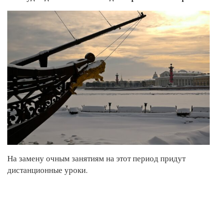
На замену очным занятиям на этот период придут
дистанционные уроки.