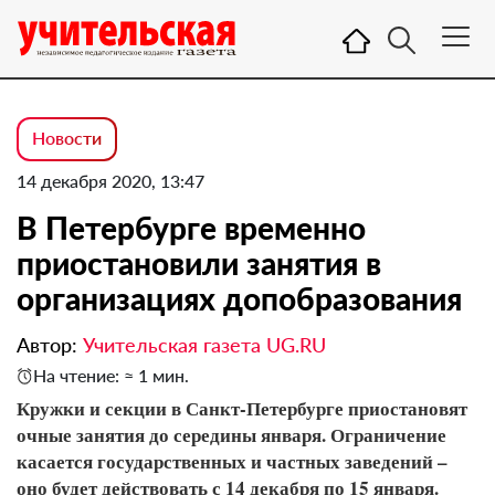
Новости
14 декабря 2020, 13:47
В Петербурге временно
приостановили занятия в
организациях допобразования
Автор:
Учительская газета UG.RU
На чтение: ≈ 1 мин.
Кружки и секции в Санкт-Петербурге приостановят
очные занятия до середины января. Ограничение
касается государственных и частных заведений –
оно будет действовать с 14 декабря по 15 января.