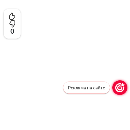
0
Реклама на сайте