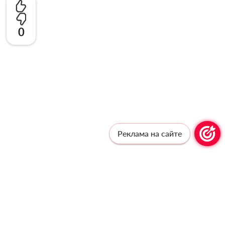
0
Реклама на сайте