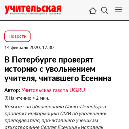
Новости
14 февраля 2020, 17:30
В Петербурге проверят
историю с увольнением
учителя, читавшего Есенина
Автор:
Учительская газета UG.RU
На чтение: ≈ 2 мин.
Комитет по образованию Санкт-Петербурга
проверит информацию СМИ об увольнении
преподавателя, прочитавшего ученикам
стихотворение Сергея Есенина «Исповедь