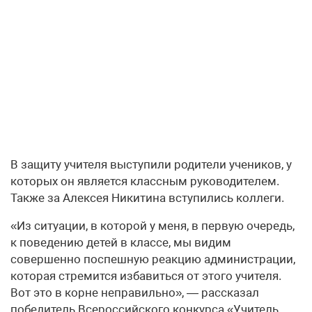
В защиту учителя выступили родители учеников, у
которых он является классным руководителем.
Также за Алексея Никитина вступились коллеги.
«Из ситуации, в которой у меня, в первую очередь,
к поведению детей в классе, мы видим
совершенно поспешную реакцию администрации,
которая стремится избавиться от этого учителя.
Вот это в корне неправильно», — рассказал
победитель Всероссийского конкурса «Учитель