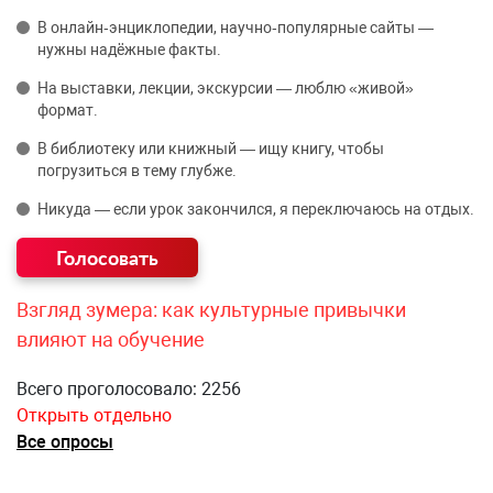
В онлайн‑энциклопедии, научно‑популярные сайты —
нужны надёжные факты.
На выставки, лекции, экскурсии — люблю «живой»
формат.
В библиотеку или книжный — ищу книгу, чтобы
погрузиться в тему глубже.
Никуда — если урок закончился, я переключаюсь на отдых.
Взгляд зумера: как культурные привычки
влияют на обучение
Всего проголосовало: 2256
Открыть отдельно
Все опросы