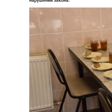
нарушений закона.