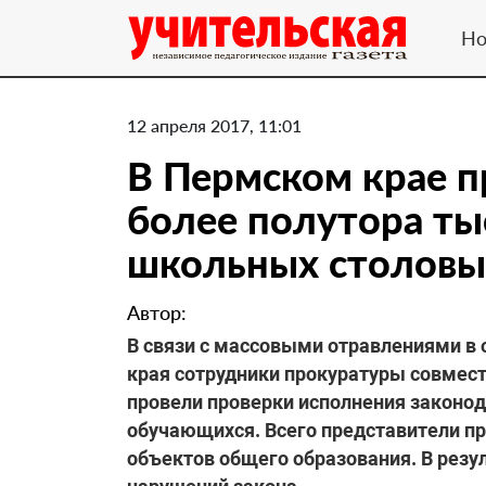
Но
12 апреля 2017, 11:01
В Пермском крае п
более полутора ты
школьных столовы
Автор:
В связи с массовыми отравлениями в
края сотрудники прокуратуры совмес
провели проверки исполнения законод
обучающихся. Всего представители п
объектов общего образования. В резу