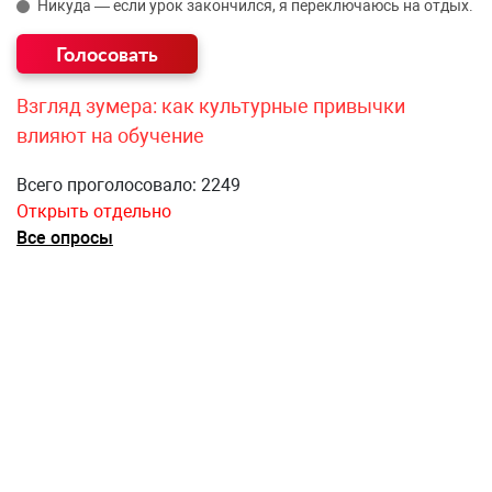
Никуда — если урок закончился, я переключаюсь на отдых.
Взгляд зумера: как культурные привычки
влияют на обучение
Всего проголосовало: 2249
Открыть отдельно
Все опросы