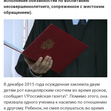
исполнение обязанностей по воспитанию
несовершеннолетнего, сопряженное с жестоким
обращением).
В декабре 2015 года осужденная заклеила двум
детям рот канцелярским скотчем во время уроков,
сообщает \”Российская газета\”. Помимо этого, она
призвала одного ученика к насилию по отношению
к другому. Ребенок, не смея ослушаться, во время