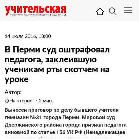
14 июля 2016, 18:00
В Перми суд оштрафовал
педагога, заклеившую
ученикам рты скотчем на
уроке
Автор:
На чтение: ≈ 2 мин.
Вынесен приговор по делу бывшего учителя
гимназии №31 города Перми. Мировой суд
Дзержинского района города признал педагога
виновной по статье 156 УК РФ (Ненадлежащее