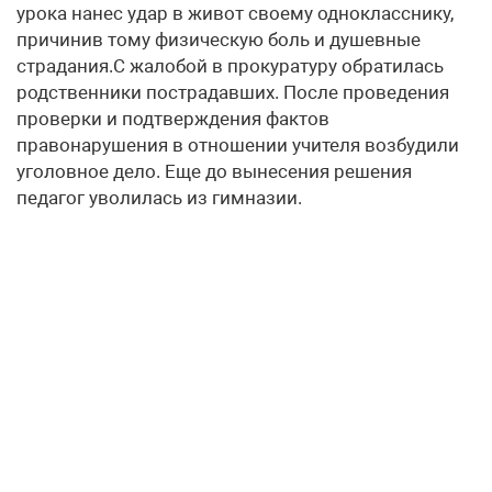
урока нанес удар в живот своему однокласснику,
причинив тому физическую боль и душевные
страдания.С жалобой в прокуратуру обратилась
родственники пострадавших. После проведения
проверки и подтверждения фактов
правонарушения в отношении учителя возбудили
уголовное дело. Еще до вынесения решения
педагог уволилась из гимназии.