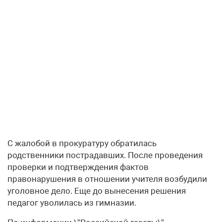
С жалобой в прокуратуру обратилась
родственники пострадавших. После проведения
проверки и подтверждения фактов
правонарушения в отношении учителя возбудили
уголовное дело. Еще до вынесения решения
педагог уволилась из гимназии.