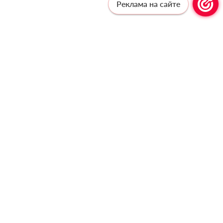
Реклама на сайте