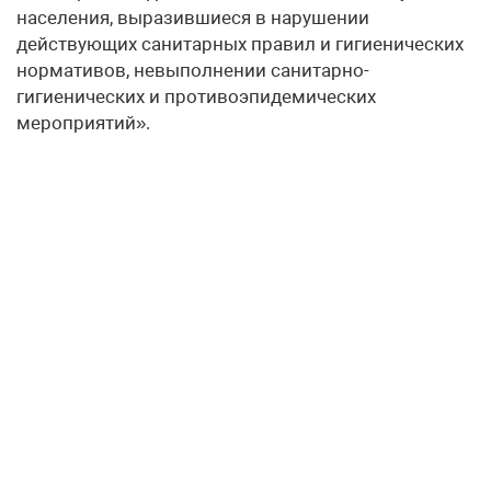
населения, выразившиеся в нарушении
действующих санитарных правил и гигиенических
нормативов, невыполнении санитарно-
гигиенических и противоэпидемических
мероприятий».