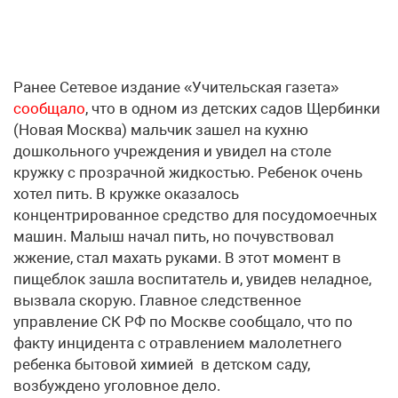
Ранее Сетевое издание «Учительская газета»
сообщало
, что в одном из детских садов Щербинки
(Новая Москва) мальчик зашел на кухню
дошкольного учреждения и увидел на столе
кружку с прозрачной жидкостью. Ребенок очень
хотел пить. В кружке оказалось
концентрированное средство для посудомоечных
машин. Малыш начал пить, но почувствовал
жжение, стал махать руками. В этот момент в
пищеблок зашла воспитатель и, увидев неладное,
вызвала скорую. Главное следственное
управление СК РФ по Москве сообщало, что по
факту инцидента с отравлением малолетнего
ребенка бытовой химией в детском саду,
возбуждено уголовное дело.