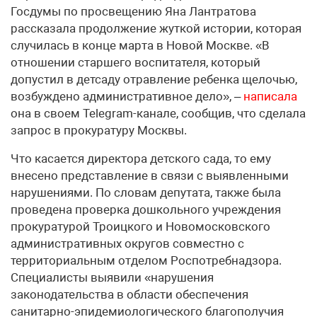
Госдумы по просвещению Яна Лантратова
рассказала продолжение жуткой истории, которая
случилась в конце марта в Новой Москве. «В
отношении старшего воспитателя, который
допустил в детсаду отравление ребенка щелочью,
возбуждено административное дело», –
написала
она в своем Telegram-канале, сообщив, что сделала
запрос в прокуратуру Москвы.
Что касается директора детского сада, то ему
внесено представление в связи с выявленными
нарушениями. По словам депутата, также была
проведена проверка дошкольного учреждения
прокуратурой Троицкого и Новомосковского
административных округов совместно с
территориальным отделом Роспотребнадзора.
Специалисты выявили «нарушения
законодательства в области обеспечения
санитарно-эпидемиологического благополучия