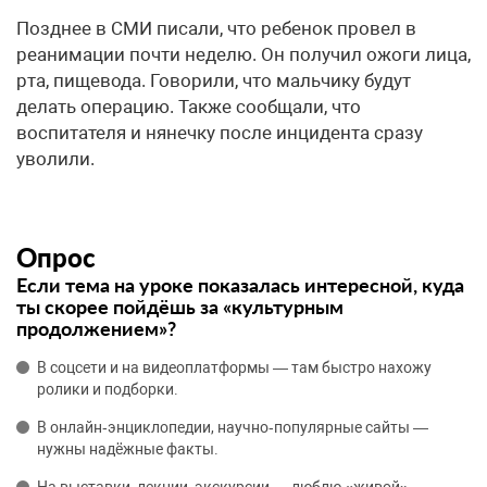
Позднее в СМИ писали, что ребенок провел в
реанимации почти неделю. Он получил ожоги лица,
рта, пищевода. Говорили, что мальчику будут
делать операцию. Также сообщали, что
воспитателя и нянечку после инцидента сразу
уволили.
Опрос
Если тема на уроке показалась интересной, куда
ты скорее пойдёшь за «культурным
продолжением»?
В соцсети и на видеоплатформы — там быстро нахожу
ролики и подборки.
В онлайн‑энциклопедии, научно‑популярные сайты —
нужны надёжные факты.