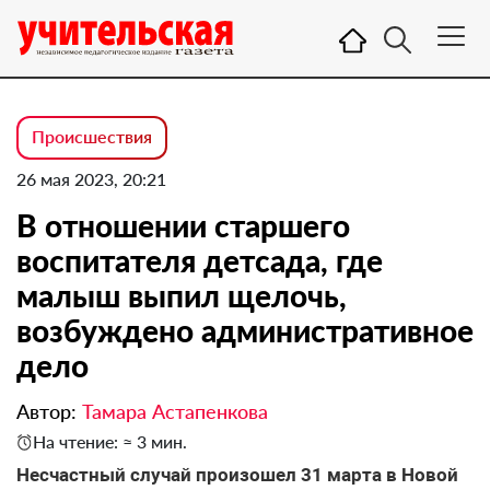
Происшествия
26 мая 2023, 20:21
В отношении старшего
воспитателя детсада, где
малыш выпил щелочь,
возбуждено административное
дело
Автор:
Тамара Астапенкова
На чтение: ≈ 3 мин.
Несчастный случай произошел 31 марта в Новой