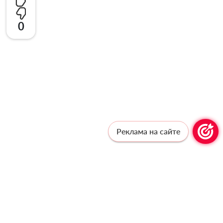
0
Реклама на сайте