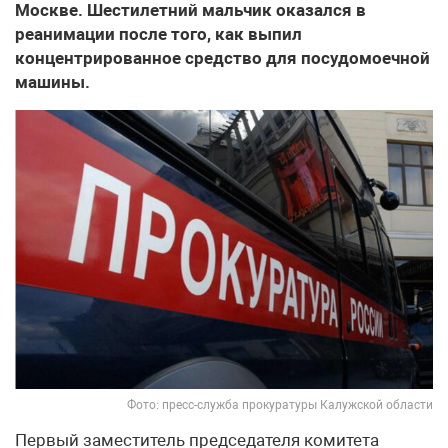
Москве. Шестилетний мальчик оказался в
реанимации после того, как выпил
концентрированное средство для посудомоечной
машины.
Фото: пресс-служба прокуратуры Калужской области
Первый заместитель председателя комитета