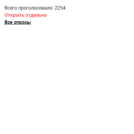
Всего проголосовало: 2254
Открыть отдельно
Все опросы