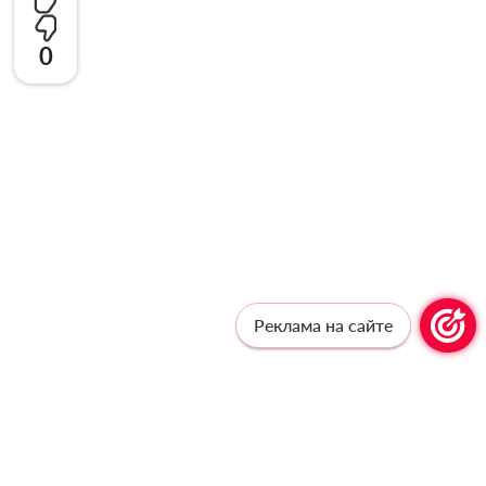
0
Реклама на сайте