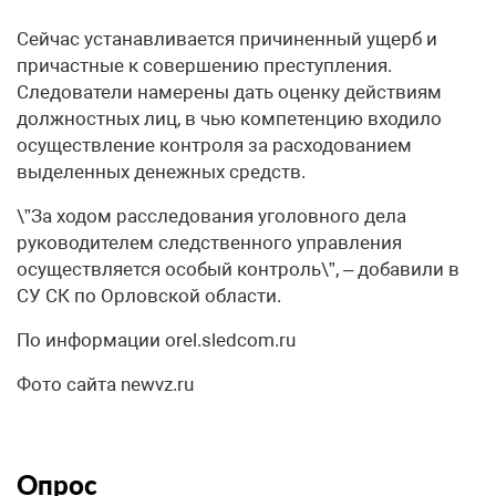
Сейчас устанавливается причиненный ущерб и
причастные к совершению преступления.
Следователи намерены дать оценку действиям
должностных лиц, в чью компетенцию входило
осуществление контроля за расходованием
выделенных денежных средств.
\”За ходом расследования уголовного дела
руководителем следственного управления
осуществляется особый контроль\”, – добавили в
СУ СК по Орловской области.
По информации orel.sledcom.ru
Фото сайта newvz.ru
Опрос