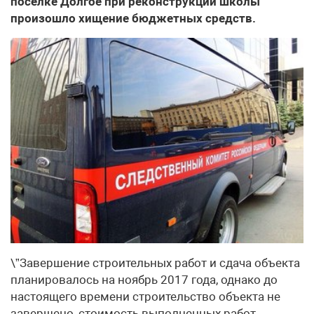
поселке Долгое при реконструкции школы
произошло хищение бюджетных средств.
\”Завершение строительных работ и сдача объекта
планировалось на ноябрь 2017 года, однако до
настоящего времени строительство объекта не
завершено, стоимость выполненных работ