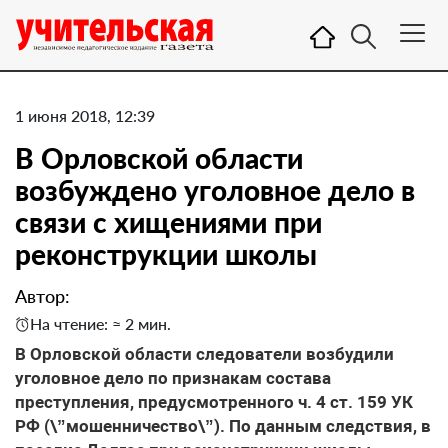
1 июня 2018, 12:39
В Орловской области
возбуждено уголовное дело в
связи с хищениями при
реконструкции школы
Автор:
На чтение: ≈ 2 мин.
В Орловской области следователи возбудили
уголовное дело по признакам состава
преступления, предусмотренного ч. 4 ст. 159 УК
РФ (\”мошенничество\”). По данным следствия, в