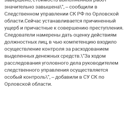
значительно завышена\”, – сообщили в
Следственном управлении СК РФ по Орловской
области.Сейчас устанавливается причиненный
ущерб и причастные к совершению преступления.
Следователи намерены дать оценку действиям
должностных лиц, в чью компетенцию входило
осуществление контроля за расходованием
выделенных денежных средств.\”За ходом
расследования уголовного дела руководителем
следственного управления осуществляется
особый контроль\”, – добавили в СУ СК по
Орловской области.