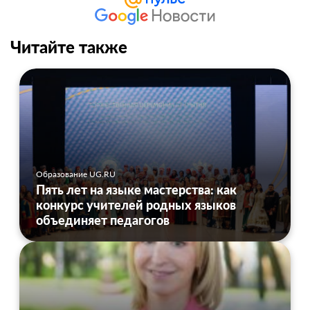
Читайте также
Образование UG.RU
Пять лет на языке мастерства: как
конкурс учителей родных языков
объединяет педагогов