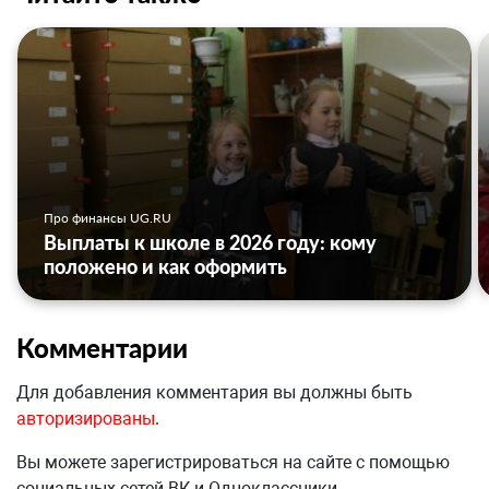
Про финансы UG.RU
Выплаты к школе в 2026 году: кому
положено и как оформить
Комментарии
Для добавления комментария вы должны быть
авторизированы
.
Вы можете зарегистрироваться на сайте с помощью
социальных сетей ВК и Одноклассники