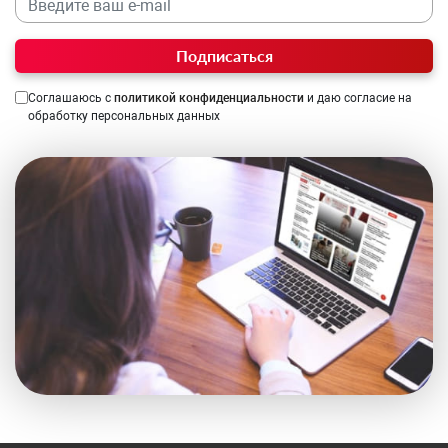
Подписаться
Соглашаюсь с
политикой конфиденциальности
и даю согласие на
обработку персональных данных