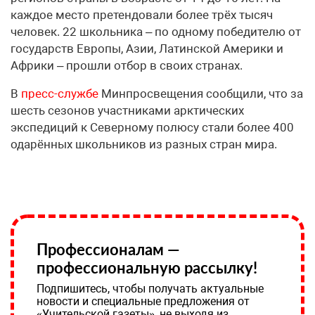
каждое место претендовали более трёх тысяч
человек. 22 школьника – по одному победителю от
государств Европы, Азии, Латинской Америки и
Африки – прошли отбор в своих странах.
В
пресс-службе
Минпросвещения сообщили, что за
шесть сезонов участниками арктических
экспедиций к Северному полюсу стали более 400
одарённых школьников из разных стран мира.
Профессионалам —
профессиональную рассылку!
Подпишитесь, чтобы получать актуальные
новости и специальные предложения от
«Учительской газеты», не выходя из