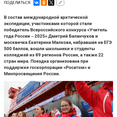
ПОДЕЛИТЬСЯ:
🔗
В состав международной арктической
экспедиции, участниками которой стали
победитель Всероссийского конкурса «Учитель
года России – 2025» Дмитрий Баланчуков и
москвичка Екатерина Малкова, набравшая на ЕГЭ
500 баллов, вошли школьники и студенты
колледжей из 89 регионов России, а также 22
стран мира. Поездка организована при
поддержке госкорпорации «Росатом» и
Минпросвещения России.