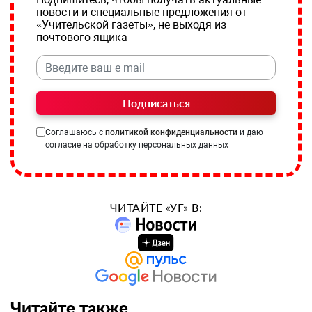
новости и специальные предложения от
«Учительской газеты», не выходя из
почтового ящика
Подписаться
Соглашаюсь с
политикой конфиденциальности
и даю
согласие на обработку персональных данных
ЧИТАЙТЕ «УГ» В:
Читайте также