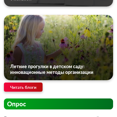
Летние прогулки в детском саду:
инновационные методы организации
Читать блоги
Опрос