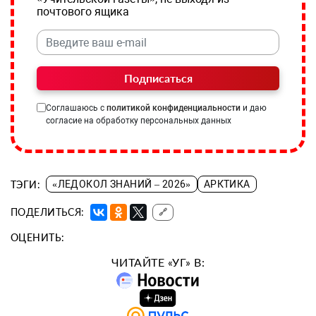
почтового ящика
Подписаться
Соглашаюсь с
политикой конфиденциальности
и даю
согласие на обработку персональных данных
ТЭГИ:
«ЛЕДОКОЛ ЗНАНИЙ – 2026»
АРКТИКА
ПОДЕЛИТЬСЯ:
🔗
ОЦЕНИТЬ:
ЧИТАЙТЕ «УГ» В: