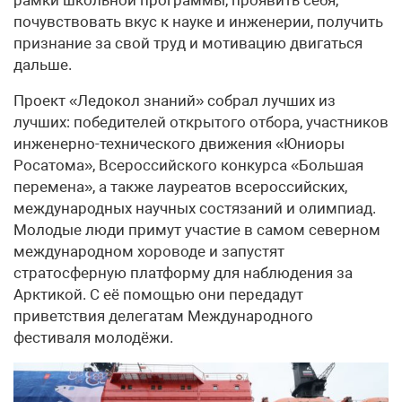
почувствовать вкус к науке и инженерии, получить
признание за свой труд и мотивацию двигаться
дальше.
Проект «Ледокол знаний» собрал лучших из
лучших: победителей открытого отбора, участников
инженерно-технического движения «Юниоры
Росатома», Всероссийского конкурса «Большая
перемена», а также лауреатов всероссийских,
международных научных состязаний и олимпиад.
Молодые люди примут участие в самом северном
международном хороводе и запустят
стратосферную платформу для наблюдения за
Арктикой. С её помощью они передадут
приветствия делегатам Международного
фестиваля молодёжи.