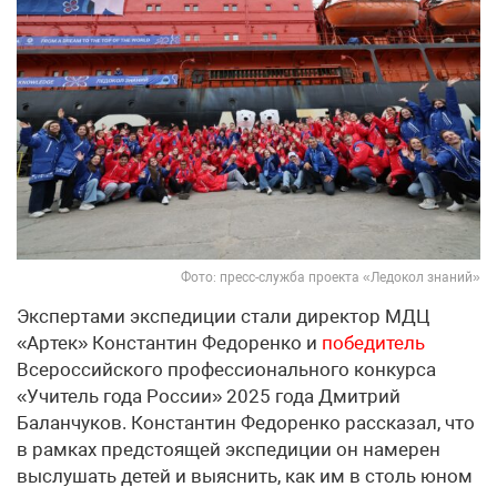
Фото: пресс-служба проекта «Ледокол знаний»
Экспертами экспедиции стали директор МДЦ
«Артек» Константин Федоренко и
победитель
Всероссийского профессионального конкурса
«Учитель года России» 2025 года Дмитрий
Баланчуков. Константин Федоренко рассказал, что
в рамках предстоящей экспедиции он намерен
выслушать детей и выяснить, как им в столь юном