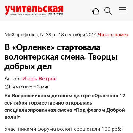
Мой профсоюз, №38 от 18 сентября 2014.
Читать номер
В «Орленке» стартовала
волонтерская смена. Творцы
добрых дел
Автор:
Игорь Ветров
На чтение: ≈ 3 мин.
Во Всероссийском детском центре «Орленок» 12
сентября торжественно открылась
специализированная смена «Под флагом Доброй
воли!»
Участниками форума волонтеров стали 100 ребят