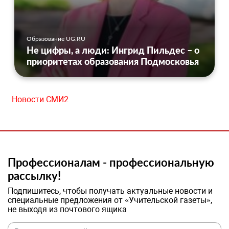
Образование UG.RU
Не цифры, а люди: Ингрид Пильдес – о
приоритетах образования Подмосковья
Новости СМИ2
Профессионалам - профессиональную
рассылку!
Подпишитесь, чтобы получать актуальные новости и
специальные предложения от «Учительской газеты»,
не выходя из почтового ящика