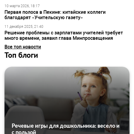
10 марта 2026, 18:17
Первая полоса в Пекине: китайские коллеги
благодарят «Учительскую газету»
11 декабря 2025, 21:40
Решение проблемы с зарплатами учителей требует
много времени, заявил глава Минпросвещения
Все топ новости
Топ блоги
Речевые игры для дошкольника: весело и
с пользой