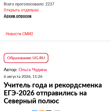
Всего проголосовало: 2237
Открыть отдельно
Архив опросов
Новости СМИ2
Образование UG.RU
Автор:
Ольга Чудина
6 августа 2026, 11:26
Учитель года и рекордсменка
ЕГЭ-2026 отправились на
Северный полюс