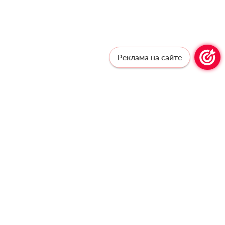
Реклама на сайте