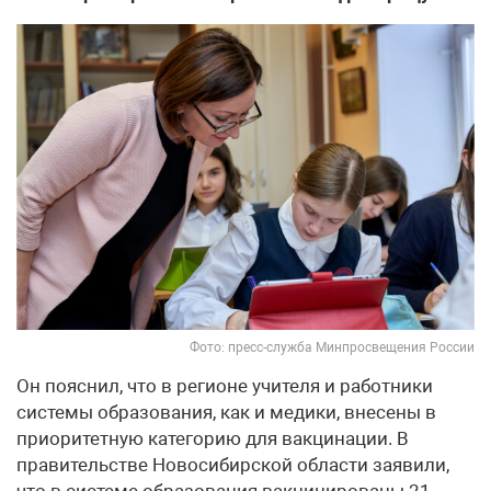
Фото: пресс-служба Минпросвещения России
Он пояснил, что в регионе учителя и работники
системы образования, как и медики, внесены в
приоритетную категорию для вакцинации. В
правительстве Новосибирской области заявили,
что в системе образования вакцинированы 21