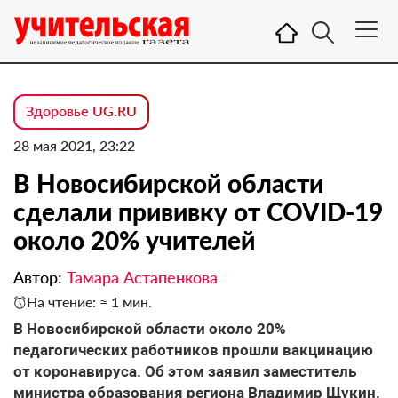
Здоровье UG.RU
28 мая 2021, 23:22
В Новосибирской области
сделали прививку от COVID-19
около 20% учителей
Автор:
Тамара Астапенкова
На чтение: ≈ 1 мин.
В Новосибирской области около 20%
педагогических работников прошли вакцинацию
от коронавируса. Об этом заявил заместитель
министра образования региона Владимир Щукин.