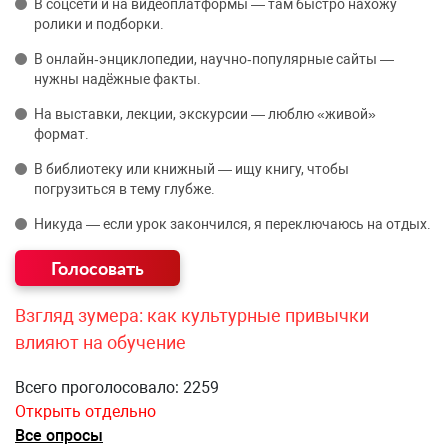
В соцсети и на видеоплатформы — там быстро нахожу
ролики и подборки.
В онлайн‑энциклопедии, научно‑популярные сайты —
нужны надёжные факты.
На выставки, лекции, экскурсии — люблю «живой»
формат.
В библиотеку или книжный — ищу книгу, чтобы
погрузиться в тему глубже.
Никуда — если урок закончился, я переключаюсь на отдых.
Взгляд зумера: как культурные привычки
влияют на обучение
Всего проголосовало: 2259
Открыть отдельно
Все опросы