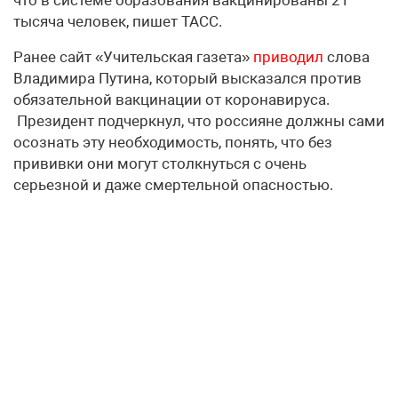
тысяча человек, пишет ТАСС.
Ранее сайт «Учительская газета»
приводил
слова
Владимира Путина, который высказался против
обязательной вакцинации от коронавируса.
Президент подчеркнул, что россияне должны сами
осознать эту необходимость, понять, что без
прививки они могут столкнуться с очень
серьезной и даже смертельной опасностью.