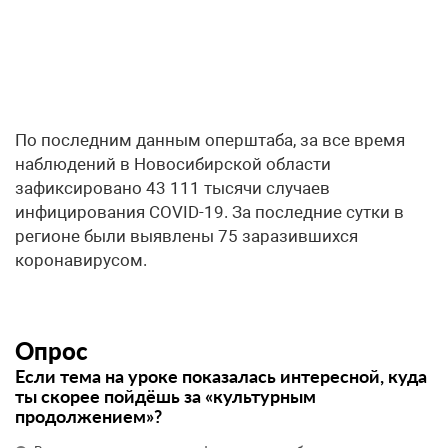
По последним данным оперштаба, за все время
наблюдений в Новосибирской области
зафиксировано 43 111 тысячи случаев
инфицирования COVID-19. За последние сутки в
регионе были выявлены 75 заразившихся
коронавирусом.
Опрос
Если тема на уроке показалась интересной, куда
ты скорее пойдёшь за «культурным
продолжением»?