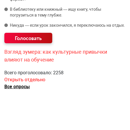
В библиотеку или книжный — ищу книгу, чтобы
погрузиться в тему глубже.
Никуда — если урок закончился, я переключаюсь на отдых.
Взгляд зумера: как культурные привычки
влияют на обучение
Всего проголосовало: 2258
Открыть отдельно
Все опросы