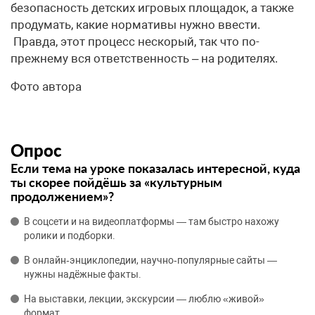
безопасность детских игровых площадок, а также
продумать, какие нормативы нужно ввести.
Правда, этот процесс нескорый, так что по-
прежнему вся ответственность – на родителях.
Фото автора
Опрос
Если тема на уроке показалась интересной, куда
ты скорее пойдёшь за «культурным
продолжением»?
В соцсети и на видеоплатформы — там быстро нахожу
ролики и подборки.
В онлайн‑энциклопедии, научно‑популярные сайты —
нужны надёжные факты.
На выставки, лекции, экскурсии — люблю «живой»
формат.