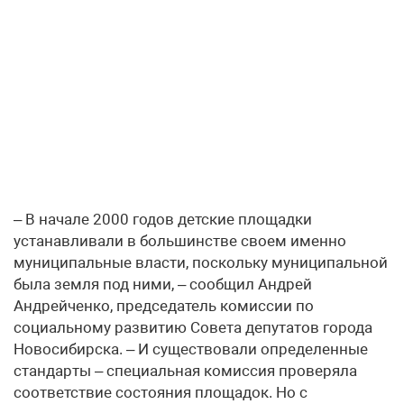
– В начале 2000 годов детские площадки
устанавливали в большинстве своем именно
муниципальные власти, поскольку муниципальной
была земля под ними, – сообщил Андрей
Андрейченко, председатель комиссии по
социальному развитию Совета депутатов города
Новосибирска. – И существовали определенные
стандарты – специальная комиссия проверяла
соответствие состояния площадок. Но с