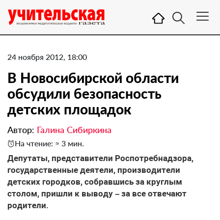
24 ноября 2012, 18:00
В Новосибирской области
обсудили безопасность
детских площадок
Автор:
Галина Сибиркина
На чтение: ≈ 3 мин.
Депутаты, представители Роспотребнадзора,
государственные деятели, производители
детских городков, собравшись за круглым
столом, пришли к выводу – за все отвечают
родители.