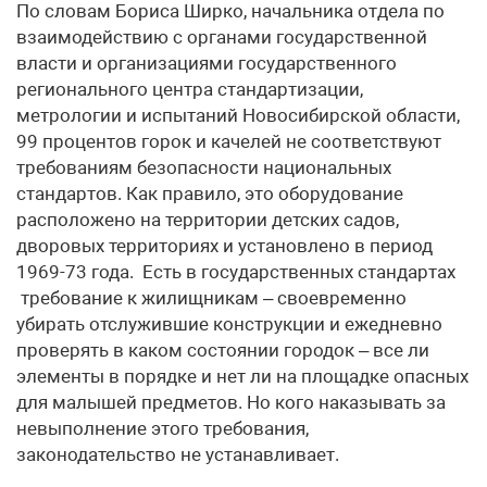
По словам Бориса Ширко, начальника отдела по
взаимодействию с органами государственной
власти и организациями государственного
регионального центра стандартизации,
метрологии и испытаний Новосибирской области,
99 процентов горок и качелей не соответствуют
требованиям безопасности национальных
стандартов. Как правило, это оборудование
расположено на территории детских садов,
дворовых территориях и установлено в период
1969-73 года. Есть в государственных стандартах
требование к жилищникам – своевременно
убирать отслужившие конструкции и ежедневно
проверять в каком состоянии городок – все ли
элементы в порядке и нет ли на площадке опасных
для малышей предметов. Но кого наказывать за
невыполнение этого требования,
законодательство не устанавливает.