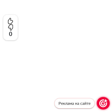
0
Реклама на сайте