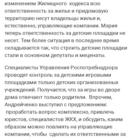
изменением Жилищного кодекса всю
ответственность за жилье и придомовую
территорию несут владельцы жилья и,
естественно, управляющие компании. Мэрия
теперь ответственность за детские площадки не
несет. Тем более ситуация в последнее время
складывается так, что строить детские площадки
стали в основном депутаты и меценаты.
Специалисты Управления Роспотребнадзора
проводят контроль за детскими игровыми
площадками только детских организованных
учреждений. Получается, что за игры во дворе
дома отвечают только родители. Впрочем,
Андрейченко выступил с предложением:
проработать вопрос комплексно, привлечь
юристов, специалистов ЖКХ, и обсудить, каким
образом можно повлиять на управляющие
компании, чтобы сделать их ответственными за