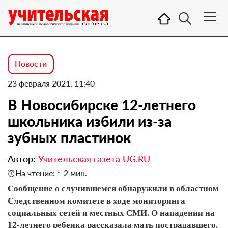
Новости
23 февраля 2021, 11:40
В Новосибирске 12-летнего
школьника избили из-за
зубных пластинок
Автор:
Учительская газета UG.RU
На чтение: ≈ 2 мин.
Сообщение о случившемся обнаружили в областном
Следственном комитете в ходе мониторинга
социальных сетей и местных СМИ. О нападении на
12-летнего ребенка рассказала мать пострадавшего.