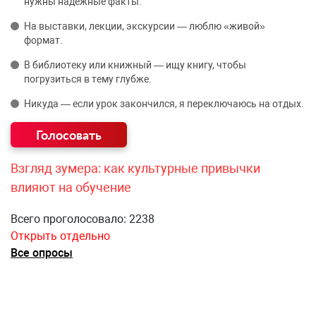
нужны надёжные факты.
На выставки, лекции, экскурсии — люблю «живой»
формат.
В библиотеку или книжный — ищу книгу, чтобы
погрузиться в тему глубже.
Никуда — если урок закончился, я переключаюсь на отдых.
Взгляд зумера: как культурные привычки
влияют на обучение
Всего проголосовало: 2238
Открыть отдельно
Все опросы