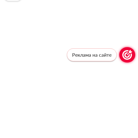
Реклама на сайте