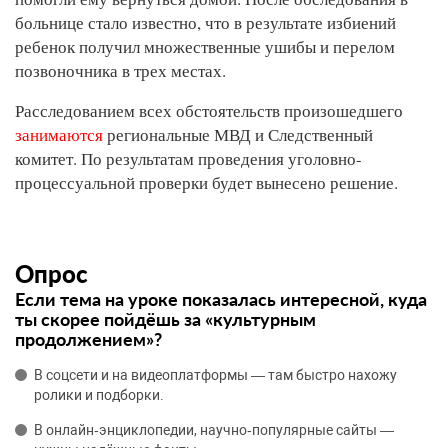
больнице стало известно, что в результате избиений
ребенок получил множественные ушибы и перелом
позвоночника в трех местах.
Расследованием всех обстоятельств произошедшего
занимаются
региональные МВД и Следственный
комитет. По результатам проведения уголовно-
процессуальной проверки будет вынесено решение.
Опрос
Если тема на уроке показалась интересной, куда
ты скорее пойдёшь за «культурным
продолжением»?
В соцсети и на видеоплатформы — там быстро нахожу
ролики и подборки.
В онлайн‑энциклопедии, научно‑популярные сайты —