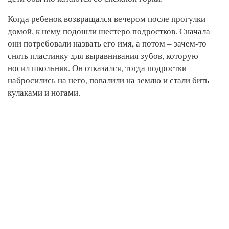
Когда ребенок возвращался вечером после прогулки
домой, к нему подошли шестеро подростков. Сначала
они потребовали назвать его имя, а потом – зачем-то
снять пластинку для выравнивания зубов, которую
носил школьник. Он отказался, тогда подростки
набросились на него, повалили на землю и стали бить
кулаками и ногами.